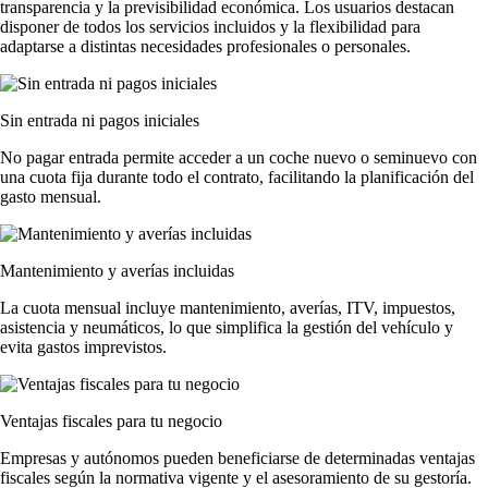
transparencia y la previsibilidad económica. Los usuarios destacan
disponer de todos los servicios incluidos y la flexibilidad para
adaptarse a distintas necesidades profesionales o personales.
Sin entrada ni pagos iniciales
No pagar entrada permite acceder a un coche nuevo o seminuevo con
una cuota fija durante todo el contrato, facilitando la planificación del
gasto mensual.
Mantenimiento y averías incluidas
La cuota mensual incluye mantenimiento, averías, ITV, impuestos,
asistencia y neumáticos, lo que simplifica la gestión del vehículo y
evita gastos imprevistos.
Ventajas fiscales para tu negocio
Empresas y autónomos pueden beneficiarse de determinadas ventajas
fiscales según la normativa vigente y el asesoramiento de su gestoría.