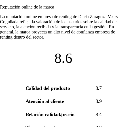
Reputación online de la marca
La
reputación online empresa de renting
de Dacia Zaragoza Vearsa
Cogullada refleja la valoración de los usuarios sobre la calidad del
servicio, la atención recibida y la transparencia en la gestión. En
general, la marca proyecta un alto nivel de
confianza empresa de
renting
dentro del sector.
8.6
Calidad del producto
8.7
Atención al cliente
8.9
Relación calidad/precio
8.4