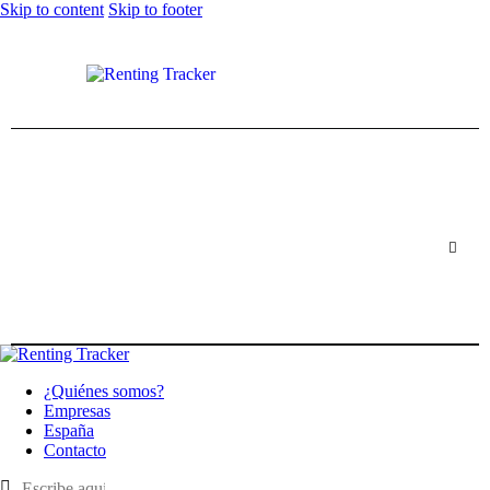
Skip to content
Skip to footer
¿Quiénes somos?
Empresas
España
Contacto