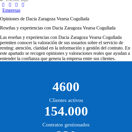
Empresas
Opiniones de Dacia Zaragoza Vearsa Cogullada
Reseñas y experiencias con Dacia Zaragoza Vearsa Cogullada
Las
reseñas y experiencias con Dacia Zaragoza Vearsa Cogullada
permiten conocer la valoración de sus usuarios sobre el servicio de
renting: atención, claridad en la información y gestión del contrato. En
este apartado se recogen opiniones y valoraciones reales que ayudan a
entender la confianza que genera la empresa entre sus clientes.
4600
Clientes activos
154.000
Contratos gestionados