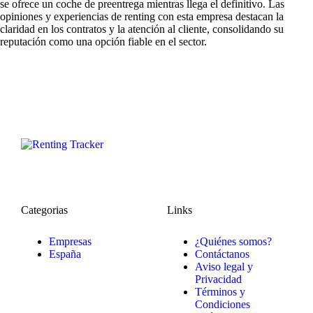
se ofrece un coche de preentrega mientras llega el definitivo. Las
opiniones y experiencias de renting
con esta empresa destacan la
claridad en los contratos y la atención al cliente, consolidando su
reputación como una opción fiable en el sector.
Categorias
Links
Empresas
¿Quiénes somos?
España
Contáctanos
Aviso legal y
Privacidad
Términos y
Condiciones