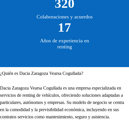
320
Colaboraciones y acuerdos
17
Años de experiencia en
renting
¿Quién es Dacia Zaragoza Vearsa Cogullada?
Dacia Zaragoza Vearsa Cogullada es una empresa especializada en
servicios de renting de vehículos, ofreciendo soluciones adaptadas a
particulares, autónomos y empresas. Su modelo de negocio se centra
en la comodidad y la previsibilidad económica, incluyendo en sus
contratos servicios como mantenimiento, seguro y asistencia.