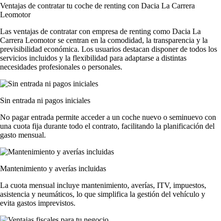
Ventajas de contratar tu coche de renting
con Dacia La Carrera
Leomotor
Las
ventajas de contratar con empresa de renting
como Dacia La
Carrera Leomotor se centran en la comodidad, la transparencia y la
previsibilidad económica. Los usuarios destacan disponer de todos los
servicios incluidos y la flexibilidad para adaptarse a distintas
necesidades profesionales o personales.
Sin entrada ni pagos iniciales
No pagar entrada permite acceder a un coche nuevo o seminuevo con
una cuota fija durante todo el contrato, facilitando la planificación del
gasto mensual.
Mantenimiento y averías incluidas
La cuota mensual incluye mantenimiento, averías, ITV, impuestos,
asistencia y neumáticos, lo que simplifica la gestión del vehículo y
evita gastos imprevistos.