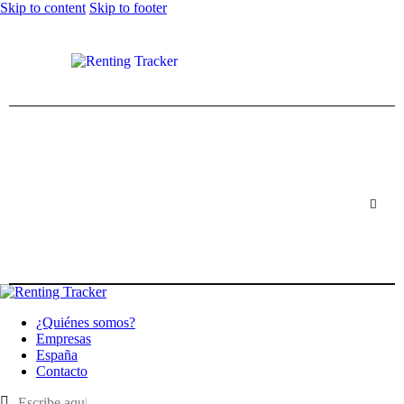
Skip to content
Skip to footer
¿Quiénes somos?
Empresas
España
Contacto