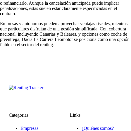
o refinanciarlo. Aunque la cancelación anticipada puede implicar
penalizaciones, estas suelen estar claramente especificadas en el
contrato.
Empresas y autónomos pueden aprovechar ventajas fiscales, mientras
que particulares disfrutan de una gestión simplificada. Con cobertura
nacional, incluyendo Canarias y Baleares, y opciones como coche de
preentrega, Dacia La Carrera Leomotor se posiciona como una opción
fiable en el sector del renting.
Categorias
Links
Empresas
¿Quiénes somos?