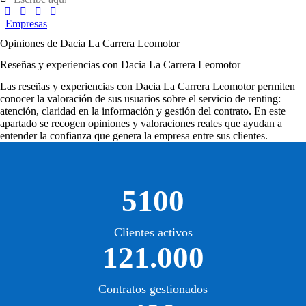
Empresas
Opiniones de Dacia La Carrera Leomotor
Reseñas y experiencias con Dacia La Carrera Leomotor
Las
reseñas y experiencias con Dacia La Carrera Leomotor
permiten
conocer la valoración de sus usuarios sobre el servicio de renting:
atención, claridad en la información y gestión del contrato. En este
apartado se recogen opiniones y valoraciones reales que ayudan a
entender la confianza que genera la empresa entre sus clientes.
5100
Clientes activos
121.000
Contratos gestionados