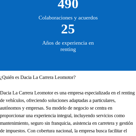
490
Colaboraciones y acuerdos
25
Años de experiencia en
renting
¿Quién es Dacia La Carrera Leomotor?
Dacia La Carrera Leomotor es una empresa especializada en el renting
de vehículos, ofreciendo soluciones adaptadas a particulares,
autónomos y empresas. Su modelo de negocio se centra en
proporcionar una experiencia integral, incluyendo servicios como
mantenimiento, seguro sin franquicia, asistencia en carretera y gestión
de impuestos. Con cobertura nacional, la empresa busca facilitar el