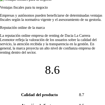
Ventajas fiscales para tu negocio
Empresas y autónomos pueden beneficiarse de determinadas ventajas
fiscales según la normativa vigente y el asesoramiento de su gestoría.
Reputación online de la marca
La
reputación online empresa de renting
de Dacia La Carrera
Leomotor refleja la valoración de los usuarios sobre la calidad del
servicio, la atención recibida y la transparencia en la gestión. En
general, la marca proyecta un alto nivel de
confianza empresa de
renting
dentro del sector.
8.6
Calidad del producto
8.7