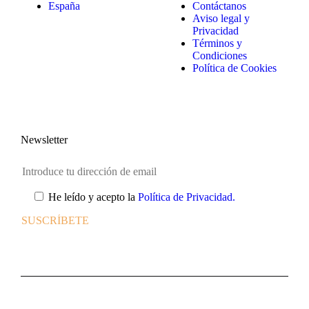
España
Contáctanos
Aviso legal y
Privacidad
Términos y
Condiciones
Política de Cookies
Newsletter
He leído y acepto la
Política de Privacidad.