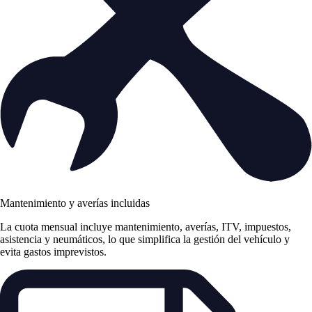
Mantenimiento y averías incluidas
La cuota mensual incluye mantenimiento, averías, ITV, impuestos,
asistencia y neumáticos, lo que simplifica la gestión del vehículo y
evita gastos imprevistos.