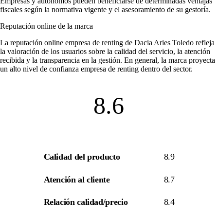
Empresas y autónomos pueden beneficiarse de determinadas ventajas
fiscales según la normativa vigente y el asesoramiento de su gestoría.
Reputación online de la marca
La
reputación online empresa de renting
de Dacia Aries Toledo refleja
la valoración de los usuarios sobre la calidad del servicio, la atención
recibida y la transparencia en la gestión. En general, la marca proyecta
un alto nivel de
confianza empresa de renting
dentro del sector.
8.6
Calidad del producto
8.9
Atención al cliente
8.7
Relación calidad/precio
8.4