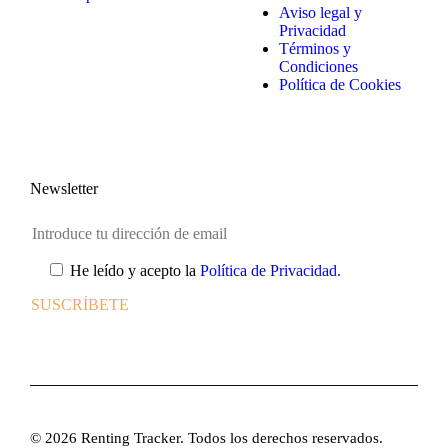
Aviso legal y
Privacidad
Términos y
Condiciones
Política de Cookies
Newsletter
He leído y acepto la
Política de Privacidad.
© 2026 Renting Tracker. Todos los derechos reservados.