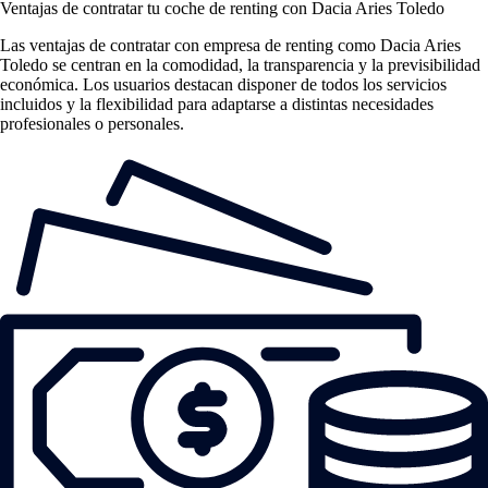
Ventajas de contratar tu coche de renting
con Dacia Aries Toledo
Las
ventajas de contratar con empresa de renting
como Dacia Aries
Toledo se centran en la comodidad, la transparencia y la previsibilidad
económica. Los usuarios destacan disponer de todos los servicios
incluidos y la flexibilidad para adaptarse a distintas necesidades
profesionales o personales.