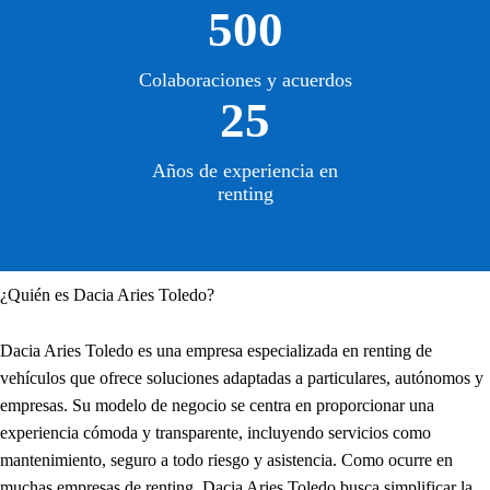
500
Colaboraciones y acuerdos
25
Años de experiencia en
renting
¿Quién es Dacia Aries Toledo?
Dacia Aries Toledo es una empresa especializada en renting de
vehículos que ofrece soluciones adaptadas a particulares, autónomos y
empresas. Su modelo de negocio se centra en proporcionar una
experiencia cómoda y transparente, incluyendo servicios como
mantenimiento, seguro a todo riesgo y asistencia. Como ocurre en
muchas empresas de renting, Dacia Aries Toledo busca simplificar la