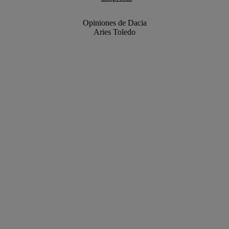
Opiniones de Dacia
Aries Toledo