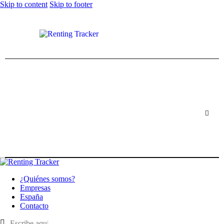
Skip to content
Skip to footer
¿Quiénes somos?
Empresas
España
Contacto