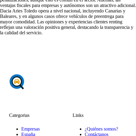
ventajas fiscales para empresas y autónomos son un atractivo adicional.
Dacia Aries Toledo opera a nivel nacional, incluyendo Canarias y
Baleares, y en algunos casos ofrece vehículos de preentrega para
mayor comodidad. Las
opiniones y experiencias clientes renting
reflejan una valoración positiva general, destacando la transparencia y
la calidad del servicio.
Categorias
Links
Empresas
¿Quiénes somos?
España
Contáctanos