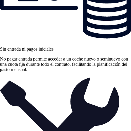
Sin entrada ni pagos iniciales
No pagar entrada permite acceder a un coche nuevo o seminuevo con
una cuota fija durante todo el contrato, facilitando la planificación del
gasto mensual.