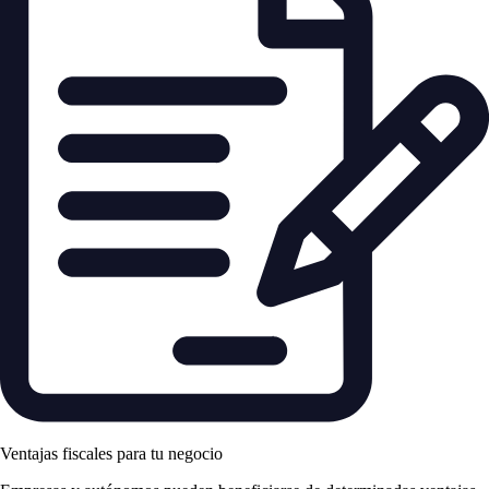
Ventajas fiscales para tu negocio