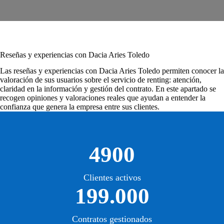
Reseñas y experiencias con Dacia Aries Toledo
Las
reseñas y experiencias con Dacia Aries Toledo
permiten conocer la
valoración de sus usuarios sobre el servicio de renting: atención,
claridad en la información y gestión del contrato. En este apartado se
recogen opiniones y valoraciones reales que ayudan a entender la
confianza que genera la empresa entre sus clientes.
4900
Clientes activos
199.000
Contratos gestionados