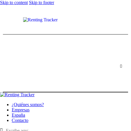
Skip to content
Skip to footer
¿Quiénes somos?
Empresas
España
Contacto