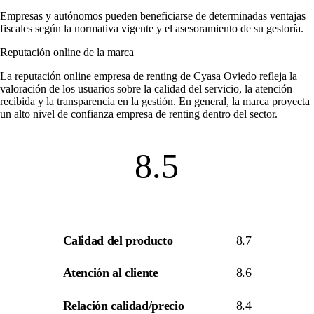
Empresas y autónomos pueden beneficiarse de determinadas ventajas
fiscales según la normativa vigente y el asesoramiento de su gestoría.
Reputación online de la marca
La
reputación online empresa de renting
de Cyasa Oviedo refleja la
valoración de los usuarios sobre la calidad del servicio, la atención
recibida y la transparencia en la gestión. En general, la marca proyecta
un alto nivel de
confianza empresa de renting
dentro del sector.
8.5
Calidad del producto
8.7
Atención al cliente
8.6
Relación calidad/precio
8.4