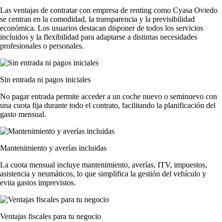
Las
ventajas de contratar con empresa de renting
como Cyasa Oviedo
se centran en la comodidad, la transparencia y la previsibilidad
económica. Los usuarios destacan disponer de todos los servicios
incluidos y la flexibilidad para adaptarse a distintas necesidades
profesionales o personales.
Sin entrada ni pagos iniciales
No pagar entrada permite acceder a un coche nuevo o seminuevo con
una cuota fija durante todo el contrato, facilitando la planificación del
gasto mensual.
Mantenimiento y averías incluidas
La cuota mensual incluye mantenimiento, averías, ITV, impuestos,
asistencia y neumáticos, lo que simplifica la gestión del vehículo y
evita gastos imprevistos.
Ventajas fiscales para tu negocio