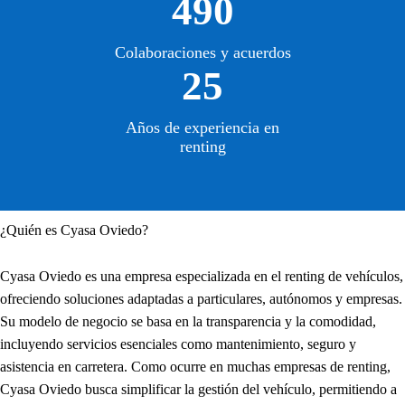
490
Colaboraciones y acuerdos
25
Años de experiencia en
renting
¿Quién es Cyasa Oviedo?
Cyasa Oviedo es una empresa especializada en el renting de vehículos,
ofreciendo soluciones adaptadas a particulares, autónomos y empresas.
Su modelo de negocio se basa en la transparencia y la comodidad,
incluyendo servicios esenciales como mantenimiento, seguro y
asistencia en carretera. Como ocurre en muchas empresas de renting,
Cyasa Oviedo busca simplificar la gestión del vehículo, permitiendo a