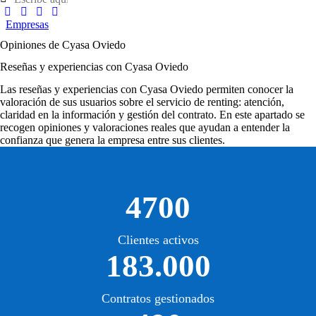
Empresas
Opiniones de Cyasa Oviedo
Reseñas y experiencias con Cyasa Oviedo
Las
reseñas y experiencias con Cyasa Oviedo
permiten conocer la
valoración de sus usuarios sobre el servicio de renting: atención,
claridad en la información y gestión del contrato. En este apartado se
recogen opiniones y valoraciones reales que ayudan a entender la
confianza que genera la empresa entre sus clientes.
4700
Clientes activos
183.000
Contratos gestionados