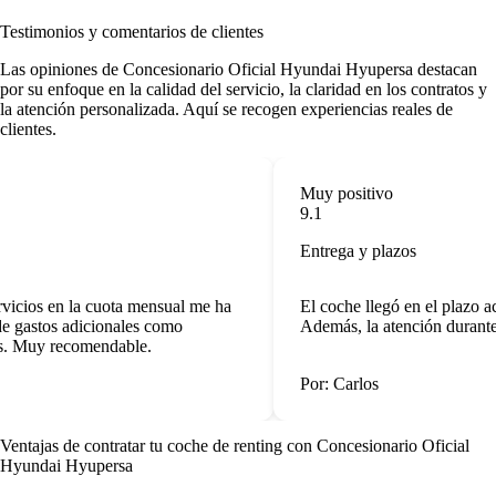
Testimonios y comentarios de clientes
Las
opiniones de Concesionario Oficial Hyundai Hyupersa
destacan
por su enfoque en la calidad del servicio, la claridad en los contratos y
la atención personalizada. Aquí se recogen experiencias reales de
clientes.
Muy positivo
9.1
Entrega y plazos
vicios en la cuota mensual me ha
El coche llegó en el plazo ac
 gastos adicionales como
Además, la atención durante 
. Muy recomendable.
Por: Carlos
Ventajas de contratar tu coche de renting
con Concesionario Oficial
Hyundai Hyupersa