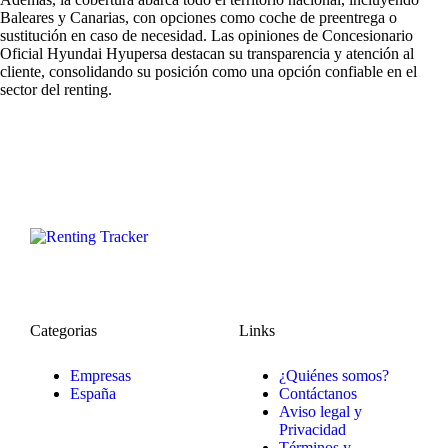
Baleares y Canarias, con opciones como coche de preentrega o
sustitución en caso de necesidad. Las
opiniones de Concesionario
Oficial Hyundai Hyupersa
destacan su transparencia y atención al
cliente, consolidando su posición como una opción confiable en el
sector del renting.
Categorias
Links
Empresas
¿Quiénes somos?
España
Contáctanos
Aviso legal y
Privacidad
Términos y