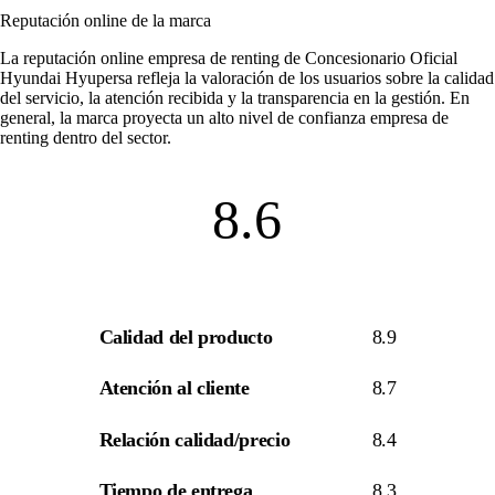
Reputación online de la marca
La
reputación online empresa de renting
de Concesionario Oficial
Hyundai Hyupersa refleja la valoración de los usuarios sobre la calidad
del servicio, la atención recibida y la transparencia en la gestión. En
general, la marca proyecta un alto nivel de
confianza empresa de
renting
dentro del sector.
8.6
Calidad del producto
8.9
Atención al cliente
8.7
Relación calidad/precio
8.4
Tiempo de entrega
8.3