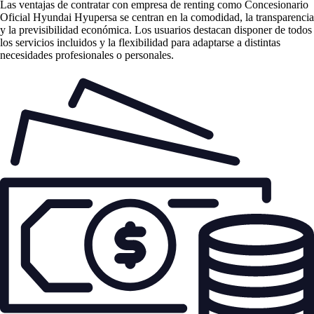
Las
ventajas de contratar con empresa de renting
como Concesionario
Oficial Hyundai Hyupersa se centran en la comodidad, la transparencia
y la previsibilidad económica. Los usuarios destacan disponer de todos
los servicios incluidos y la flexibilidad para adaptarse a distintas
necesidades profesionales o personales.