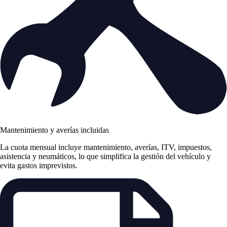
Mantenimiento y averías incluidas
La cuota mensual incluye mantenimiento, averías, ITV, impuestos,
asistencia y neumáticos, lo que simplifica la gestión del vehículo y
evita gastos imprevistos.