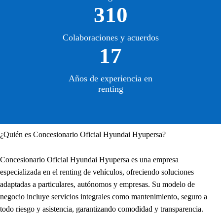
310
Colaboraciones y acuerdos
17
Años de experiencia en
renting
¿Quién es Concesionario Oficial Hyundai Hyupersa?
Concesionario Oficial Hyundai Hyupersa es una empresa
especializada en el renting de vehículos, ofreciendo soluciones
adaptadas a particulares, autónomos y empresas. Su modelo de
negocio incluye servicios integrales como mantenimiento, seguro a
todo riesgo y asistencia, garantizando comodidad y transparencia.