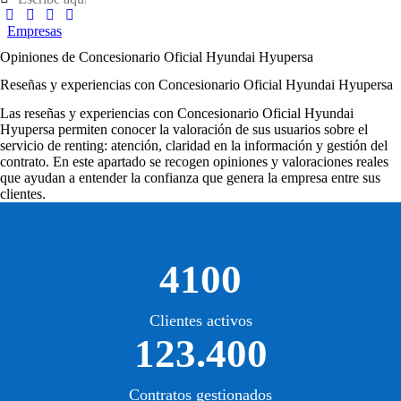
Empresas
Opiniones de Concesionario Oficial Hyundai Hyupersa
Reseñas y experiencias con Concesionario Oficial Hyundai Hyupersa
Las
reseñas y experiencias con Concesionario Oficial Hyundai
Hyupersa
permiten conocer la valoración de sus usuarios sobre el
servicio de renting: atención, claridad en la información y gestión del
contrato. En este apartado se recogen opiniones y valoraciones reales
que ayudan a entender la confianza que genera la empresa entre sus
clientes.
4100
Clientes activos
123.400
Contratos gestionados