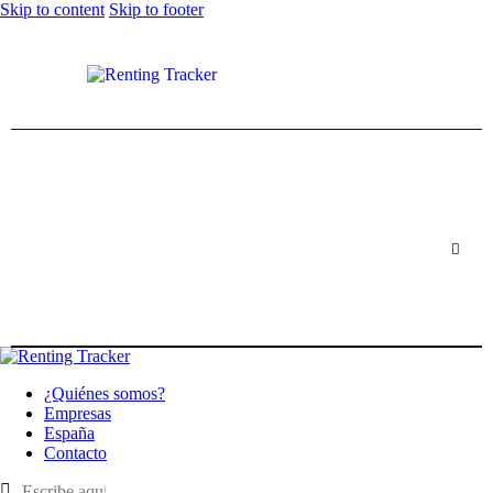
Skip to content
Skip to footer
¿Quiénes somos?
Empresas
España
Contacto