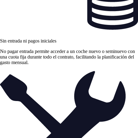
Sin entrada ni pagos iniciales
No pagar entrada permite acceder a un coche nuevo o seminuevo con
una cuota fija durante todo el contrato, facilitando la planificación del
gasto mensual.