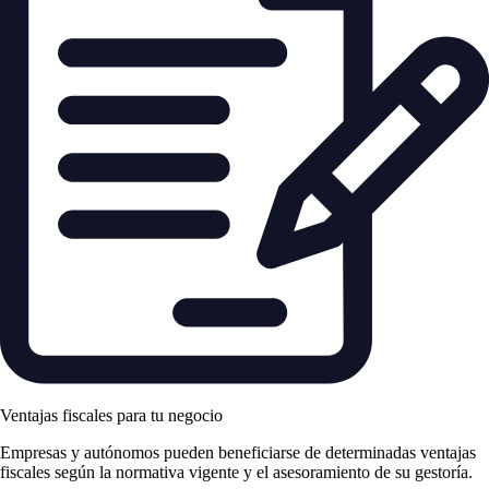
Ventajas fiscales para tu negocio
Empresas y autónomos pueden beneficiarse de determinadas ventajas
fiscales según la normativa vigente y el asesoramiento de su gestoría.