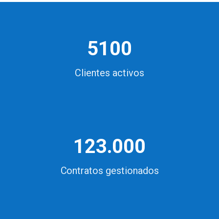
5100
Clientes activos
123.000
Contratos gestionados