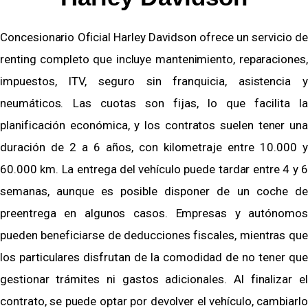
Concesionario Oficial Harley Davidson ofrece un servicio de
renting completo que incluye mantenimiento, reparaciones,
impuestos, ITV, seguro sin franquicia, asistencia y
neumáticos. Las cuotas son fijas, lo que facilita la
planificación económica, y los contratos suelen tener una
duración de 2 a 6 años, con kilometraje entre 10.000 y
60.000 km. La entrega del vehículo puede tardar entre 4 y 6
semanas, aunque es posible disponer de un coche de
preentrega en algunos casos. Empresas y autónomos
pueden beneficiarse de deducciones fiscales, mientras que
los particulares disfrutan de la comodidad de no tener que
gestionar trámites ni gastos adicionales. Al finalizar el
contrato, se puede optar por devolver el vehículo, cambiarlo