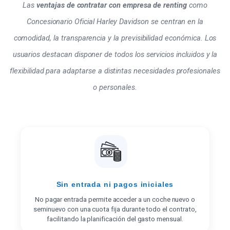
Las
ventajas de contratar con empresa de renting
como
Concesionario Oficial Harley Davidson se centran en la
comodidad, la transparencia y la previsibilidad económica. Los
usuarios destacan disponer de todos los servicios incluidos y la
flexibilidad para adaptarse a distintas necesidades profesionales
o personales.
Sin entrada ni pagos iniciales
No pagar entrada permite acceder a un coche nuevo o
seminuevo con una cuota fija durante todo el contrato,
facilitando la planificación del gasto mensual.