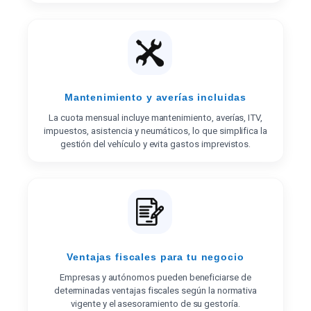
Mantenimiento y averías incluidas
La cuota mensual incluye mantenimiento, averías, ITV,
impuestos, asistencia y neumáticos, lo que simplifica la
gestión del vehículo y evita gastos imprevistos.
Ventajas fiscales para tu negocio
Empresas y autónomos pueden beneficiarse de
determinadas ventajas fiscales según la normativa
vigente y el asesoramiento de su gestoría.