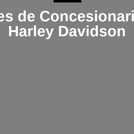
s de Concesionari
Harley Davidson