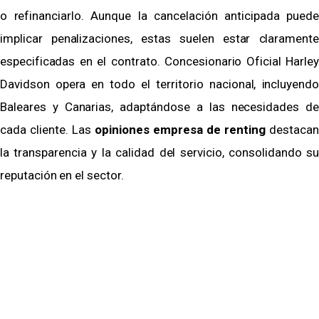
o refinanciarlo. Aunque la cancelación anticipada puede
implicar penalizaciones, estas suelen estar claramente
especificadas en el contrato. Concesionario Oficial Harley
Davidson opera en todo el territorio nacional, incluyendo
Baleares y Canarias, adaptándose a las necesidades de
cada cliente. Las
opiniones empresa de renting
destacan
la transparencia y la calidad del servicio, consolidando su
reputación en el sector.