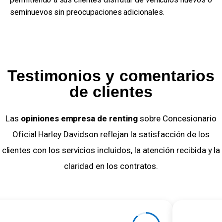
seminuevos sin preocupaciones adicionales.
Testimonios y comentarios
de clientes
Las
opiniones empresa de renting
sobre Concesionario
Oficial Harley Davidson reflejan la satisfacción de los
clientes con los servicios incluidos, la atención recibida y la
claridad en los contratos.