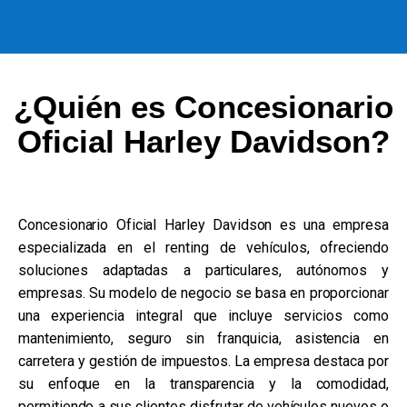
¿Quién es Concesionario
Oficial Harley Davidson?
Concesionario Oficial Harley Davidson es una empresa
especializada en el renting de vehículos, ofreciendo
soluciones adaptadas a particulares, autónomos y
empresas. Su modelo de negocio se basa en proporcionar
una experiencia integral que incluye servicios como
mantenimiento, seguro sin franquicia, asistencia en
carretera y gestión de impuestos. La empresa destaca por
su enfoque en la transparencia y la comodidad,
permitiendo a sus clientes disfrutar de vehículos nuevos o