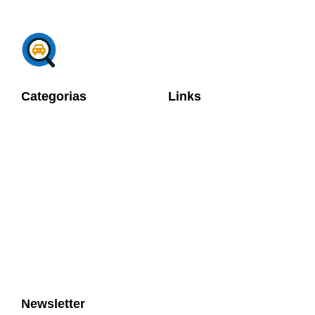
Categorias
Links
Newsletter