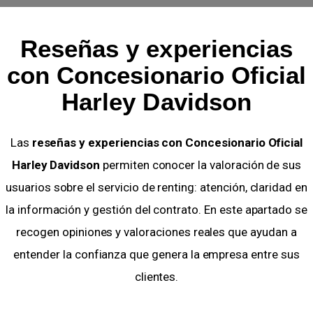
Reseñas y experiencias
con Concesionario Oficial
Harley Davidson
Las
reseñas y experiencias con Concesionario Oficial
Harley Davidson
permiten conocer la valoración de sus
usuarios sobre el servicio de renting: atención, claridad en
la información y gestión del contrato. En este apartado se
recogen opiniones y valoraciones reales que ayudan a
entender la confianza que genera la empresa entre sus
clientes.