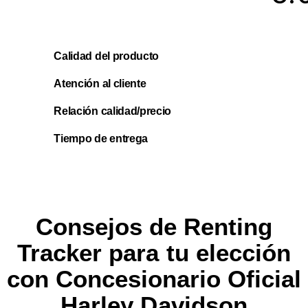
Calidad del producto
Atención al cliente
Relación calidad/precio
Tiempo de entrega
Consejos de Renting
Tracker para tu elección
con Concesionario Oficial
Harley Davidson