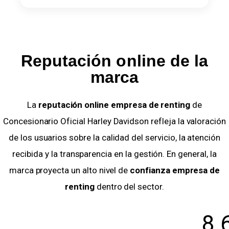
Reputación online de la
marca
La
reputación online empresa de renting
de
Concesionario Oficial Harley Davidson refleja la valoración
de los usuarios sobre la calidad del servicio, la atención
recibida y la transparencia en la gestión. En general, la
marca proyecta un alto nivel de
confianza empresa de
renting
dentro del sector.
8.