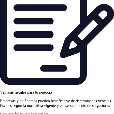
Ventajas fiscales para tu negocio
Empresas y autónomos pueden beneficiarse de determinadas ventajas
fiscales según la normativa vigente y el asesoramiento de su gestoría.