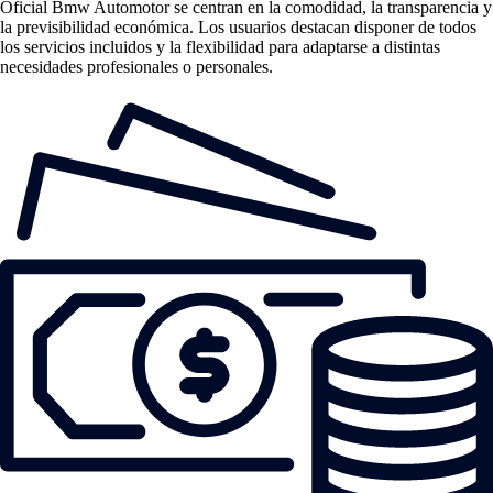
Oficial Bmw Automotor se centran en la comodidad, la transparencia y
la previsibilidad económica. Los usuarios destacan disponer de todos
los servicios incluidos y la flexibilidad para adaptarse a distintas
necesidades profesionales o personales.