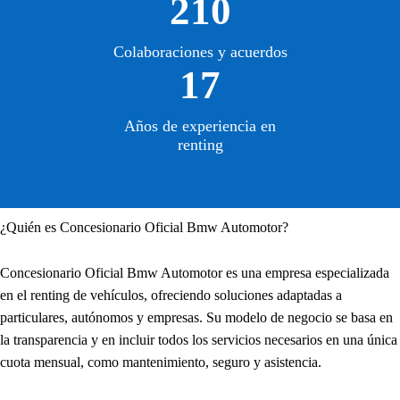
210
Colaboraciones y acuerdos
17
Años de experiencia en
renting
¿Quién es Concesionario Oficial Bmw Automotor?
Concesionario Oficial Bmw Automotor es una empresa especializada
en el renting de vehículos, ofreciendo soluciones adaptadas a
particulares, autónomos y empresas. Su modelo de negocio se basa en
la transparencia y en incluir todos los servicios necesarios en una única
cuota mensual, como mantenimiento, seguro y asistencia.