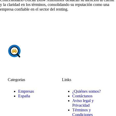
y la claridad en los términos, consolidando su reputación como una
empresa confiable en el sector del renting.
Categorias
Links
Empresas
¿Quiénes somos?
España
Contáctanos
Aviso legal y
Privacidad
Términos y
Condiciones