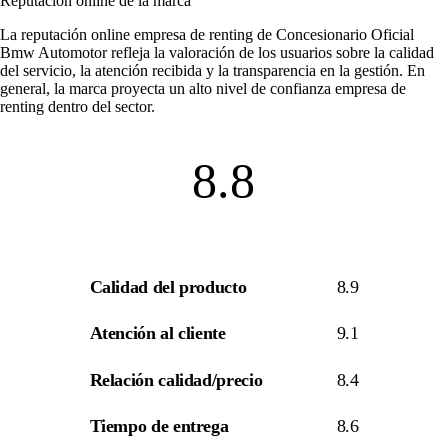
Reputación online de la marca
La
reputación online empresa de renting
de Concesionario Oficial
Bmw Automotor refleja la valoración de los usuarios sobre la calidad
del servicio, la atención recibida y la transparencia en la gestión. En
general, la marca proyecta un alto nivel de
confianza empresa de
renting
dentro del sector.
8.8
Calidad del producto
8.9
Atención al cliente
9.1
Relación calidad/precio
8.4
Tiempo de entrega
8.6