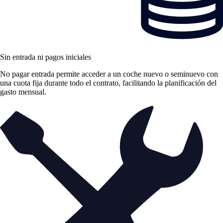
Sin entrada ni pagos iniciales
No pagar entrada permite acceder a un coche nuevo o seminuevo con
una cuota fija durante todo el contrato, facilitando la planificación del
gasto mensual.