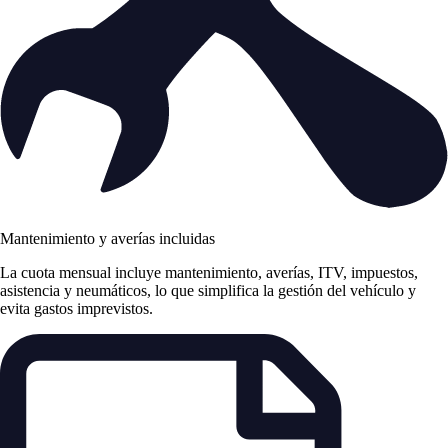
Mantenimiento y averías incluidas
La cuota mensual incluye mantenimiento, averías, ITV, impuestos,
asistencia y neumáticos, lo que simplifica la gestión del vehículo y
evita gastos imprevistos.