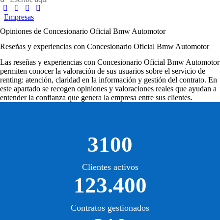
Empresas
Opiniones de Concesionario Oficial Bmw Automotor
Reseñas y experiencias con Concesionario Oficial Bmw Automotor
Las
reseñas y experiencias con Concesionario Oficial Bmw Automotor
permiten conocer la valoración de sus usuarios sobre el servicio de
renting: atención, claridad en la información y gestión del contrato. En
este apartado se recogen opiniones y valoraciones reales que ayudan a
entender la confianza que genera la empresa entre sus clientes.
3100
Clientes activos
123.400
Contratos gestionados