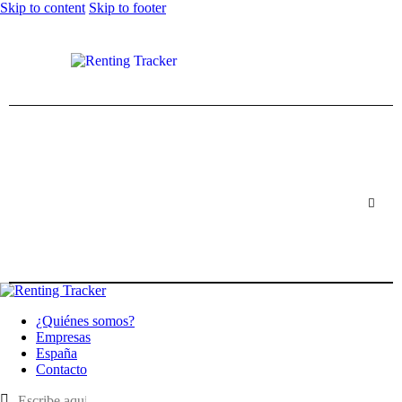
Skip to content
Skip to footer
¿Quiénes somos?
Empresas
España
Contacto