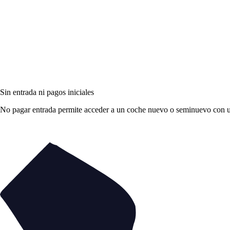
Sin entrada ni pagos iniciales
No pagar entrada permite acceder a un coche nuevo o seminuevo con una 