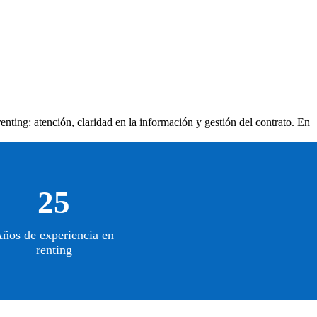
enting: atención, claridad en la información y gestión del contrato. En
25
ños de experiencia en
renting