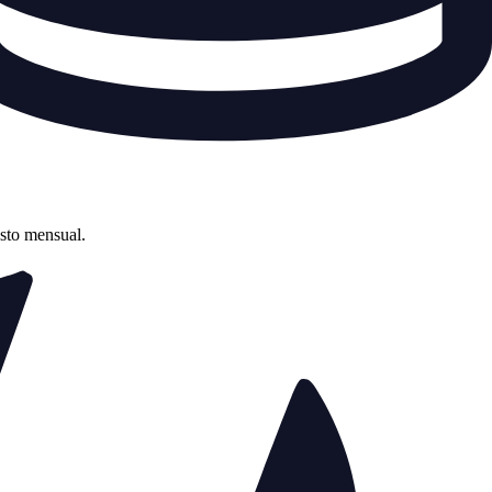
asto mensual.