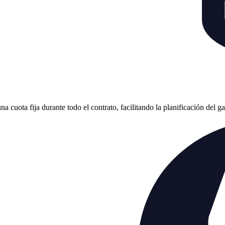
cuota fija durante todo el contrato, facilitando la planificación del g