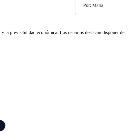
Por: María
 la previsibilidad económica. Los usuarios destacan disponer de