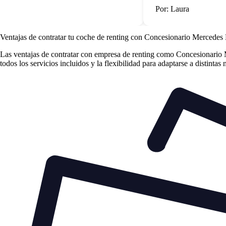
Por: Laura
Ventajas de contratar tu coche de renting
con Concesionario Mercedes
Las
ventajas de contratar con empresa de renting
como Concesionario Me
todos los servicios incluidos y la flexibilidad para adaptarse a distintas