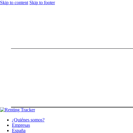
Skip to content
Skip to footer
¿Quiénes somos?
Empresas
España