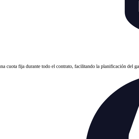
cuota fija durante todo el contrato, facilitando la planificación del g