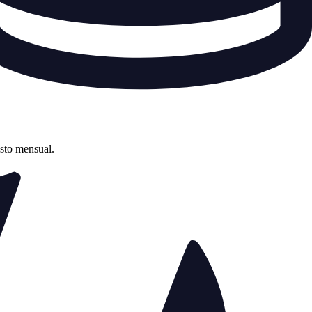
asto mensual.