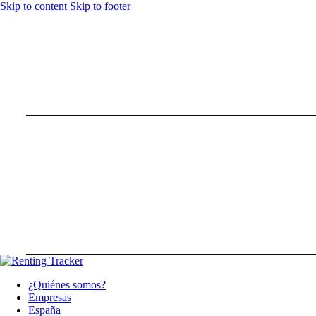
Skip to content
Skip to footer
¿Quiénes somos?
Empresas
España