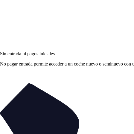
Sin entrada ni pagos iniciales
No pagar entrada permite acceder a un coche nuevo o seminuevo con una 