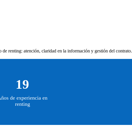
 de renting: atención, claridad en la información y gestión del contrato.
19
ños de experiencia en
renting