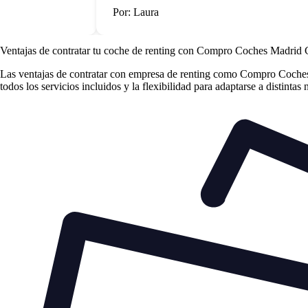
Por: Laura
Ventajas de contratar tu coche de renting
con Compro Coches Madrid
Las
ventajas de contratar con empresa de renting
como Compro Coches Ma
todos los servicios incluidos y la flexibilidad para adaptarse a distintas