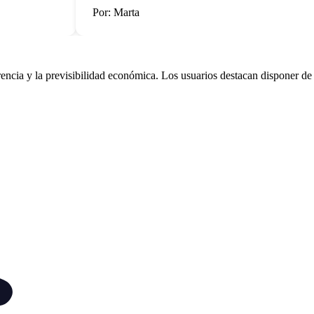
Por: Marta
ia y la previsibilidad económica. Los usuarios destacan disponer de