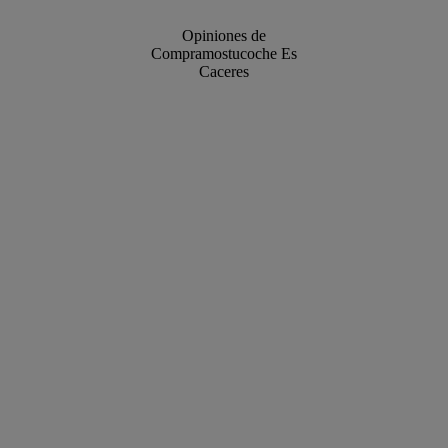
Opiniones de
Compramostucoche Es
Caceres