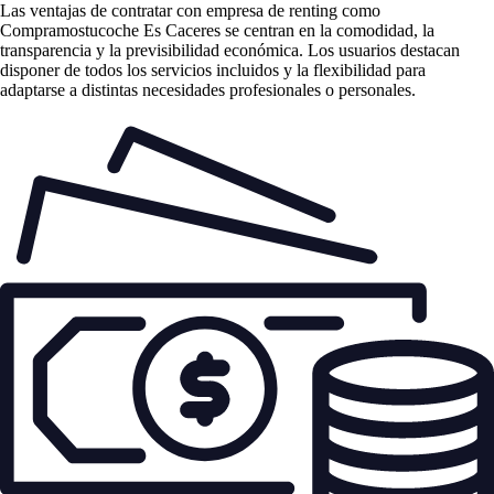
Las
ventajas de contratar con empresa de renting
como
Compramostucoche Es Caceres se centran en la comodidad, la
transparencia y la previsibilidad económica. Los usuarios destacan
disponer de todos los servicios incluidos y la flexibilidad para
adaptarse a distintas necesidades profesionales o personales.