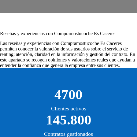
Reseñas y experiencias con Compramostucoche Es Caceres
Las
reseñas y experiencias con Compramostucoche Es Caceres
permiten conocer la valoración de sus usuarios sobre el servicio de
renting: atención, claridad en la información y gestión del contrato. En
este apartado se recogen opiniones y valoraciones reales que ayudan a
entender la confianza que genera la empresa entre sus clientes.
4700
Clientes activos
145.800
Contratos gestionados