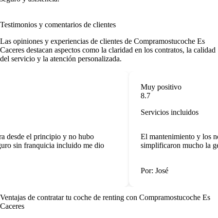
Testimonios y comentarios de clientes
Las opiniones y experiencias de clientes de Compramostucoche Es
Caceres destacan aspectos como la claridad en los contratos, la calidad
del servicio y la atención personalizada.
Muy positivo
8.7
Servicios incluidos
 desde el principio y no hubo
El mantenimiento y los neu
ro sin franquicia incluido me dio
simplificaron mucho la ges
Por: José
Ventajas de contratar tu coche de renting
con Compramostucoche Es
Caceres