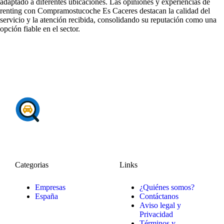
adaptado a diferentes ubicaciones. Las
opiniones y experiencias de
renting
con Compramostucoche Es Caceres destacan la calidad del
servicio y la atención recibida, consolidando su reputación como una
opción fiable en el sector.
Categorias
Links
Empresas
¿Quiénes somos?
España
Contáctanos
Aviso legal y
Privacidad
Términos y