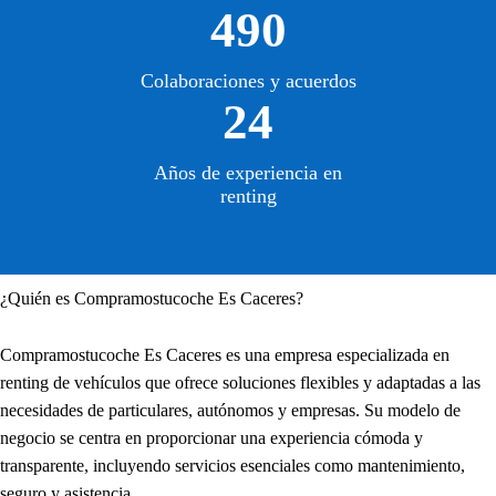
490
Colaboraciones y acuerdos
24
Años de experiencia en
renting
¿Quién es Compramostucoche Es Caceres?
Compramostucoche Es Caceres es una empresa especializada en
renting de vehículos que ofrece soluciones flexibles y adaptadas a las
necesidades de particulares, autónomos y empresas. Su modelo de
negocio se centra en proporcionar una experiencia cómoda y
transparente, incluyendo servicios esenciales como mantenimiento,
seguro y asistencia.