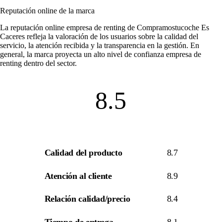
Reputación online de la marca
La
reputación online empresa de renting
de Compramostucoche Es
Caceres refleja la valoración de los usuarios sobre la calidad del
servicio, la atención recibida y la transparencia en la gestión. En
general, la marca proyecta un alto nivel de
confianza empresa de
renting
dentro del sector.
8.5
Calidad del producto
8.7
Atención al cliente
8.9
Relación calidad/precio
8.4