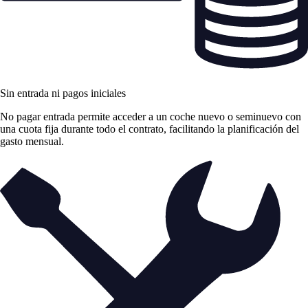
Sin entrada ni pagos iniciales
No pagar entrada permite acceder a un coche nuevo o seminuevo con
una cuota fija durante todo el contrato, facilitando la planificación del
gasto mensual.