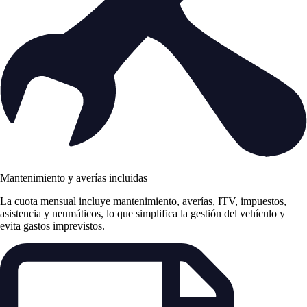
Mantenimiento y averías incluidas
La cuota mensual incluye mantenimiento, averías, ITV, impuestos,
asistencia y neumáticos, lo que simplifica la gestión del vehículo y
evita gastos imprevistos.