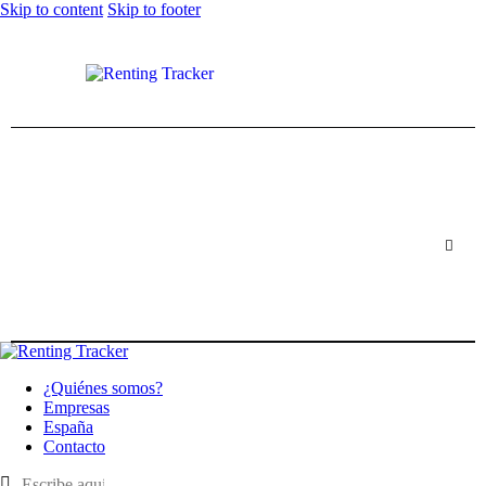
Skip to content
Skip to footer
¿Quiénes somos?
Empresas
España
Contacto