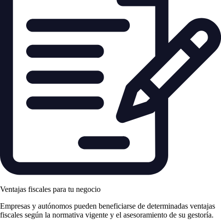
Ventajas fiscales para tu negocio
Empresas y autónomos pueden beneficiarse de determinadas ventajas
fiscales según la normativa vigente y el asesoramiento de su gestoría.