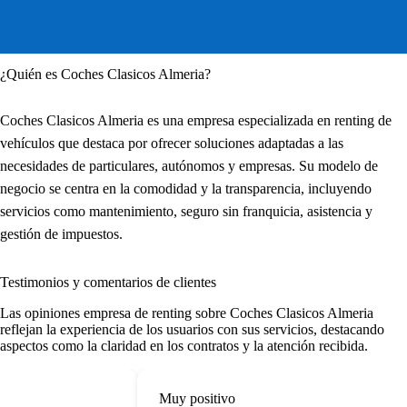
¿Quién es Coches Clasicos Almeria?
Coches Clasicos Almeria es una empresa especializada en renting de
vehículos que destaca por ofrecer soluciones adaptadas a las
necesidades de particulares, autónomos y empresas. Su modelo de
negocio se centra en la comodidad y la transparencia, incluyendo
servicios como mantenimiento, seguro sin franquicia, asistencia y
gestión de impuestos.
Testimonios y comentarios de clientes
Las
opiniones empresa de renting
sobre Coches Clasicos Almeria
reflejan la experiencia de los usuarios con sus servicios, destacando
aspectos como la claridad en los contratos y la atención recibida.
Muy positivo