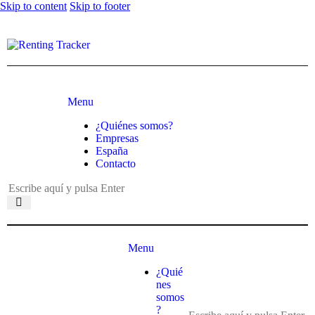
Skip to content
Skip to footer
Menu
¿Quiénes somos?
Empresas
España
Contacto
Menu
¿Quié
nes
somos
?