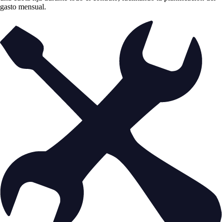
gasto mensual.