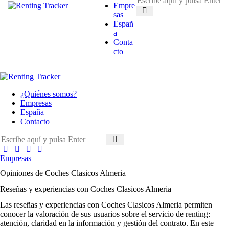
Empre
sas
Españ
a
Conta
cto
¿Quiénes somos?
Empresas
España
Contacto
Empresas
Opiniones de Coches Clasicos Almeria
Reseñas y experiencias con Coches Clasicos Almeria
Las
reseñas y experiencias con Coches Clasicos Almeria
permiten
conocer la valoración de sus usuarios sobre el servicio de renting:
atención, claridad en la información y gestión del contrato. En este