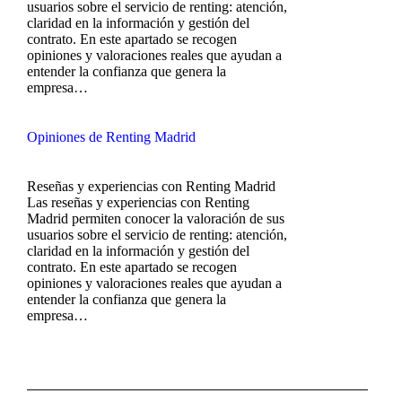
usuarios sobre el servicio de renting: atención,
claridad en la información y gestión del
contrato. En este apartado se recogen
opiniones y valoraciones reales que ayudan a
entender la confianza que genera la
empresa…
Opiniones de Renting Madrid
Reseñas y experiencias con Renting Madrid
Las reseñas y experiencias con Renting
Madrid permiten conocer la valoración de sus
usuarios sobre el servicio de renting: atención,
claridad en la información y gestión del
contrato. En este apartado se recogen
opiniones y valoraciones reales que ayudan a
entender la confianza que genera la
empresa…