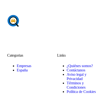
Categorias
Links
Empresas
¿Quiénes somos?
España
Contáctanos
Aviso legal y
Privacidad
Términos y
Condiciones
Política de Cookies