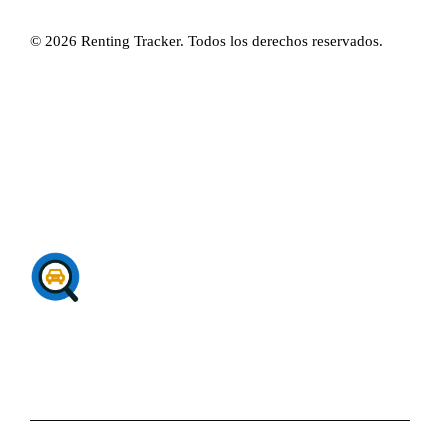
© 2026 Renting Tracker. Todos los derechos reservados.