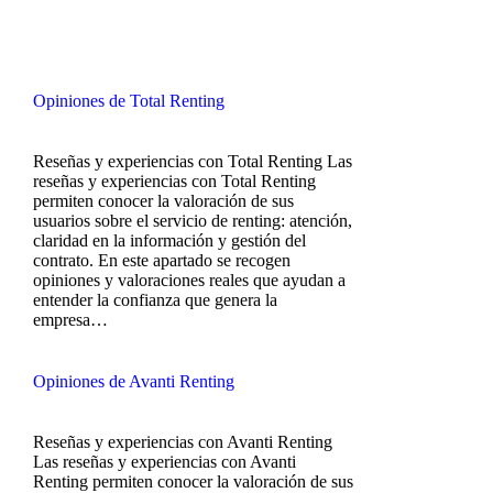
Opiniones de Total Renting
Reseñas y experiencias con Total Renting Las
reseñas y experiencias con Total Renting
permiten conocer la valoración de sus
usuarios sobre el servicio de renting: atención,
claridad en la información y gestión del
contrato. En este apartado se recogen
opiniones y valoraciones reales que ayudan a
entender la confianza que genera la
empresa…
Opiniones de Avanti Renting
Reseñas y experiencias con Avanti Renting
Las reseñas y experiencias con Avanti
Renting permiten conocer la valoración de sus