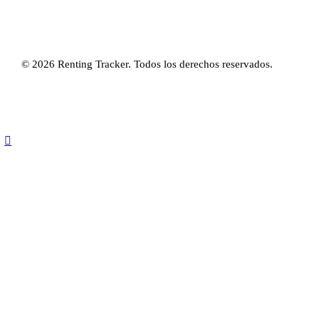
© 2026 Renting Tracker. Todos los derechos reservados.