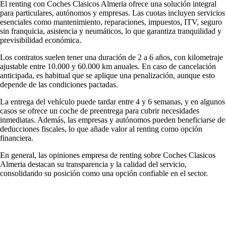
El renting con Coches Clasicos Almeria ofrece una solución integral
para particulares, autónomos y empresas. Las cuotas incluyen servicios
esenciales como mantenimiento, reparaciones, impuestos, ITV, seguro
sin franquicia, asistencia y neumáticos, lo que garantiza tranquilidad y
previsibilidad económica.
Los contratos suelen tener una duración de 2 a 6 años, con kilometraje
ajustable entre 10.000 y 60.000 km anuales. En caso de cancelación
anticipada, es habitual que se aplique una penalización, aunque esto
depende de las condiciones pactadas.
La entrega del vehículo puede tardar entre 4 y 6 semanas, y en algunos
casos se ofrece un coche de preentrega para cubrir necesidades
inmediatas. Además, las empresas y autónomos pueden beneficiarse de
deducciones fiscales, lo que añade valor al renting como opción
financiera.
En general, las
opiniones empresa de renting
sobre Coches Clasicos
Almeria destacan su transparencia y la calidad del servicio,
consolidando su posición como una opción confiable en el sector.