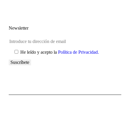
Newsletter
He leído y acepto la
Política de Privacidad.