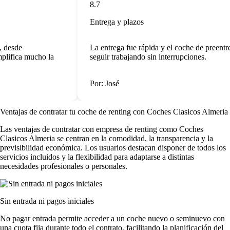
8.7
Entrega y plazos
 desde
La entrega fue rápida y el coche de preentr
plifica mucho la
seguir trabajando sin interrupciones.
Por: José
Ventajas de contratar tu coche de renting
con Coches Clasicos Almeria
Las
ventajas de contratar con empresa de renting
como Coches
Clasicos Almeria se centran en la comodidad, la transparencia y la
previsibilidad económica. Los usuarios destacan disponer de todos los
servicios incluidos y la flexibilidad para adaptarse a distintas
necesidades profesionales o personales.
Sin entrada ni pagos iniciales
No pagar entrada permite acceder a un coche nuevo o seminuevo con
una cuota fija durante todo el contrato, facilitando la planificación del