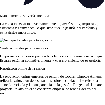
Mantenimiento y averías incluidas
La cuota mensual incluye mantenimiento, averías, ITV, impuestos,
asistencia y neumáticos, lo que simplifica la gestión del vehículo y
evita gastos imprevistos.
Ventajas fiscales para tu negocio
Empresas y autónomos pueden beneficiarse de determinadas ventajas
fiscales según la normativa vigente y el asesoramiento de su gestoría.
Reputación online de la marca
La
reputación online empresa de renting
de Coches Clasicos Almeria
refleja la valoración de los usuarios sobre la calidad del servicio, la
atención recibida y la transparencia en la gestión. En general, la marca
proyecta un alto nivel de
confianza empresa de renting
dentro del
sector.