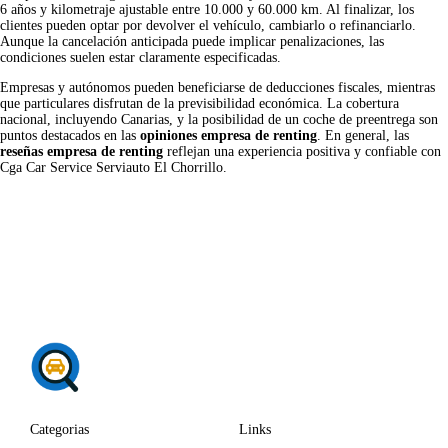
6 años y kilometraje ajustable entre 10.000 y 60.000 km. Al finalizar, los
clientes pueden optar por devolver el vehículo, cambiarlo o refinanciarlo.
Aunque la cancelación anticipada puede implicar penalizaciones, las
condiciones suelen estar claramente especificadas.
Empresas y autónomos pueden beneficiarse de deducciones fiscales, mientras
que particulares disfrutan de la previsibilidad económica. La cobertura
nacional, incluyendo Canarias, y la posibilidad de un coche de preentrega son
puntos destacados en las
opiniones empresa de renting
. En general, las
reseñas empresa de renting
reflejan una experiencia positiva y confiable con
Cga Car Service Serviauto El Chorrillo.
Categorias
Links