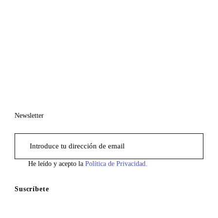
Newsletter
He leído y acepto la
Política de Privacidad.