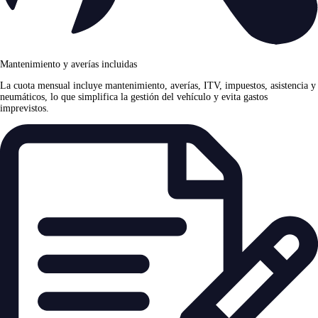
Mantenimiento y averías incluidas
La cuota mensual incluye mantenimiento, averías, ITV, impuestos, asistencia y
neumáticos, lo que simplifica la gestión del vehículo y evita gastos
imprevistos.