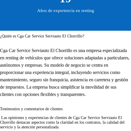
Años de experiencia en renting
¿Quién es Cga Car Service Serviauto El Chorrillo?
Cga Car Service Serviauto El Chorrillo es una empresa especializada
en renting de vehículos que ofrece soluciones adaptadas a particulares,
autónomos y empresas. Su modelo de negocio se centra en
proporcionar una experiencia integral, incluyendo servicios como
mantenimiento, seguro sin franquicia, asistencia en carretera y gestión
de impuestos. La empresa busca simplificar la movilidad de sus
clientes con opciones flexibles y transparentes.
Testimonios y comentarios de clientes
 Las opiniones y experiencias de clientes de Cga Car Service Serviauto El 
Chorrillo destacan aspectos como la claridad en los contratos, la calidad del 
servicio y la atención personalizada.     
