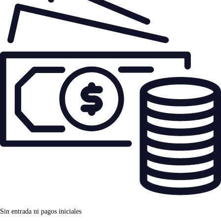
Sin entrada ni pagos iniciales