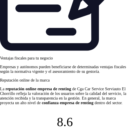
Ventajas fiscales para tu negocio
Empresas y autónomos pueden beneficiarse de determinadas ventajas fiscales
según la normativa vigente y el asesoramiento de su gestoría.
Reputación online de la marca
La
reputación online empresa de renting
de Cga Car Service Serviauto El
Chorrillo refleja la valoración de los usuarios sobre la calidad del servicio, la
atención recibida y la transparencia en la gestión. En general, la marca
proyecta un alto nivel de
confianza empresa de renting
dentro del sector.
8.6