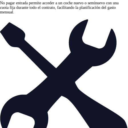
No pagar entrada permite acceder a un coche nuevo o seminuevo con una
cuota fija durante todo el contrato, facilitando la planificación del gasto
mensual.