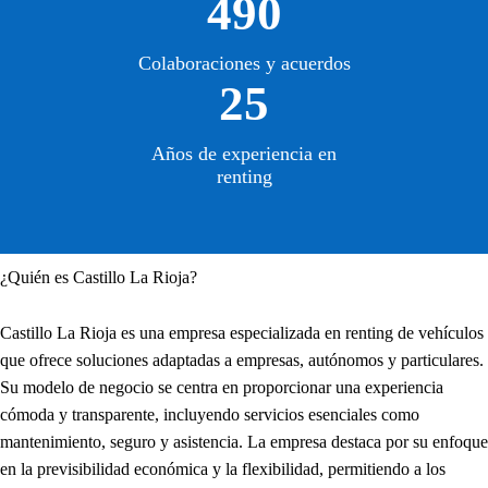
490
Colaboraciones y acuerdos
25
Años de experiencia en
renting
¿Quién es Castillo La Rioja?
Castillo La Rioja es una empresa especializada en renting de vehículos
que ofrece soluciones adaptadas a empresas, autónomos y particulares.
Su modelo de negocio se centra en proporcionar una experiencia
cómoda y transparente, incluyendo servicios esenciales como
mantenimiento, seguro y asistencia. La empresa destaca por su enfoque
en la previsibilidad económica y la flexibilidad, permitiendo a los