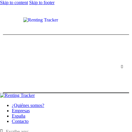
Skip to content
Skip to footer
¿Quiénes somos?
Empresas
España
Contacto