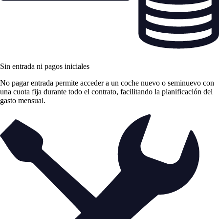
Sin entrada ni pagos iniciales
No pagar entrada permite acceder a un coche nuevo o seminuevo con
una cuota fija durante todo el contrato, facilitando la planificación del
gasto mensual.