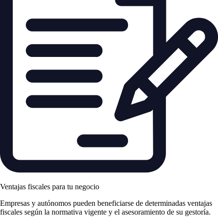
Ventajas fiscales para tu negocio
Empresas y autónomos pueden beneficiarse de determinadas ventajas
fiscales según la normativa vigente y el asesoramiento de su gestoría.