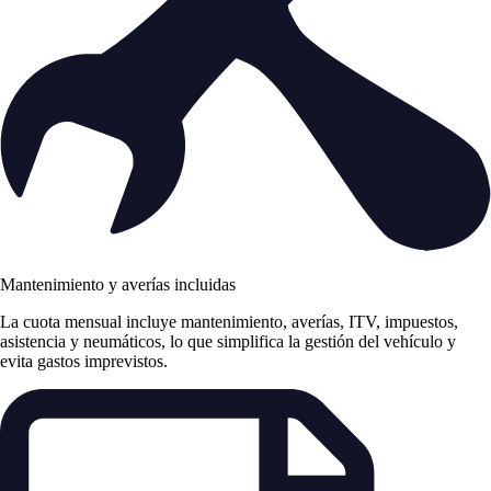
Mantenimiento y averías incluidas
La cuota mensual incluye mantenimiento, averías, ITV, impuestos,
asistencia y neumáticos, lo que simplifica la gestión del vehículo y
evita gastos imprevistos.