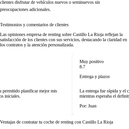
clientes disfrutar de vehículos nuevos o seminuevos sin
preocupaciones adicionales.
Testimonios y comentarios de clientes
Las
opiniones empresa de renting
sobre Castillo La Rioja reflejan la
satisfacción de los clientes con sus servicios, destacando la claridad en
los contratos y la atención personalizada.
Muy positivo
8.7
Entrega y plazos
permitido planificar mejor mis
La entrega fue rápida y el 
 iniciales.
mientras esperaba el definiti
Por: Juan
Ventajas de contratar tu coche de renting
con Castillo La Rioja