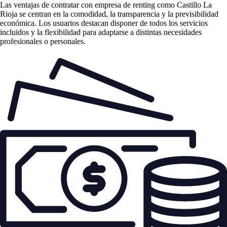
Las
ventajas de contratar con empresa de renting
como Castillo La
Rioja se centran en la comodidad, la transparencia y la previsibilidad
económica. Los usuarios destacan disponer de todos los servicios
incluidos y la flexibilidad para adaptarse a distintas necesidades
profesionales o personales.