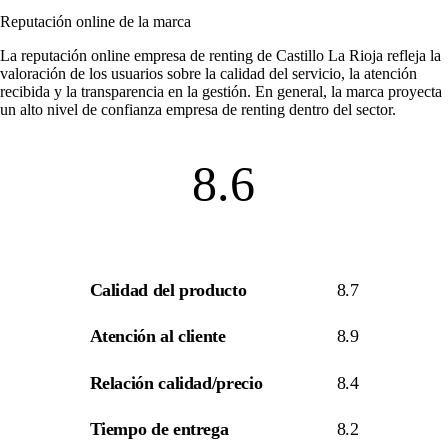
Reputación online de la marca
La
reputación online empresa de renting
de Castillo La Rioja refleja la
valoración de los usuarios sobre la calidad del servicio, la atención
recibida y la transparencia en la gestión. En general, la marca proyecta
un alto nivel de
confianza empresa de renting
dentro del sector.
8.6
Calidad del producto
8.7
Atención al cliente
8.9
Relación calidad/precio
8.4
Tiempo de entrega
8.2