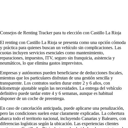
Consejos de Renting Tracker para tu elección con Castillo La Rioja
El renting con Castillo La Rioja se presenta como una opción cómoda
y práctica para quienes buscan un vehículo sin complicaciones. Las
cuotas incluyen servicios esenciales como mantenimiento,
reparaciones, impuestos, ITV, seguro sin franquicia, asistencia y
neumáticos, lo que elimina gastos imprevistos.
Empresas y autónomos pueden beneficiarse de deducciones fiscales,
mientras que los particulares disfrutan de una gestión sencilla y
transparente. Los contratos suelen durar entre 2 y 6 años, con
kilometraje ajustable según las necesidades. La entrega del vehículo
definitivo puede tardar entre 4 y 6 semanas, aunque es habitual
disponer de un coche de preentrega.
En caso de cancelación anticipada, puede aplicarse una penalización,
pero las condiciones suelen estar claramente explicadas. La cobertura
abarca todo el territorio nacional, incluyendo Canarias y Baleares, con
diferencias logísticas según la ubicación. Las
experiencias clientes