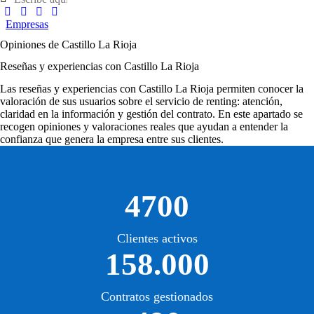
Empresas
Opiniones de Castillo La Rioja
Reseñas y experiencias con Castillo La Rioja
Las
reseñas y experiencias con Castillo La Rioja
permiten conocer la
valoración de sus usuarios sobre el servicio de renting: atención,
claridad en la información y gestión del contrato. En este apartado se
recogen opiniones y valoraciones reales que ayudan a entender la
confianza que genera la empresa entre sus clientes.
4700
Clientes activos
158.000
Contratos gestionados