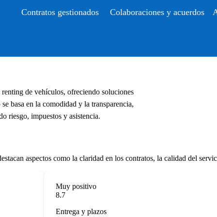
Contratos gestionados
Colaboraciones y acuerdos
A
 renting de vehículos, ofreciendo soluciones
se basa en la comodidad y la transparencia,
o riesgo, impuestos y asistencia.
stacan aspectos como la claridad en los contratos, la calidad del servic
Muy positivo
8.7
Entrega y plazos