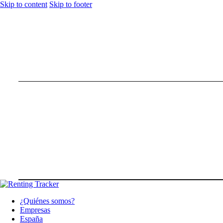
Skip to content
Skip to footer
¿Quiénes somos?
Empresas
España