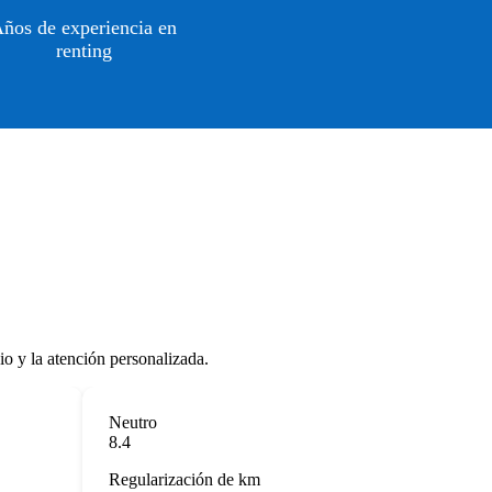
ños de experiencia en
renting
io y la atención personalizada.
Neutro
8.4
Regularización de km