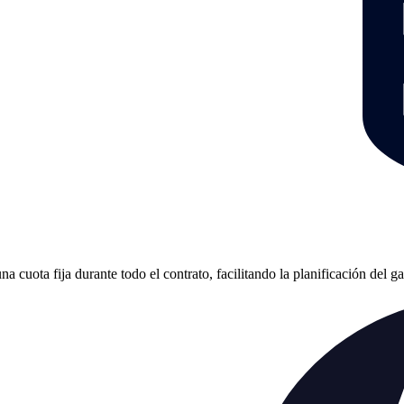
cuota fija durante todo el contrato, facilitando la planificación del g