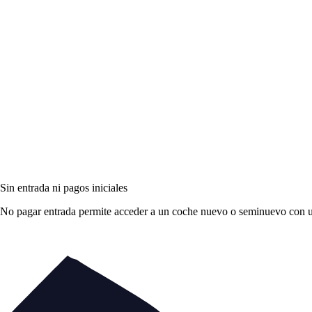
Sin entrada ni pagos iniciales
No pagar entrada permite acceder a un coche nuevo o seminuevo con una 