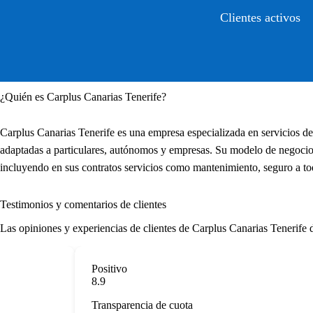
Clientes activos
¿Quién es Carplus Canarias Tenerife?
Carplus Canarias Tenerife es una empresa especializada en servicios de
adaptadas a particulares, autónomos y empresas. Su modelo de negocio 
incluyendo en sus contratos servicios como mantenimiento, seguro a tod
Testimonios y comentarios de clientes
Las opiniones y experiencias de clientes de Carplus Canarias Tenerife de
Positivo
8.9
Transparencia de cuota