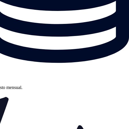
asto mensual.