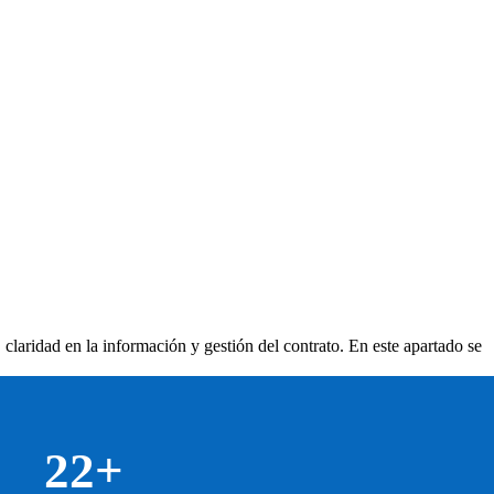
 claridad en la información y gestión del contrato. En este apartado se
22+