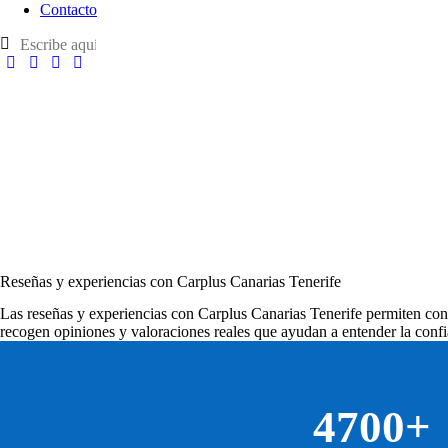
Contacto
Reseñas y experiencias con Carplus Canarias Tenerife
Las
reseñas y experiencias con Carplus Canarias Tenerife
permiten cono
recogen opiniones y valoraciones reales que ayudan a entender la confi
4700+