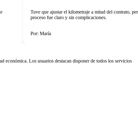
Tuve que ajustar el kilometraje a mitad del contrato, pero 
proceso fue claro y sin complicaciones.
Por: María
dad económica. Los usuarios destacan disponer de todos los servicios