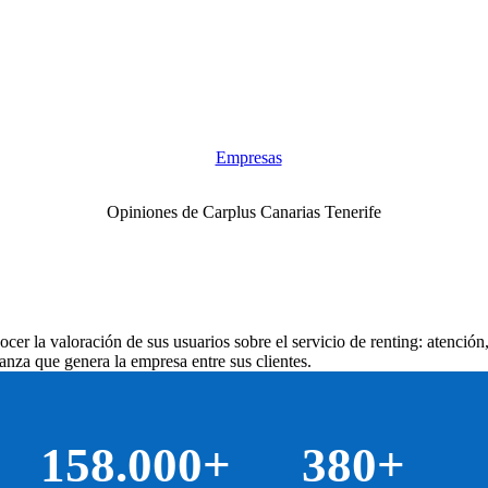
Empresas
Opiniones de Carplus Canarias Tenerife
cer la valoración de sus usuarios sobre el servicio de renting: atención,
anza que genera la empresa entre sus clientes.
158.000+
380+