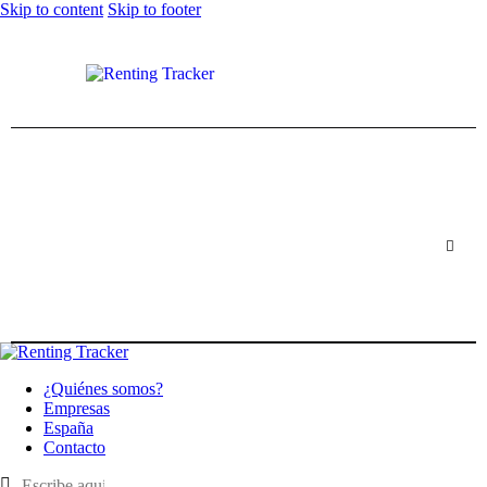
Skip to content
Skip to footer
¿Quiénes somos?
Empresas
España
Contacto