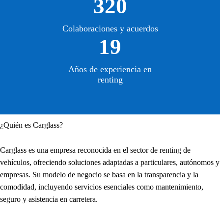
320
Colaboraciones y acuerdos
19
Años de experiencia en
renting
¿Quién es Carglass?
Carglass es una empresa reconocida en el sector de renting de
vehículos, ofreciendo soluciones adaptadas a particulares, autónomos y
empresas. Su modelo de negocio se basa en la transparencia y la
comodidad, incluyendo servicios esenciales como mantenimiento,
seguro y asistencia en carretera.