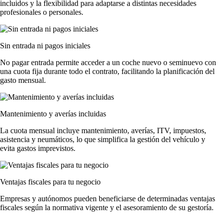
incluidos y la flexibilidad para adaptarse a distintas necesidades
profesionales o personales.
Sin entrada ni pagos iniciales
No pagar entrada permite acceder a un coche nuevo o seminuevo con
una cuota fija durante todo el contrato, facilitando la planificación del
gasto mensual.
Mantenimiento y averías incluidas
La cuota mensual incluye mantenimiento, averías, ITV, impuestos,
asistencia y neumáticos, lo que simplifica la gestión del vehículo y
evita gastos imprevistos.
Ventajas fiscales para tu negocio
Empresas y autónomos pueden beneficiarse de determinadas ventajas
fiscales según la normativa vigente y el asesoramiento de su gestoría.