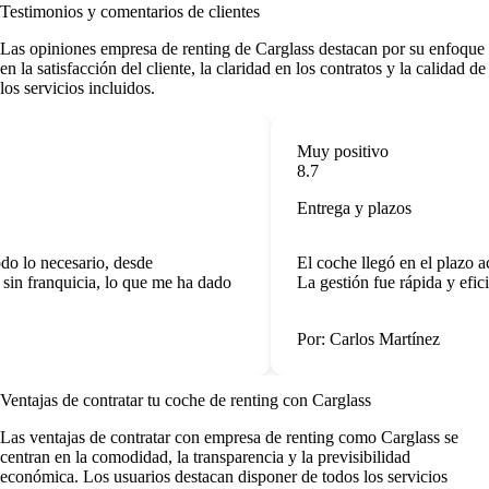
Testimonios y comentarios de clientes
Las
opiniones empresa de renting
de Carglass destacan por su enfoque
en la satisfacción del cliente, la claridad en los contratos y la calidad de
los servicios incluidos.
Muy positivo
8.7
Entrega y plazos
o lo necesario, desde
El coche llegó en el plazo a
sin franquicia, lo que me ha dado
La gestión fue rápida y efici
Por: Carlos Martínez
Ventajas de contratar tu coche de renting
con Carglass
Las
ventajas de contratar con empresa de renting
como Carglass se
centran en la comodidad, la transparencia y la previsibilidad
económica. Los usuarios destacan disponer de todos los servicios