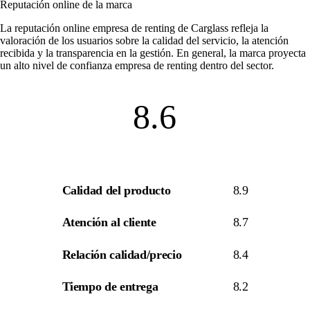
Reputación online de la marca
La
reputación online empresa de renting
de Carglass refleja la
valoración de los usuarios sobre la calidad del servicio, la atención
recibida y la transparencia en la gestión. En general, la marca proyecta
un alto nivel de
confianza empresa de renting
dentro del sector.
8.6
Calidad del producto
8.9
Atención al cliente
8.7
Relación calidad/precio
8.4
Tiempo de entrega
8.2