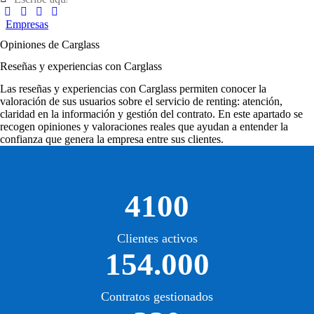
Empresas
Opiniones de Carglass
Reseñas y experiencias con Carglass
Las
reseñas y experiencias con Carglass
permiten conocer la
valoración de sus usuarios sobre el servicio de renting: atención,
claridad en la información y gestión del contrato. En este apartado se
recogen opiniones y valoraciones reales que ayudan a entender la
confianza que genera la empresa entre sus clientes.
4100
Clientes activos
154.000
Contratos gestionados