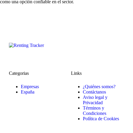
como una opción confiable en el sector.
Categorias
Links
Empresas
¿Quiénes somos?
España
Contáctanos
Aviso legal y
Privacidad
Términos y
Condiciones
Política de Cookies