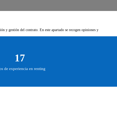
ción y gestión del contrato. En este apartado se recogen opiniones y
17
s de experiencia en renting