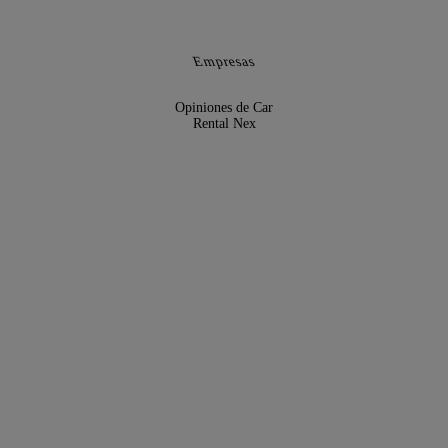
Empresas
Opiniones de Car
Rental Nex