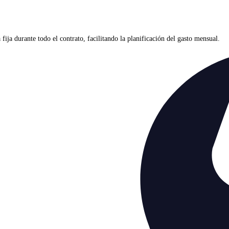
ja durante todo el contrato, facilitando la planificación del gasto mensual.