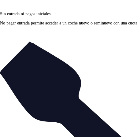
Sin entrada ni pagos iniciales
No pagar entrada permite acceder a un coche nuevo o seminuevo con una cuota fi