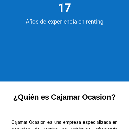
17
Años de experiencia en renting
¿Quién es Cajamar Ocasion?
Cajamar Ocasion es una empresa especializada en