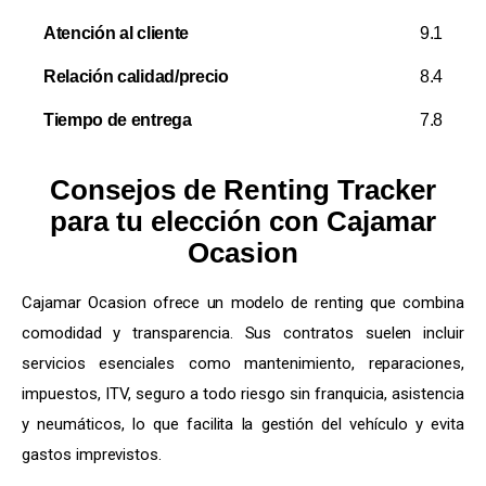
Atención al cliente
9.1
Relación calidad/precio
8.4
Tiempo de entrega
7.8
Consejos de Renting Tracker
para tu elección con Cajamar
Ocasion
Cajamar Ocasion ofrece un modelo de renting que combina
comodidad y transparencia. Sus contratos suelen incluir
servicios esenciales como mantenimiento, reparaciones,
impuestos, ITV, seguro a todo riesgo sin franquicia, asistencia
y neumáticos, lo que facilita la gestión del vehículo y evita
gastos imprevistos.