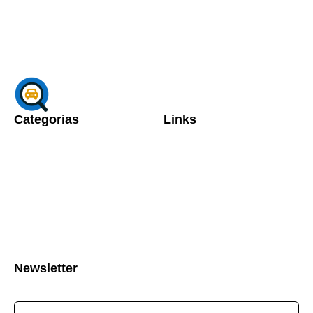
Categorias
Links
Newsletter