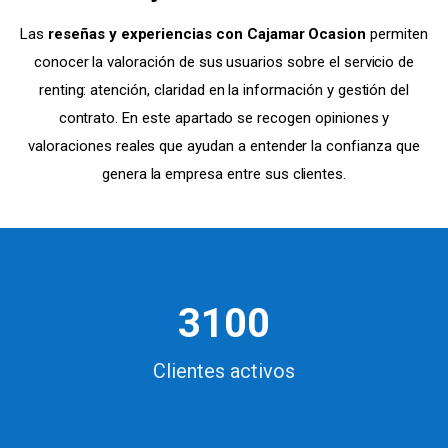
Las
reseñas y experiencias con Cajamar Ocasion
permiten
conocer la valoración de sus usuarios sobre el servicio de
renting: atención, claridad en la información y gestión del
contrato. En este apartado se recogen opiniones y
valoraciones reales que ayudan a entender la confianza que
genera la empresa entre sus clientes.
3100
Clientes activos