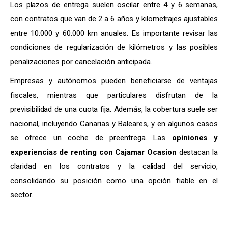
Los plazos de entrega suelen oscilar entre 4 y 6 semanas,
con contratos que van de 2 a 6 años y kilometrajes ajustables
entre 10.000 y 60.000 km anuales. Es importante revisar las
condiciones de regularización de kilómetros y las posibles
penalizaciones por cancelación anticipada.
Empresas y autónomos pueden beneficiarse de ventajas
fiscales, mientras que particulares disfrutan de la
previsibilidad de una cuota fija. Además, la cobertura suele ser
nacional, incluyendo Canarias y Baleares, y en algunos casos
se ofrece un coche de preentrega. Las
opiniones y
experiencias de renting con Cajamar Ocasion
destacan la
claridad en los contratos y la calidad del servicio,
consolidando su posición como una opción fiable en el
sector.