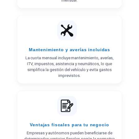
mensual.
Mantenimiento y averías incluidas
La cuota mensual incluye mantenimiento, averías,
ITV, impuestos, asistencia y neumáticos, lo que
simplifica la gestión del vehículo y evita gastos
imprevistos.
Ventajas fiscales para tu negocio
Empresas y autónomos pueden beneficiarse de
determinadas ventajas fiscales según la normativa