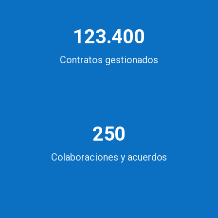
123.400
Contratos gestionados
250
Colaboraciones y acuerdos