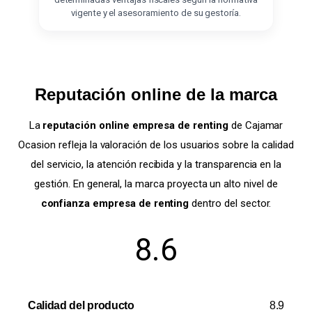
vigente y el asesoramiento de su gestoría.
Reputación online de la marca
La
reputación online empresa de renting
de Cajamar
Ocasion refleja la valoración de los usuarios sobre la calidad
del servicio, la atención recibida y la transparencia en la
gestión. En general, la marca proyecta un alto nivel de
confianza empresa de renting
dentro del sector.
8.6
Calidad del producto
8.9