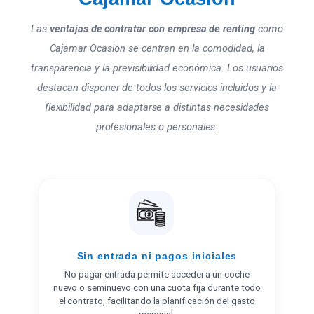
Las
ventajas de contratar con empresa de renting
como
Cajamar Ocasion se centran en la comodidad, la
transparencia y la previsibilidad económica. Los usuarios
destacan disponer de todos los servicios incluidos y la
flexibilidad para adaptarse a distintas necesidades
profesionales o personales.
Sin entrada ni pagos iniciales
No pagar entrada permite acceder a un coche
nuevo o seminuevo con una cuota fija durante todo
el contrato, facilitando la planificación del gasto