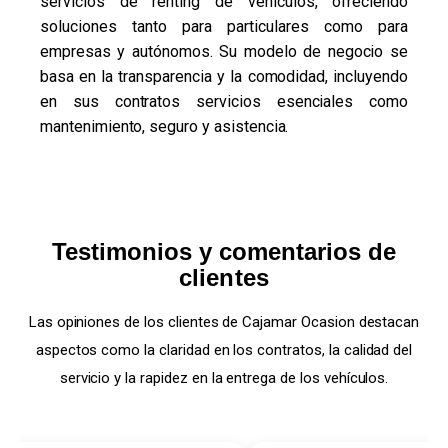
servicios de renting de vehículos, ofreciendo
soluciones tanto para particulares como para
empresas y autónomos. Su modelo de negocio se
basa en la transparencia y la comodidad, incluyendo
en sus contratos servicios esenciales como
mantenimiento, seguro y asistencia.
Testimonios y comentarios de
clientes
Las opiniones de los clientes de Cajamar Ocasion destacan
aspectos como la claridad en los contratos, la calidad del
servicio y la rapidez en la entrega de los vehículos.