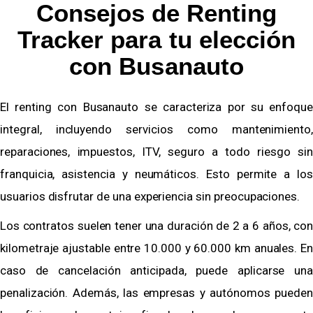
Consejos de Renting
Tracker para tu elección
con Busanauto
El renting con Busanauto se caracteriza por su enfoque
integral, incluyendo servicios como mantenimiento,
reparaciones, impuestos, ITV, seguro a todo riesgo sin
franquicia, asistencia y neumáticos. Esto permite a los
usuarios disfrutar de una experiencia sin preocupaciones.
Los contratos suelen tener una duración de 2 a 6 años, con
kilometraje ajustable entre 10.000 y 60.000 km anuales. En
caso de cancelación anticipada, puede aplicarse una
penalización. Además, las empresas y autónomos pueden