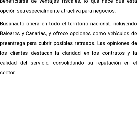
beneficiarse de ventajas fiscales, lo que hace que esta
opción sea especialmente atractiva para negocios.
Busanauto opera en todo el territorio nacional, incluyendo
Baleares y Canarias, y ofrece opciones como vehículos de
preentrega para cubrir posibles retrasos. Las opiniones de
los clientes destacan la claridad en los contratos y la
calidad del servicio, consolidando su reputación en el
sector.