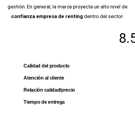
gestión. En general, la marca proyecta un alto nivel de
confianza empresa de renting
dentro del sector.
8.
Calidad del producto
Atención al cliente
Relación calidad/precio
Tiempo de entrega