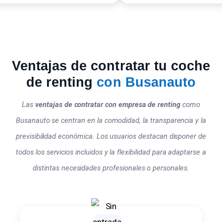
Ventajas de contratar tu coche
de renting
con Busanauto
Las
ventajas de contratar con empresa de renting
como
Busanauto se centran en la comodidad, la transparencia y la
previsibilidad económica. Los usuarios destacan disponer de
todos los servicios incluidos y la flexibilidad para adaptarse a
distintas necesidades profesionales o personales.