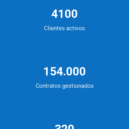
4100
Clientes activos
154.000
Contratos gestionados