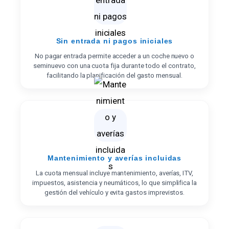
Sin entrada ni pagos iniciales
No pagar entrada permite acceder a un coche nuevo o
seminuevo con una cuota fija durante todo el contrato,
facilitando la planificación del gasto mensual.
Mantenimiento y averías incluidas
La cuota mensual incluye mantenimiento, averías, ITV,
impuestos, asistencia y neumáticos, lo que simplifica la
gestión del vehículo y evita gastos imprevistos.