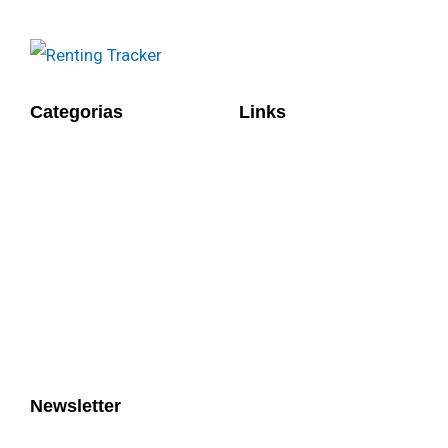
Categorias
Links
Newsletter