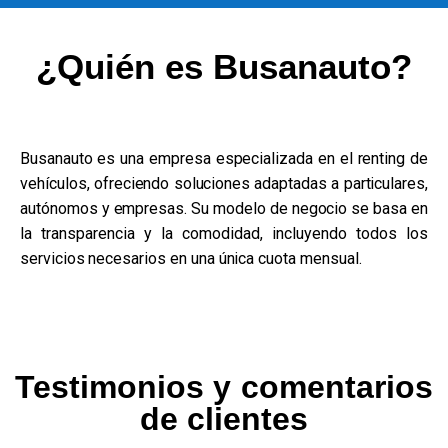
¿Quién es Busanauto?
Busanauto es una empresa especializada en el renting de
vehículos, ofreciendo soluciones adaptadas a particulares,
autónomos y empresas. Su modelo de negocio se basa en
la transparencia y la comodidad, incluyendo todos los
servicios necesarios en una única cuota mensual.
Testimonios y comentarios
de clientes