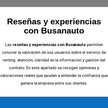
Reseñas y experiencias
con Busanauto
Las
reseñas y experiencias con Busanauto
permiten
conocer la valoración de sus usuarios sobre el servicio de
renting: atención, claridad en la información y gestión del
contrato. En este apartado se recogen opiniones y
valoraciones reales que ayudan a entender la confianza que
genera la empresa entre sus clientes.