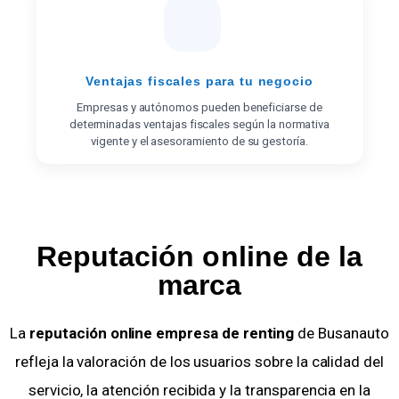
Ventajas fiscales para tu negocio
Empresas y autónomos pueden beneficiarse de
determinadas ventajas fiscales según la normativa
vigente y el asesoramiento de su gestoría.
Reputación online de la
marca
La
reputación online empresa de renting
de Busanauto
refleja la valoración de los usuarios sobre la calidad del
servicio, la atención recibida y la transparencia en la