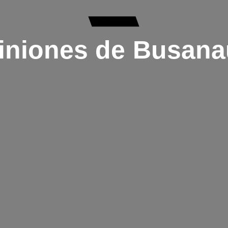
EMPRESAS
iniones de Busana