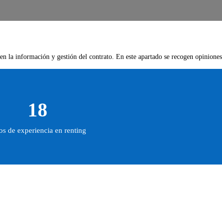
 en la información y gestión del contrato. En este apartado se recogen opiniones
18
s de experiencia en renting