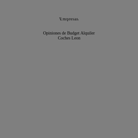
Empresas
Opiniones de Budget Alquiler
Coches Leon