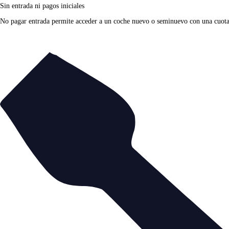
Sin entrada ni pagos iniciales
No pagar entrada permite acceder a un coche nuevo o seminuevo con una cuota fi