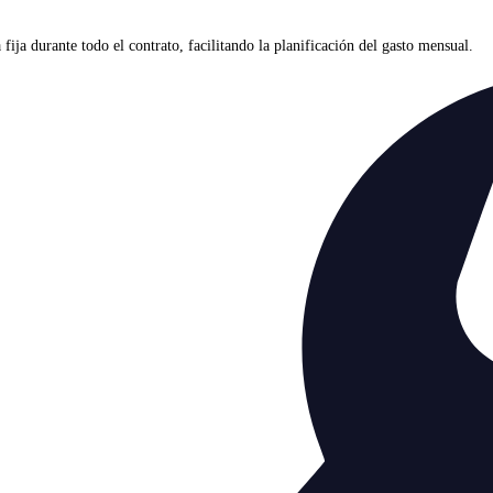
ja durante todo el contrato, facilitando la planificación del gasto mensual.