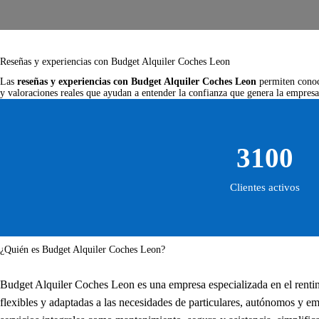
Reseñas y experiencias con Budget Alquiler Coches Leon
Las
reseñas y experiencias con Budget Alquiler Coches Leon
permiten conoce
y valoraciones reales que ayudan a entender la confianza que genera la empresa 
3100
Clientes activos
¿Quién es Budget Alquiler Coches Leon?
Budget Alquiler Coches Leon es una empresa especializada en el rentin
flexibles y adaptadas a las necesidades de particulares, autónomos y 