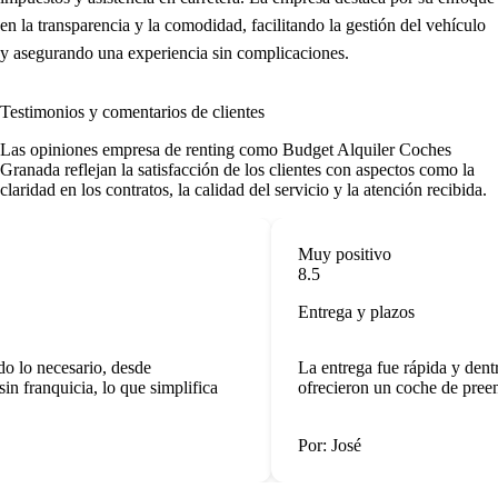
en la transparencia y la comodidad, facilitando la gestión del vehículo
y asegurando una experiencia sin complicaciones.
Testimonios y comentarios de clientes
Las
opiniones empresa de renting
como Budget Alquiler Coches
Granada reflejan la satisfacción de los clientes con aspectos como la
claridad en los contratos, la calidad del servicio y la atención recibida.
Muy positivo
8.5
Entrega y plazos
 lo necesario, desde
La entrega fue rápida y dent
 franquicia, lo que simplifica
ofrecieron un coche de preent
Por: José