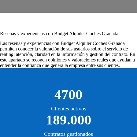
Reseñas y experiencias con Budget Alquiler Coches Granada
Las
reseñas y experiencias con Budget Alquiler Coches Granada
permiten conocer la valoración de sus usuarios sobre el servicio de
renting: atención, claridad en la información y gestión del contrato. En
este apartado se recogen opiniones y valoraciones reales que ayudan a
entender la confianza que genera la empresa entre sus clientes.
4700
Clientes activos
189.000
Contratos gestionados