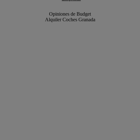
Opiniones de Budget
Alquiler Coches Granada