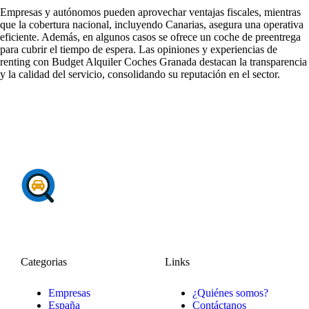
Empresas y autónomos pueden aprovechar ventajas fiscales, mientras
que la cobertura nacional, incluyendo Canarias, asegura una operativa
eficiente. Además, en algunos casos se ofrece un coche de preentrega
para cubrir el tiempo de espera. Las
opiniones y experiencias de
renting
con Budget Alquiler Coches Granada destacan la transparencia
y la calidad del servicio, consolidando su reputación en el sector.
Categorias
Links
Empresas
¿Quiénes somos?
España
Contáctanos