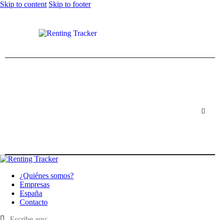
Skip to content
Skip to footer
¿Quiénes somos?
Empresas
España
Contacto