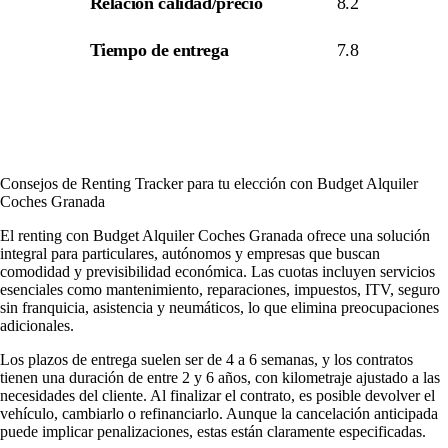
Relación calidad/precio
8.2
Tiempo de entrega
7.8
Consejos de Renting Tracker para tu elección con Budget Alquiler
Coches Granada
El renting con Budget Alquiler Coches Granada ofrece una solución
integral para particulares, autónomos y empresas que buscan
comodidad y previsibilidad económica. Las cuotas incluyen servicios
esenciales como mantenimiento, reparaciones, impuestos, ITV, seguro
sin franquicia, asistencia y neumáticos, lo que elimina preocupaciones
adicionales.
Los plazos de entrega suelen ser de 4 a 6 semanas, y los contratos
tienen una duración de entre 2 y 6 años, con kilometraje ajustado a las
necesidades del cliente. Al finalizar el contrato, es posible devolver el
vehículo, cambiarlo o refinanciarlo. Aunque la cancelación anticipada
puede implicar penalizaciones, estas están claramente especificadas.