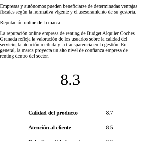
Empresas y autónomos pueden beneficiarse de determinadas ventajas
fiscales según la normativa vigente y el asesoramiento de su gestoría.
Reputación online de la marca
La
reputación online empresa de renting
de Budget Alquiler Coches
Granada refleja la valoración de los usuarios sobre la calidad del
servicio, la atención recibida y la transparencia en la gestión. En
general, la marca proyecta un alto nivel de
confianza empresa de
renting
dentro del sector.
8.3
Calidad del producto
8.7
Atención al cliente
8.5