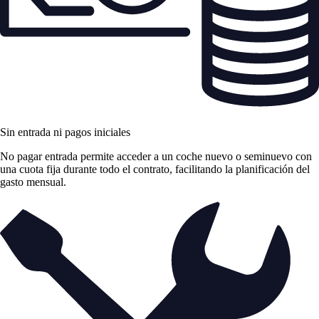
Sin entrada ni pagos iniciales
No pagar entrada permite acceder a un coche nuevo o seminuevo con
una cuota fija durante todo el contrato, facilitando la planificación del
gasto mensual.