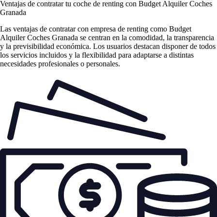
Ventajas de contratar tu coche de renting
con Budget Alquiler Coches
Granada
Las
ventajas de contratar con empresa de renting
como Budget
Alquiler Coches Granada se centran en la comodidad, la transparencia
y la previsibilidad económica. Los usuarios destacan disponer de todos
los servicios incluidos y la flexibilidad para adaptarse a distintas
necesidades profesionales o personales.