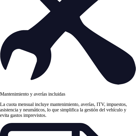
Mantenimiento y averías incluidas
La cuota mensual incluye mantenimiento, averías, ITV, impuestos,
asistencia y neumáticos, lo que simplifica la gestión del vehículo y
evita gastos imprevistos.