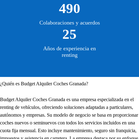
490
Colaboraciones y acuerdos
25
Años de experiencia en
renting
¿Quién es Budget Alquiler Coches Granada?
Budget Alquiler Coches Granada es una empresa especializada en el
renting de vehículos, ofreciendo soluciones adaptadas a particulares,
autónomos y empresas. Su modelo de negocio se basa en proporcionar
coches nuevos o seminuevos con todos los servicios incluidos en una
cuota fija mensual. Esto incluye mantenimiento, seguro sin franquicia,
impuestos y asistencia en carretera. La empresa destaca por su enfoque