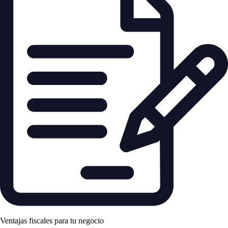
Ventajas fiscales para tu negocio