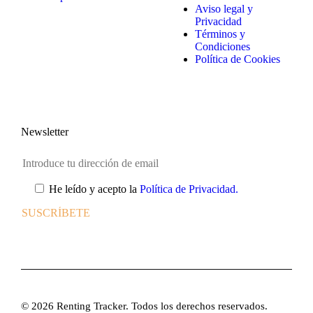
Aviso legal y
Privacidad
Términos y
Condiciones
Política de Cookies
Newsletter
He leído y acepto la
Política de Privacidad.
© 2026 Renting Tracker. Todos los derechos reservados.