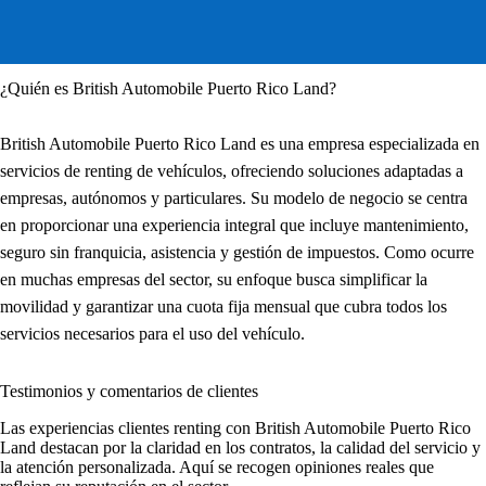
¿Quién es British Automobile Puerto Rico Land?
British Automobile Puerto Rico Land es una empresa especializada en
servicios de renting de vehículos, ofreciendo soluciones adaptadas a
empresas, autónomos y particulares. Su modelo de negocio se centra
en proporcionar una experiencia integral que incluye mantenimiento,
seguro sin franquicia, asistencia y gestión de impuestos. Como ocurre
en muchas empresas del sector, su enfoque busca simplificar la
movilidad y garantizar una cuota fija mensual que cubra todos los
servicios necesarios para el uso del vehículo.
Testimonios y comentarios de clientes
Las
experiencias clientes renting
con British Automobile Puerto Rico
Land destacan por la claridad en los contratos, la calidad del servicio y
la atención personalizada. Aquí se recogen opiniones reales que