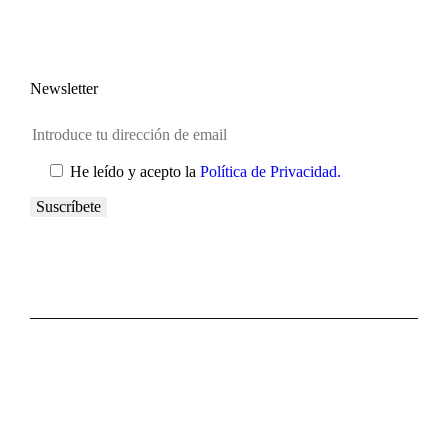
Newsletter
He leído y acepto la
Política de Privacidad.