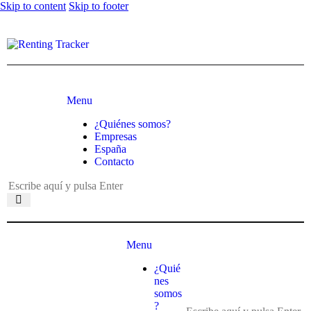
Skip to content
Skip to footer
Menu
¿Quiénes somos?
Empresas
España
Contacto
Menu
¿Quié
nes
somos
?