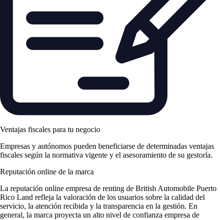
Ventajas fiscales para tu negocio
Empresas y autónomos pueden beneficiarse de determinadas ventajas
fiscales según la normativa vigente y el asesoramiento de su gestoría.
Reputación online de la marca
La
reputación online empresa de renting
de British Automobile Puerto
Rico Land refleja la valoración de los usuarios sobre la calidad del
servicio, la atención recibida y la transparencia en la gestión. En
general, la marca proyecta un alto nivel de
confianza empresa de