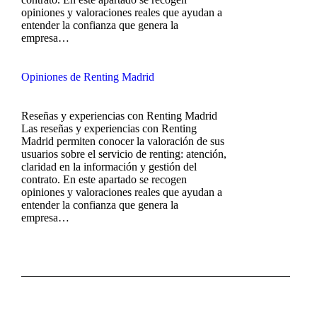
opiniones y valoraciones reales que ayudan a
entender la confianza que genera la
empresa…
Opiniones de Renting Madrid
Reseñas y experiencias con Renting Madrid
Las reseñas y experiencias con Renting
Madrid permiten conocer la valoración de sus
usuarios sobre el servicio de renting: atención,
claridad en la información y gestión del
contrato. En este apartado se recogen
opiniones y valoraciones reales que ayudan a
entender la confianza que genera la
empresa…