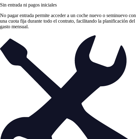
Sin entrada ni pagos iniciales
No pagar entrada permite acceder a un coche nuevo o seminuevo con
una cuota fija durante todo el contrato, facilitando la planificación del
gasto mensual.