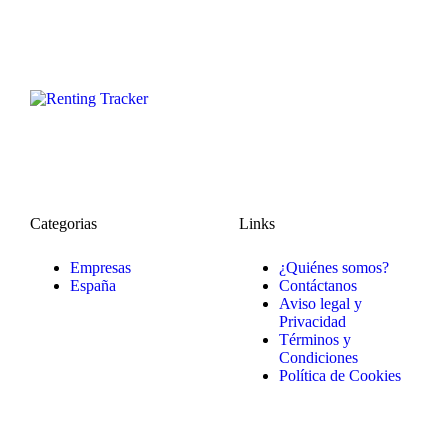
Categorias
Links
Empresas
¿Quiénes somos?
España
Contáctanos
Aviso legal y
Privacidad
Términos y
Condiciones
Política de Cookies