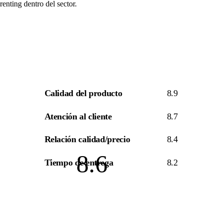
renting
dentro del sector.
Calidad del producto
8.9
Atención al cliente
8.7
Relación calidad/precio
8.4
8.6
Tiempo de entrega
8.2