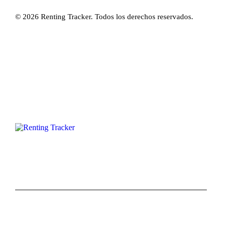
© 2026 Renting Tracker. Todos los derechos reservados.