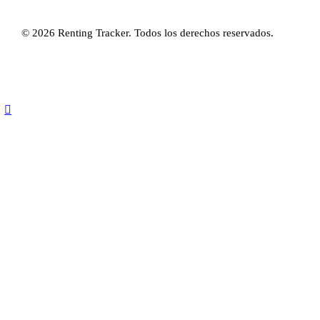
© 2026 Renting Tracker. Todos los derechos reservados.