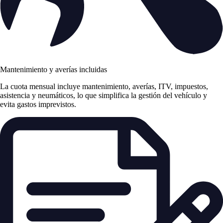
Mantenimiento y averías incluidas
La cuota mensual incluye mantenimiento, averías, ITV, impuestos,
asistencia y neumáticos, lo que simplifica la gestión del vehículo y
evita gastos imprevistos.