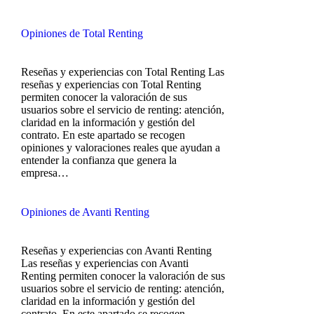
Opiniones de Total Renting
Reseñas y experiencias con Total Renting Las
reseñas y experiencias con Total Renting
permiten conocer la valoración de sus
usuarios sobre el servicio de renting: atención,
claridad en la información y gestión del
contrato. En este apartado se recogen
opiniones y valoraciones reales que ayudan a
entender la confianza que genera la
empresa…
Opiniones de Avanti Renting
Reseñas y experiencias con Avanti Renting
Las reseñas y experiencias con Avanti
Renting permiten conocer la valoración de sus
usuarios sobre el servicio de renting: atención,
claridad en la información y gestión del
contrato. En este apartado se recogen