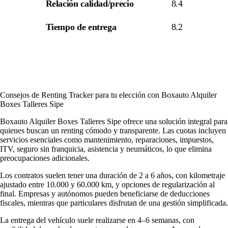
Relación calidad/precio
8.4
Tiempo de entrega
8.2
Consejos de Renting Tracker para tu elección con Boxauto Alquiler
Boxes Talleres Sipe
Boxauto Alquiler Boxes Talleres Sipe ofrece una solución integral para
quienes buscan un renting cómodo y transparente. Las cuotas incluyen
servicios esenciales como mantenimiento, reparaciones, impuestos,
ITV, seguro sin franquicia, asistencia y neumáticos, lo que elimina
preocupaciones adicionales.
Los contratos suelen tener una duración de 2 a 6 años, con kilometraje
ajustado entre 10.000 y 60.000 km, y opciones de regularización al
final. Empresas y autónomos pueden beneficiarse de deducciones
fiscales, mientras que particulares disfrutan de una gestión simplificada.
La entrega del vehículo suele realizarse en 4–6 semanas, con