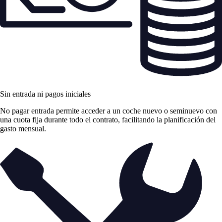
Sin entrada ni pagos iniciales
No pagar entrada permite acceder a un coche nuevo o seminuevo con
una cuota fija durante todo el contrato, facilitando la planificación del
gasto mensual.