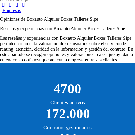
Empresas
Opiniones de Boxauto Alquiler Boxes Talleres Sipe
Reseñas y experiencias con Boxauto Alquiler Boxes Talleres Sipe
Las
reseñas y experiencias con Boxauto Alquiler Boxes Talleres Sipe
permiten conocer la valoración de sus usuarios sobre el servicio de
renting: atención, claridad en la información y gestión del contrato. En
este apartado se recogen opiniones y valoraciones reales que ayudan a
entender la confianza que genera la empresa entre sus clientes.
4700
Clientes activos
172.000
Contratos gestionados