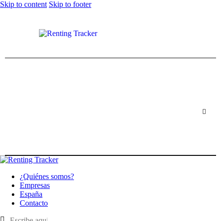
Skip to content
Skip to footer
¿Quiénes somos?
Empresas
España
Contacto