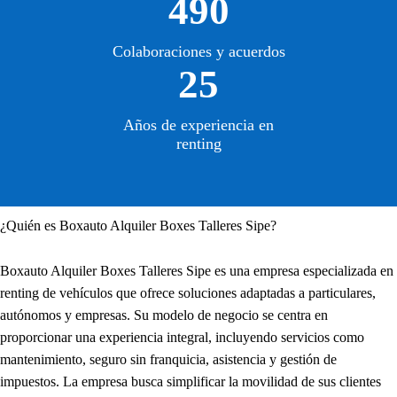
490
Colaboraciones y acuerdos
25
Años de experiencia en
renting
¿Quién es Boxauto Alquiler Boxes Talleres Sipe?
Boxauto Alquiler Boxes Talleres Sipe es una empresa especializada en
renting de vehículos que ofrece soluciones adaptadas a particulares,
autónomos y empresas. Su modelo de negocio se centra en
proporcionar una experiencia integral, incluyendo servicios como
mantenimiento, seguro sin franquicia, asistencia y gestión de
impuestos. La empresa busca simplificar la movilidad de sus clientes