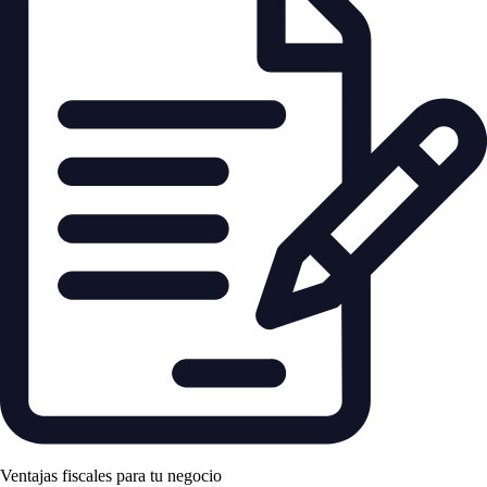
Ventajas fiscales para tu negocio