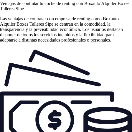
Ventajas de contratar tu coche de renting
con Boxauto Alquiler Boxes
Talleres Sipe
Las
ventajas de contratar con empresa de renting
como Boxauto
Alquiler Boxes Talleres Sipe se centran en la comodidad, la
transparencia y la previsibilidad económica. Los usuarios destacan
disponer de todos los servicios incluidos y la flexibilidad para
adaptarse a distintas necesidades profesionales o personales.