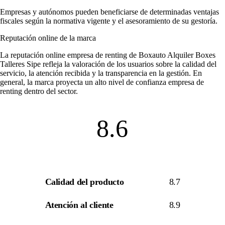
Empresas y autónomos pueden beneficiarse de determinadas ventajas
fiscales según la normativa vigente y el asesoramiento de su gestoría.
Reputación online de la marca
La
reputación online empresa de renting
de Boxauto Alquiler Boxes
Talleres Sipe refleja la valoración de los usuarios sobre la calidad del
servicio, la atención recibida y la transparencia en la gestión. En
general, la marca proyecta un alto nivel de
confianza empresa de
renting
dentro del sector.
8.6
Calidad del producto
8.7
Atención al cliente
8.9