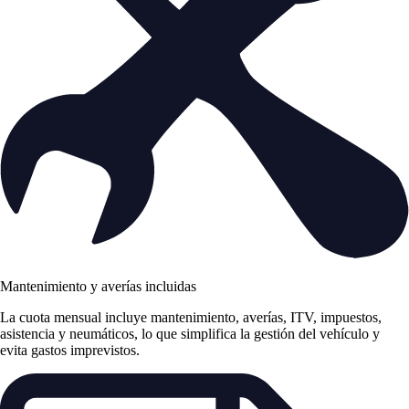
Mantenimiento y averías incluidas
La cuota mensual incluye mantenimiento, averías, ITV, impuestos,
asistencia y neumáticos, lo que simplifica la gestión del vehículo y
evita gastos imprevistos.