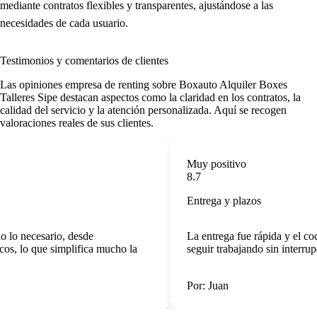
mediante contratos flexibles y transparentes, ajustándose a las
necesidades de cada usuario.
Testimonios y comentarios de clientes
Las
opiniones empresa de renting
sobre Boxauto Alquiler Boxes
Talleres Sipe destacan aspectos como la claridad en los contratos, la
calidad del servicio y la atención personalizada. Aquí se recogen
valoraciones reales de sus clientes.
Muy positivo
8.7
Entrega y plazos
 lo necesario, desde
La entrega fue rápida y el co
s, lo que simplifica mucho la
seguir trabajando sin interrupc
Por: Juan