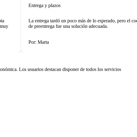
Entrega y plazos
La entrega tardó un poco más de lo esperado, pero el coch
uy
de preentrega fue una solución adecuada.
Por: Marta
onómica. Los usuarios destacan disponer de todos los servicios