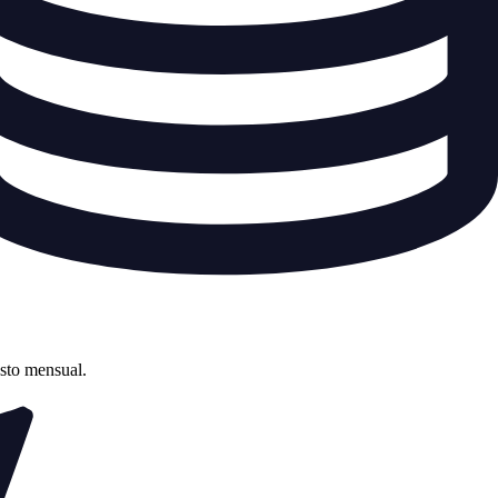
asto mensual.