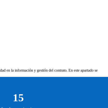
idad en la información y gestión del contrato. En este apartado se
15