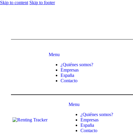
Skip to content
Skip to footer
Menu
¿Quiénes somos?
Empresas
España
Contacto
Menu
¿Quiénes somos?
Empresas
España
Contacto