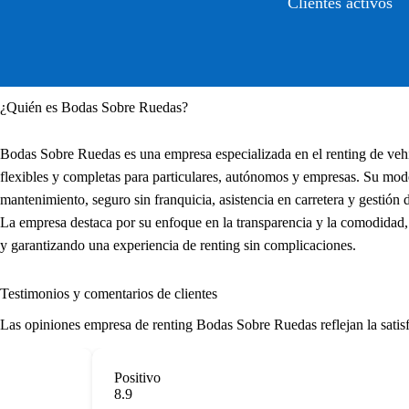
Clientes activos
¿Quién es Bodas Sobre Ruedas?
Bodas Sobre Ruedas es una empresa especializada en el renting de vehí
flexibles y completas para particulares, autónomos y empresas. Su mod
mantenimiento, seguro sin franquicia, asistencia en carretera y gestión 
La empresa destaca por su enfoque en la transparencia y la comodidad, 
y garantizando una experiencia de renting sin complicaciones.
Testimonios y comentarios de clientes
Las
opiniones empresa de renting
Bodas Sobre Ruedas reflejan la satisfa
Positivo
8.9