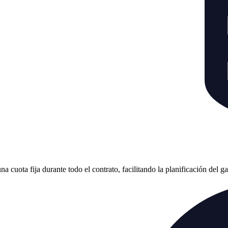
cuota fija durante todo el contrato, facilitando la planificación del g