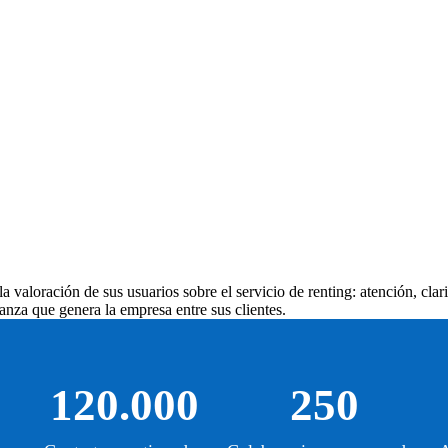
 valoración de sus usuarios sobre el servicio de renting: atención, clar
anza que genera la empresa entre sus clientes.
120.000
250