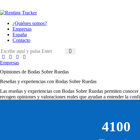
¿Quiénes somos?
Empresas
España
Contacto
Empresas
Opiniones de Bodas Sobre Ruedas
Reseñas y experiencias con Bodas Sobre Ruedas
Las
reseñas y experiencias con Bodas Sobre Ruedas
permiten conocer la
recogen opiniones y valoraciones reales que ayudan a entender la confi
4100