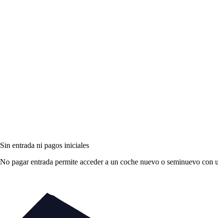
Sin entrada ni pagos iniciales
No pagar entrada permite acceder a un coche nuevo o seminuevo con una 