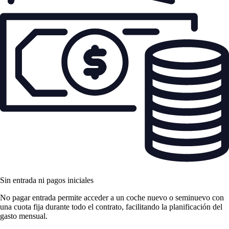
Sin entrada ni pagos iniciales
No pagar entrada permite acceder a un coche nuevo o seminuevo con
una cuota fija durante todo el contrato, facilitando la planificación del
gasto mensual.