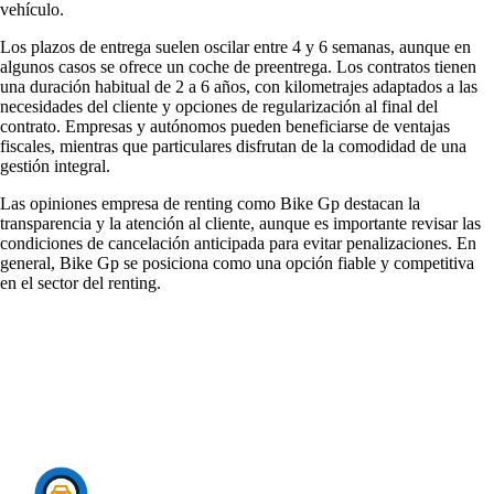
vehículo.
Los plazos de entrega suelen oscilar entre 4 y 6 semanas, aunque en
algunos casos se ofrece un coche de preentrega. Los contratos tienen
una duración habitual de 2 a 6 años, con kilometrajes adaptados a las
necesidades del cliente y opciones de regularización al final del
contrato. Empresas y autónomos pueden beneficiarse de ventajas
fiscales, mientras que particulares disfrutan de la comodidad de una
gestión integral.
Las
opiniones empresa de renting
como Bike Gp destacan la
transparencia y la atención al cliente, aunque es importante revisar las
condiciones de cancelación anticipada para evitar penalizaciones. En
general, Bike Gp se posiciona como una opción fiable y competitiva
en el sector del renting.