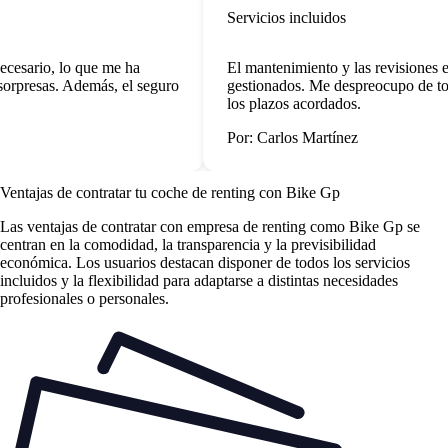
Servicios incluidos
cesario, lo que me ha
El mantenimiento y las revisiones e
sorpresas. Además, el seguro
gestionados. Me despreocupo de to
los plazos acordados.
Por: Carlos Martínez
Ventajas de contratar tu coche de renting
con Bike Gp
Las
ventajas de contratar con empresa de renting
como Bike Gp se
centran en la comodidad, la transparencia y la previsibilidad
económica. Los usuarios destacan disponer de todos los servicios
incluidos y la flexibilidad para adaptarse a distintas necesidades
profesionales o personales.