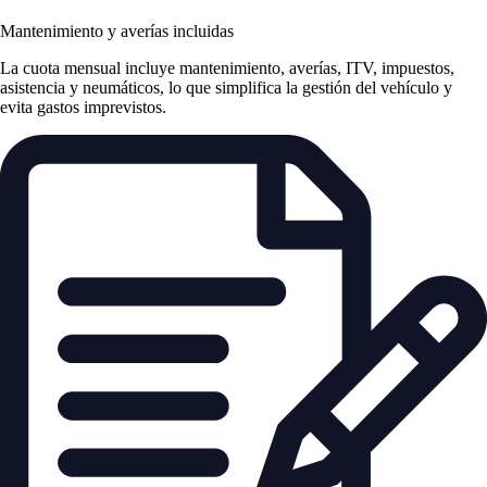
Mantenimiento y averías incluidas
La cuota mensual incluye mantenimiento, averías, ITV, impuestos,
asistencia y neumáticos, lo que simplifica la gestión del vehículo y
evita gastos imprevistos.