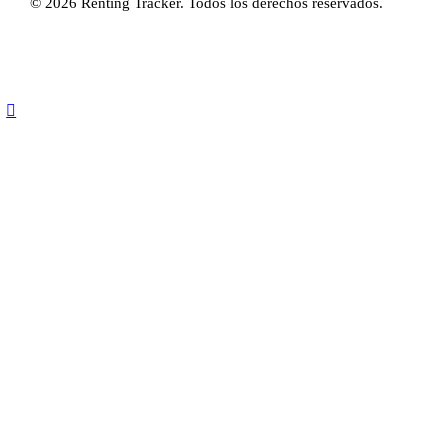
© 2026 Renting Tracker. Todos los derechos reservados.