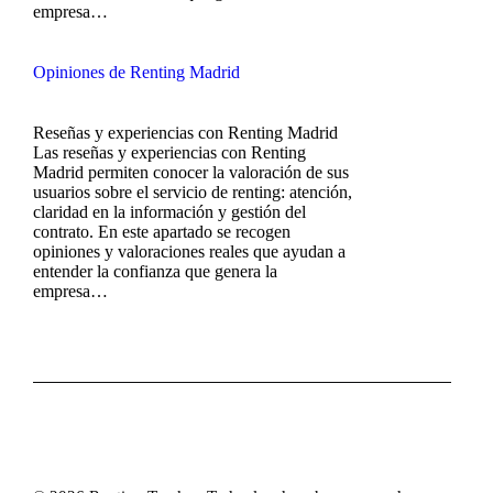
empresa…
Opiniones de Renting Madrid
Reseñas y experiencias con Renting Madrid
Las reseñas y experiencias con Renting
Madrid permiten conocer la valoración de sus
usuarios sobre el servicio de renting: atención,
claridad en la información y gestión del
contrato. En este apartado se recogen
opiniones y valoraciones reales que ayudan a
entender la confianza que genera la
empresa…