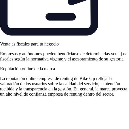
Ventajas fiscales para tu negocio
Empresas y autónomos pueden beneficiarse de determinadas ventajas
fiscales según la normativa vigente y el asesoramiento de su gestoría.
Reputación online de la marca
La
reputación online empresa de renting
de Bike Gp refleja la
valoración de los usuarios sobre la calidad del servicio, la atención
recibida y la transparencia en la gestión. En general, la marca proyecta
un alto nivel de
confianza empresa de renting
dentro del sector.