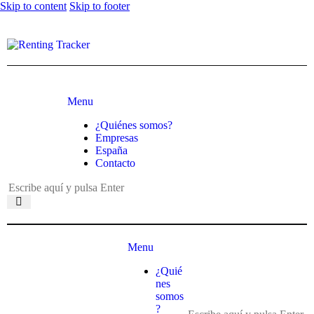
Skip to content
Skip to footer
Menu
¿Quiénes somos?
Empresas
España
Contacto
Menu
¿Quié
nes
somos
?