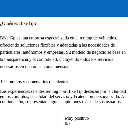
¿Quién es Bike Gp?
Bike Gp es una empresa especializada en el renting de vehículos,
ofreciendo soluciones flexibles y adaptadas a las necesidades de
particulares, autónomos y empresas. Su modelo de negocio se basa en
la transparencia y la comodidad, incluyendo todos los servicios
necesarios en una única cuota mensual.
Testimonios y comentarios de clientes
Las
experiencias clientes renting
con Bike Gp destacan por la claridad
en los contratos, la calidad del servicio y la atención personalizada. A
continuación, se presentan algunas opiniones reales de sus usuarios.
Muy positivo
8.7