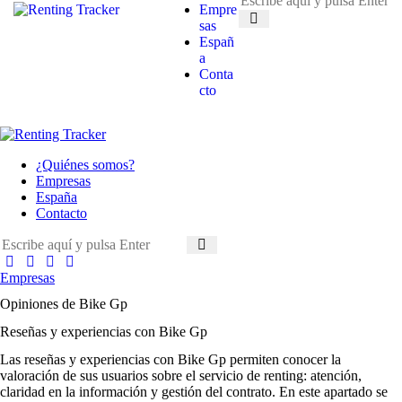
Empre
sas
Españ
a
Conta
cto
¿Quiénes somos?
Empresas
España
Contacto
Empresas
Opiniones de Bike Gp
Reseñas y experiencias con Bike Gp
Las
reseñas y experiencias con Bike Gp
permiten conocer la
valoración de sus usuarios sobre el servicio de renting: atención,
claridad en la información y gestión del contrato. En este apartado se