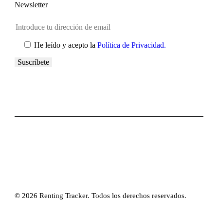
Newsletter
He leído y acepto la
Política de Privacidad.
© 2026 Renting Tracker. Todos los derechos reservados.