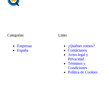
Categorias
Links
Empresas
¿Quiénes somos?
España
Contáctanos
Aviso legal y
Privacidad
Términos y
Condiciones
Política de Cookies