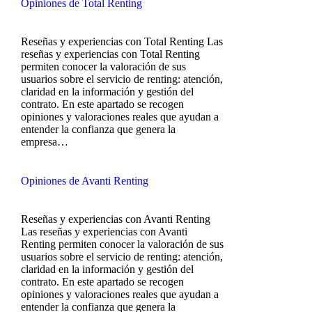
Opiniones de Total Renting
Reseñas y experiencias con Total Renting Las
reseñas y experiencias con Total Renting
permiten conocer la valoración de sus
usuarios sobre el servicio de renting: atención,
claridad en la información y gestión del
contrato. En este apartado se recogen
opiniones y valoraciones reales que ayudan a
entender la confianza que genera la
empresa…
Opiniones de Avanti Renting
Reseñas y experiencias con Avanti Renting
Las reseñas y experiencias con Avanti
Renting permiten conocer la valoración de sus
usuarios sobre el servicio de renting: atención,
claridad en la información y gestión del
contrato. En este apartado se recogen
opiniones y valoraciones reales que ayudan a
entender la confianza que genera la