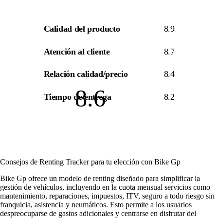
Calidad del producto
8.9
Atención al cliente
8.7
Relación calidad/precio
8.4
8.6
Tiempo de entrega
8.2
Consejos de Renting Tracker para tu elección con Bike Gp
Bike Gp ofrece un modelo de renting diseñado para simplificar la
gestión de vehículos, incluyendo en la cuota mensual servicios como
mantenimiento, reparaciones, impuestos, ITV, seguro a todo riesgo sin
franquicia, asistencia y neumáticos. Esto permite a los usuarios
despreocuparse de gastos adicionales y centrarse en disfrutar del