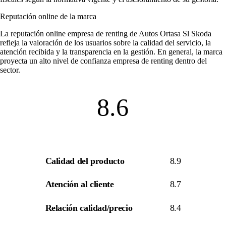
Reputación online de la marca
La
reputación online empresa de renting
de Autos Ortasa Sl Skoda
refleja la valoración de los usuarios sobre la calidad del servicio, la
atención recibida y la transparencia en la gestión. En general, la marca
proyecta un alto nivel de
confianza empresa de renting
dentro del
sector.
8.6
Calidad del producto
8.9
Atención al cliente
8.7
Relación calidad/precio
8.4