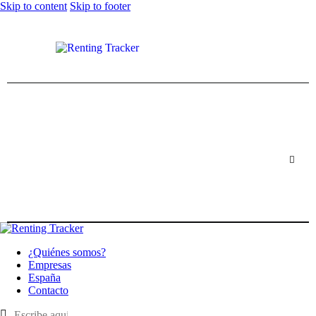
Skip to content
Skip to footer
¿Quiénes somos?
Empresas
España
Contacto