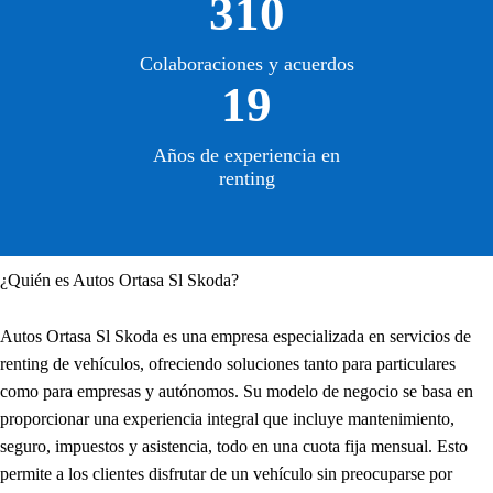
310
Colaboraciones y acuerdos
19
Años de experiencia en
renting
¿Quién es Autos Ortasa Sl Skoda?
Autos Ortasa Sl Skoda es una empresa especializada en servicios de
renting de vehículos, ofreciendo soluciones tanto para particulares
como para empresas y autónomos. Su modelo de negocio se basa en
proporcionar una experiencia integral que incluye mantenimiento,
seguro, impuestos y asistencia, todo en una cuota fija mensual. Esto
permite a los clientes disfrutar de un vehículo sin preocuparse por