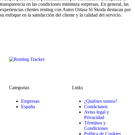
transparencia en las condiciones minimiza sorpresas. En general, las
experiencias clientes renting
con Autos Ortasa Sl Skoda destacan por
su enfoque en la satisfacción del cliente y la calidad del servicio.
Categorias
Links
Empresas
¿Quiénes somos?
España
Contáctanos
Aviso legal y
Privacidad
Términos y
Condiciones
Política de Cookies