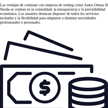
Las
ventajas de contratar con empresa de renting
como Autos Ortasa Sl
Skoda se centran en la comodidad, la transparencia y la previsibilidad
económica. Los usuarios destacan disponer de todos los servicios
incluidos y la flexibilidad para adaptarse a distintas necesidades
profesionales o personales.