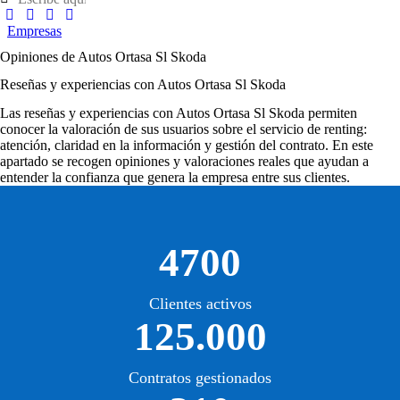
Empresas
Opiniones de Autos Ortasa Sl Skoda
Reseñas y experiencias con Autos Ortasa Sl Skoda
Las
reseñas y experiencias con Autos Ortasa Sl Skoda
permiten
conocer la valoración de sus usuarios sobre el servicio de renting:
atención, claridad en la información y gestión del contrato. En este
apartado se recogen opiniones y valoraciones reales que ayudan a
entender la confianza que genera la empresa entre sus clientes.
4700
Clientes activos
125.000
Contratos gestionados