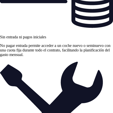
Sin entrada ni pagos iniciales
No pagar entrada permite acceder a un coche nuevo o seminuevo con
una cuota fija durante todo el contrato, facilitando la planificación del
gasto mensual.