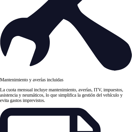
Mantenimiento y averías incluidas
La cuota mensual incluye mantenimiento, averías, ITV, impuestos,
asistencia y neumáticos, lo que simplifica la gestión del vehículo y
evita gastos imprevistos.