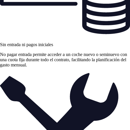
Sin entrada ni pagos iniciales
No pagar entrada permite acceder a un coche nuevo o seminuevo con
una cuota fija durante todo el contrato, facilitando la planificación del
gasto mensual.