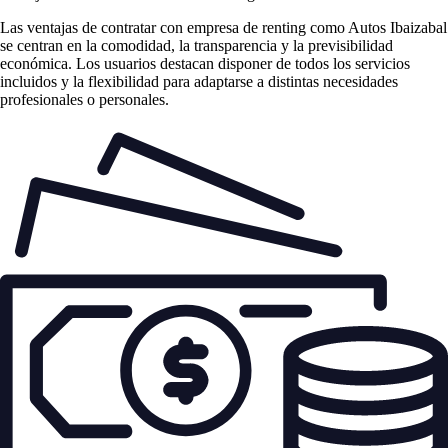
Las
ventajas de contratar con empresa de renting
como Autos Ibaizabal
se centran en la comodidad, la transparencia y la previsibilidad
económica. Los usuarios destacan disponer de todos los servicios
incluidos y la flexibilidad para adaptarse a distintas necesidades
profesionales o personales.