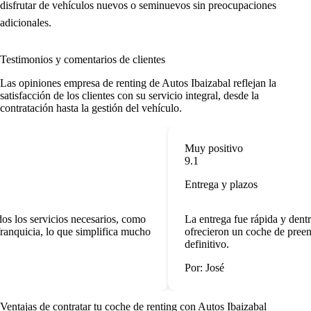
disfrutar de vehículos nuevos o seminuevos sin preocupaciones
adicionales.
Testimonios y comentarios de clientes
Las
opiniones empresa de renting
de Autos Ibaizabal reflejan la
satisfacción de los clientes con su servicio integral, desde la
contratación hasta la gestión del vehículo.
Muy positivo
9.1
Entrega y plazos
s los servicios necesarios, como
La entrega fue rápida y dentr
anquicia, lo que simplifica mucho
ofrecieron un coche de preent
definitivo.
Por: José
Ventajas de contratar tu coche de renting
con Autos Ibaizabal