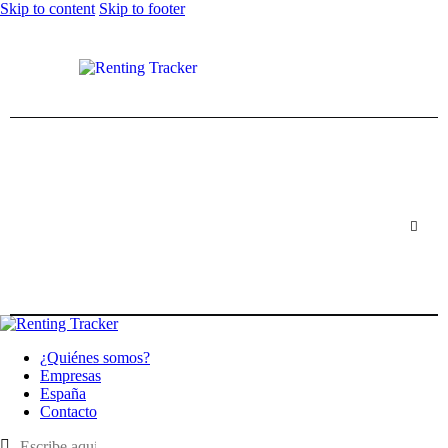
Skip to content
Skip to footer
¿Quiénes somos?
Empresas
España
Contacto