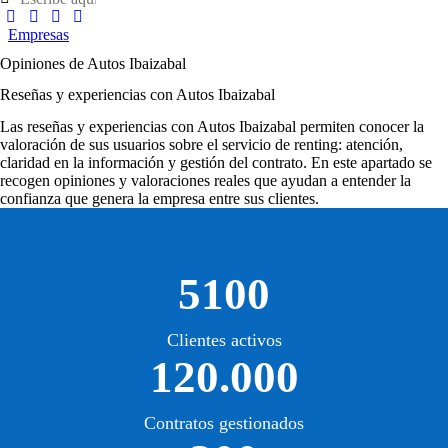
Empresas
Opiniones de Autos Ibaizabal
Reseñas y experiencias con Autos Ibaizabal
Las
reseñas y experiencias con Autos Ibaizabal
permiten conocer la
valoración de sus usuarios sobre el servicio de renting: atención,
claridad en la información y gestión del contrato. En este apartado se
recogen opiniones y valoraciones reales que ayudan a entender la
confianza que genera la empresa entre sus clientes.
5100
Clientes activos
120.000
Contratos gestionados