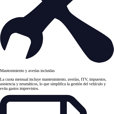
Mantenimiento y averías incluidas
La cuota mensual incluye mantenimiento, averías, ITV, impuestos,
asistencia y neumáticos, lo que simplifica la gestión del vehículo y
evita gastos imprevistos.