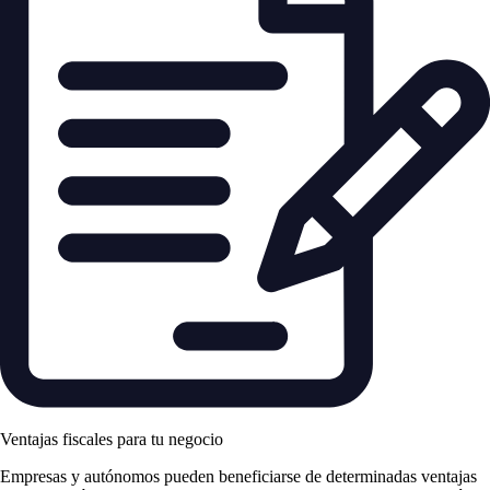
Ventajas fiscales para tu negocio
Empresas y autónomos pueden beneficiarse de determinadas ventajas