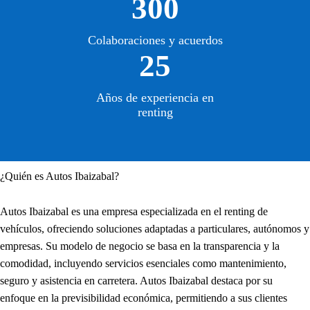
300
Colaboraciones y acuerdos
25
Años de experiencia en
renting
¿Quién es Autos Ibaizabal?
Autos Ibaizabal es una empresa especializada en el renting de
vehículos, ofreciendo soluciones adaptadas a particulares, autónomos y
empresas. Su modelo de negocio se basa en la transparencia y la
comodidad, incluyendo servicios esenciales como mantenimiento,
seguro y asistencia en carretera. Autos Ibaizabal destaca por su
enfoque en la previsibilidad económica, permitiendo a sus clientes