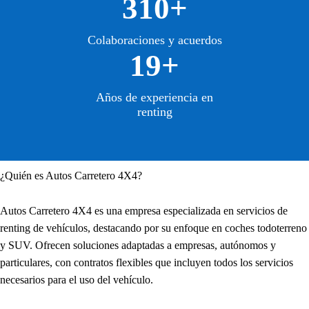
310+
Colaboraciones y acuerdos
19+
Años de experiencia en
renting
¿Quién es Autos Carretero 4X4?
Autos Carretero 4X4 es una empresa especializada en servicios de
renting de vehículos, destacando por su enfoque en coches todoterreno
y SUV. Ofrecen soluciones adaptadas a empresas, autónomos y
particulares, con contratos flexibles que incluyen todos los servicios
necesarios para el uso del vehículo.