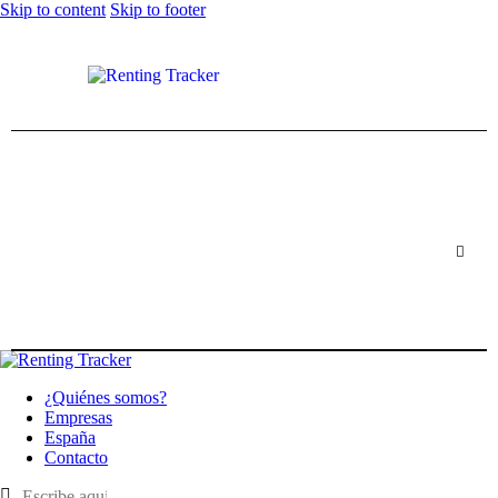
Skip to content
Skip to footer
¿Quiénes somos?
Empresas
España
Contacto