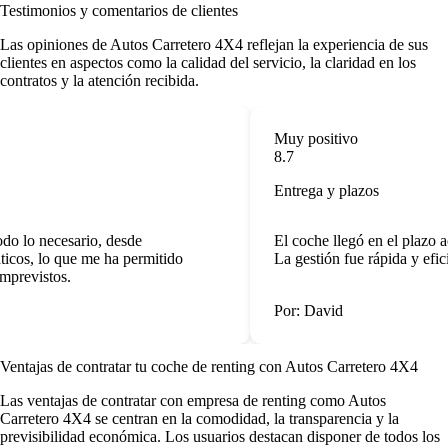
Testimonios y comentarios de clientes
Las
opiniones de Autos Carretero 4X4
reflejan la experiencia de sus
clientes en aspectos como la calidad del servicio, la claridad en los
contratos y la atención recibida.
Muy positivo
8.7
Entrega y plazos
do lo necesario, desde
El coche llegó en el plazo a
cos, lo que me ha permitido
La gestión fue rápida y efici
previstos.
Por: David
Ventajas de contratar tu coche de renting
con Autos Carretero 4X4
Las
ventajas de contratar con empresa de renting
como Autos
Carretero 4X4 se centran en la comodidad, la transparencia y la
previsibilidad económica. Los usuarios destacan disponer de todos los