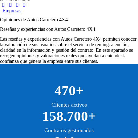
Empresas
Opiniones de Autos Carretero 4X4
Reseñas y experiencias con Autos Carretero 4X4
Las
reseñas y experiencias con Autos Carretero 4X4
permiten conocer
la valoración de sus usuarios sobre el servicio de renting: atención,
claridad en la información y gestión del contrato. En este apartado se
recogen opiniones y valoraciones reales que ayudan a entender la
confianza que genera la empresa entre sus clientes.
470+
Clientes activos
158.700+
Contratos gestionados