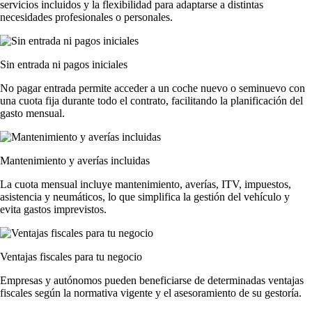
servicios incluidos y la flexibilidad para adaptarse a distintas
necesidades profesionales o personales.
Sin entrada ni pagos iniciales
No pagar entrada permite acceder a un coche nuevo o seminuevo con
una cuota fija durante todo el contrato, facilitando la planificación del
gasto mensual.
Mantenimiento y averías incluidas
La cuota mensual incluye mantenimiento, averías, ITV, impuestos,
asistencia y neumáticos, lo que simplifica la gestión del vehículo y
evita gastos imprevistos.
Ventajas fiscales para tu negocio
Empresas y autónomos pueden beneficiarse de determinadas ventajas
fiscales según la normativa vigente y el asesoramiento de su gestoría.