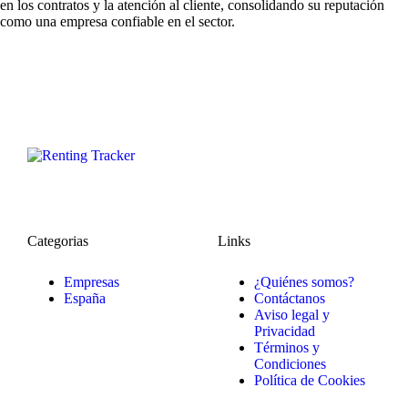
en los contratos y la atención al cliente, consolidando su reputación
como una empresa confiable en el sector.
Categorias
Links
Empresas
¿Quiénes somos?
España
Contáctanos
Aviso legal y
Privacidad
Términos y
Condiciones
Política de Cookies