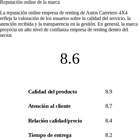
Reputación online de la marca
La
reputación online empresa de renting
de Autos Carretero 4X4
refleja la valoración de los usuarios sobre la calidad del servicio, la
atención recibida y la transparencia en la gestión. En general, la marca
proyecta un alto nivel de
confianza empresa de renting
dentro del
sector.
8.6
Calidad del producto
8.9
Atención al cliente
8.7
Relación calidad/precio
8.4
Tiempo de entrega
8.2