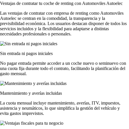
Ventajas de contratar tu coche de renting
con Automoviles Autoelec
Las
ventajas de contratar con empresa de renting
como Automoviles
Autoelec se centran en la comodidad, la transparencia y la
previsibilidad económica. Los usuarios destacan disponer de todos los
servicios incluidos y la flexibilidad para adaptarse a distintas
necesidades profesionales o personales.
Sin entrada ni pagos iniciales
No pagar entrada permite acceder a un coche nuevo o seminuevo con
una cuota fija durante todo el contrato, facilitando la planificación del
gasto mensual.
Mantenimiento y averías incluidas
La cuota mensual incluye mantenimiento, averías, ITV, impuestos,
asistencia y neumáticos, lo que simplifica la gestión del vehículo y
evita gastos imprevistos.