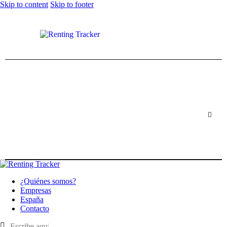
Skip to content
Skip to footer
¿Quiénes somos?
Empresas
España
Contacto