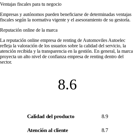
Ventajas fiscales para tu negocio
Empresas y autónomos pueden beneficiarse de determinadas ventajas
fiscales según la normativa vigente y el asesoramiento de su gestoría.
Reputación online de la marca
La
reputación online empresa de renting
de Automoviles Autoelec
refleja la valoración de los usuarios sobre la calidad del servicio, la
atención recibida y la transparencia en la gestión. En general, la marca
proyecta un alto nivel de
confianza empresa de renting
dentro del
sector.
8.6
Calidad del producto
8.9
Atención al cliente
8.7