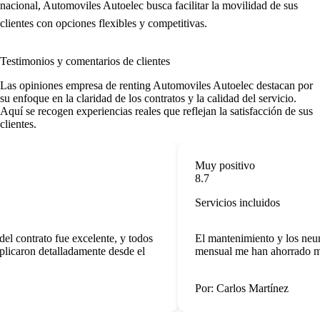
nacional, Automoviles Autoelec busca facilitar la movilidad de sus
clientes con opciones flexibles y competitivas.
Testimonios y comentarios de clientes
Las
opiniones empresa de renting
Automoviles Autoelec destacan por
su enfoque en la claridad de los contratos y la calidad del servicio.
Aquí se recogen experiencias reales que reflejan la satisfacción de sus
clientes.
Muy positivo
8.7
Servicios incluidos
el contrato fue excelente, y todos
El mantenimiento y los neumá
plicaron detalladamente desde el
mensual me han ahorrado mu
Por: Carlos Martínez