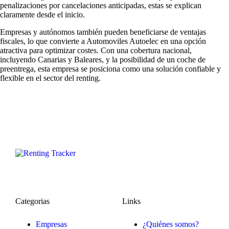
penalizaciones por cancelaciones anticipadas, estas se explican
claramente desde el inicio.
Empresas y autónomos también pueden beneficiarse de ventajas
fiscales, lo que convierte a Automoviles Autoelec en una opción
atractiva para optimizar costes. Con una cobertura nacional,
incluyendo Canarias y Baleares, y la posibilidad de un coche de
preentrega, esta empresa se posiciona como una solución confiable y
flexible en el sector del renting.
Categorias
Links
Empresas
¿Quiénes somos?