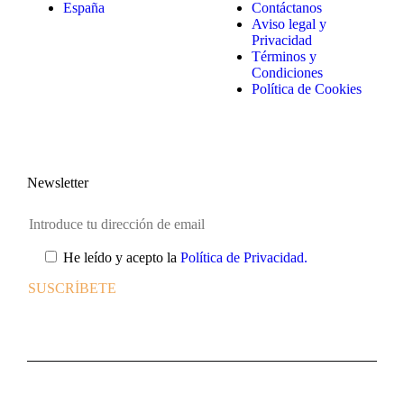
España
Contáctanos
Aviso legal y
Privacidad
Términos y
Condiciones
Política de Cookies
Newsletter
He leído y acepto la
Política de Privacidad.