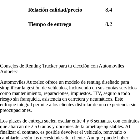
Relación calidad/precio
8.4
Tiempo de entrega
8.2
Consejos de Renting Tracker para tu elección con Automoviles
Autoelec
Automoviles Autoelec ofrece un modelo de renting diseñado para
simplificar la gestión de vehículos, incluyendo en sus cuotas servicios
como mantenimiento, reparaciones, impuestos, ITV, seguro a todo
riesgo sin franquicia, asistencia en carretera y neumáticos. Este
enfoque integral permite a los clientes disfrutar de una experiencia sin
preocupaciones.
Los plazos de entrega suelen oscilar entre 4 y 6 semanas, con contratos
que abarcan de 2 a 6 años y opciones de kilometraje ajustables. Al
finalizar el contrato, es posible devolver el vehículo, renovarlo o
cambiarlo según las necesidades del cliente. Aunque puede haber