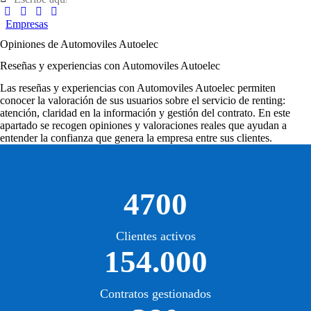
Empresas
Opiniones de Automoviles Autoelec
Reseñas y experiencias con Automoviles Autoelec
Las
reseñas y experiencias con Automoviles Autoelec
permiten
conocer la valoración de sus usuarios sobre el servicio de renting:
atención, claridad en la información y gestión del contrato. En este
apartado se recogen opiniones y valoraciones reales que ayudan a
entender la confianza que genera la empresa entre sus clientes.
4700
Clientes activos
154.000
Contratos gestionados