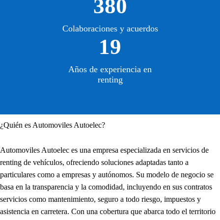
380
Colaboraciones y acuerdos
19
Años de experiencia en
renting
¿Quién es Automoviles Autoelec?
Automoviles Autoelec es una empresa especializada en servicios de
renting de vehículos, ofreciendo soluciones adaptadas tanto a
particulares como a empresas y autónomos. Su modelo de negocio se
basa en la transparencia y la comodidad, incluyendo en sus contratos
servicios como mantenimiento, seguro a todo riesgo, impuestos y
asistencia en carretera. Con una cobertura que abarca todo el territorio