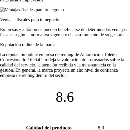
Ventajas fiscales para tu negocio
Empresas y autónomos pueden beneficiarse de determinadas ventajas
fiscales según la normativa vigente y el asesoramiento de su gestoría.
Reputación online de la marca
La
reputación online empresa de renting
de Automocion Toledo
Concesionario Oficial 2 refleja la valoración de los usuarios sobre la
calidad del servicio, la atención recibida y la transparencia en la
gestión. En general, la marca proyecta un alto nivel de
confianza
empresa de renting
dentro del sector.
8.6
Calidad del producto
8.9