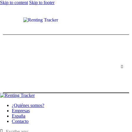
Skip to content
Skip to footer
¿Quiénes somos?
Empresas
España
Contacto