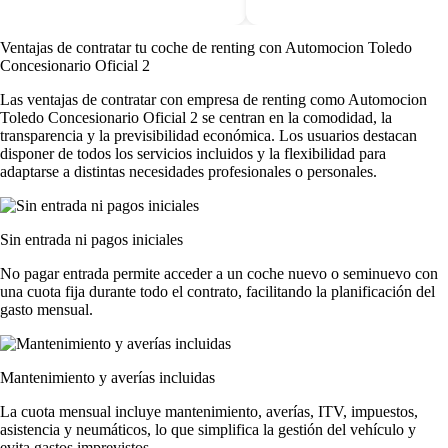
Ventajas de contratar tu coche de renting
con Automocion Toledo
Concesionario Oficial 2
Las
ventajas de contratar con empresa de renting
como Automocion
Toledo Concesionario Oficial 2 se centran en la comodidad, la
transparencia y la previsibilidad económica. Los usuarios destacan
disponer de todos los servicios incluidos y la flexibilidad para
adaptarse a distintas necesidades profesionales o personales.
Sin entrada ni pagos iniciales
No pagar entrada permite acceder a un coche nuevo o seminuevo con
una cuota fija durante todo el contrato, facilitando la planificación del
gasto mensual.
Mantenimiento y averías incluidas
La cuota mensual incluye mantenimiento, averías, ITV, impuestos,
asistencia y neumáticos, lo que simplifica la gestión del vehículo y
evita gastos imprevistos.