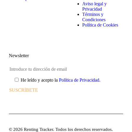
Aviso legal y
Privacidad
Términos y
Condiciones
Política de Cookies
Newsletter
He leído y acepto la
Política de Privacidad.
© 2026 Renting Tracker. Todos los derechos reservados.