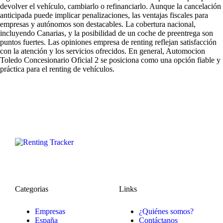
devolver el vehículo, cambiarlo o refinanciarlo. Aunque la cancelación
anticipada puede implicar penalizaciones, las ventajas fiscales para
empresas y autónomos son destacables. La cobertura nacional,
incluyendo Canarias, y la posibilidad de un coche de preentrega son
puntos fuertes. Las
opiniones empresa de renting
reflejan satisfacción
con la atención y los servicios ofrecidos. En general, Automocion
Toledo Concesionario Oficial 2 se posiciona como una opción fiable y
práctica para el renting de vehículos.
Categorias
Links
Empresas
¿Quiénes somos?
España
Contáctanos