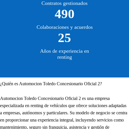
Contratos gestionados
490
Colaboraciones y acuerdos
25
Años de experiencia en
renting
¿Quién es Automocion Toledo Concesionario Oficial 2?
Automocion Toledo Concesionario Oficial 2 es una empresa
especializada en renting de vehículos que ofrece soluciones adaptadas
a empresas, autónomos y particulares. Su modelo de negocio se centra
en proporcionar una experiencia integral, incluyendo servicios como
mantenimiento, seguro sin franquicia, asistencia y gestión de