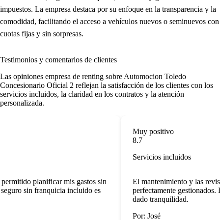
impuestos. La empresa destaca por su enfoque en la transparencia y la
comodidad, facilitando el acceso a vehículos nuevos o seminuevos con
cuotas fijas y sin sorpresas.
Testimonios y comentarios de clientes
Las
opiniones empresa de renting
sobre Automocion Toledo
Concesionario Oficial 2 reflejan la satisfacción de los clientes con los
servicios incluidos, la claridad en los contratos y la atención
personalizada.
Muy positivo
8.7
Servicios incluidos
ermitido planificar mis gastos sin
El mantenimiento y las revisi
eguro sin franquicia incluido es
perfectamente gestionados. L
dado tranquilidad.
Por: José