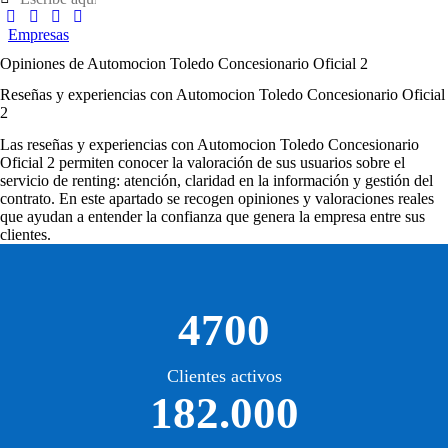
Empresas
Opiniones de Automocion Toledo Concesionario Oficial 2
Reseñas y experiencias con Automocion Toledo Concesionario Oficial
2
Las
reseñas y experiencias con Automocion Toledo Concesionario
Oficial 2
permiten conocer la valoración de sus usuarios sobre el
servicio de renting: atención, claridad en la información y gestión del
contrato. En este apartado se recogen opiniones y valoraciones reales
que ayudan a entender la confianza que genera la empresa entre sus
clientes.
4700
Clientes activos
182.000