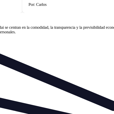
Por: Carlos
se centran en la comodidad, la transparencia y la previsibilidad econó
personales.