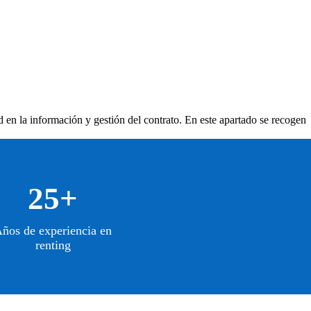
d en la información y gestión del contrato. En este apartado se recogen
25+
ños de experiencia en
renting