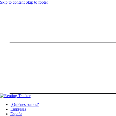
Skip to content
Skip to footer
¿Quiénes somos?
Empresas
España