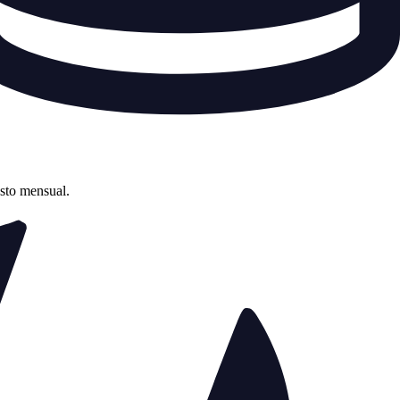
asto mensual.