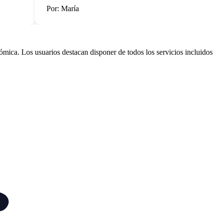
Por: María
mica. Los usuarios destacan disponer de todos los servicios incluidos