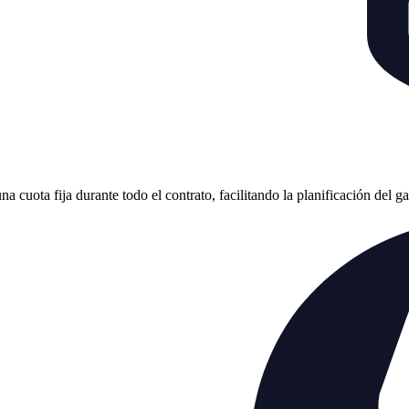
cuota fija durante todo el contrato, facilitando la planificación del g