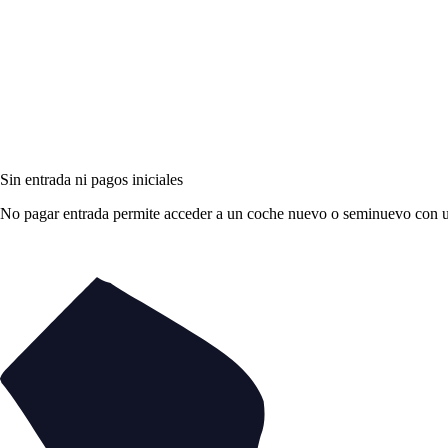
Sin entrada ni pagos iniciales
No pagar entrada permite acceder a un coche nuevo o seminuevo con una 