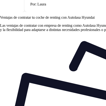
Por: Laura
Ventajas de contratar tu coche de renting
con Autolasa Hyundai
Las
ventajas de contratar con empresa de renting
como Autolasa Hyundai 
y la flexibilidad para adaptarse a distintas necesidades profesionales o 