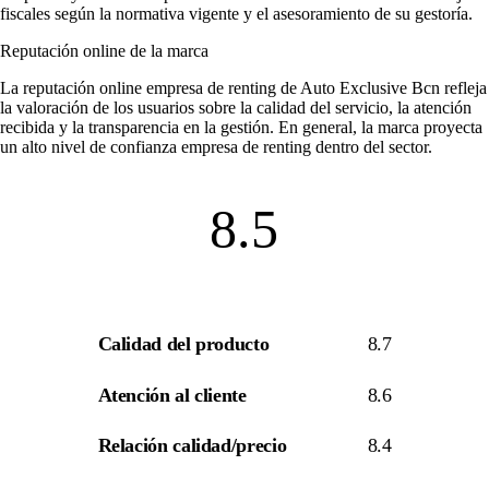
fiscales según la normativa vigente y el asesoramiento de su gestoría.
Reputación online de la marca
La
reputación online empresa de renting
de Auto Exclusive Bcn refleja
la valoración de los usuarios sobre la calidad del servicio, la atención
recibida y la transparencia en la gestión. En general, la marca proyecta
un alto nivel de
confianza empresa de renting
dentro del sector.
8.5
Calidad del producto
8.7
Atención al cliente
8.6
Relación calidad/precio
8.4