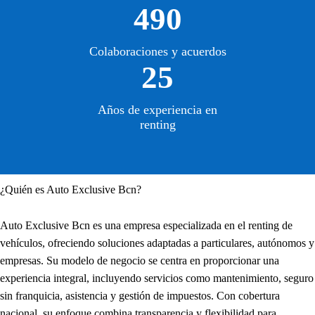
490
Colaboraciones y acuerdos
25
Años de experiencia en
renting
¿Quién es Auto Exclusive Bcn?
Auto Exclusive Bcn es una empresa especializada en el renting de
vehículos, ofreciendo soluciones adaptadas a particulares, autónomos y
empresas. Su modelo de negocio se centra en proporcionar una
experiencia integral, incluyendo servicios como mantenimiento, seguro
sin franquicia, asistencia y gestión de impuestos. Con cobertura
nacional, su enfoque combina transparencia y flexibilidad para