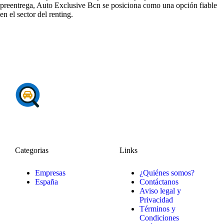
preentrega, Auto Exclusive Bcn se posiciona como una opción fiable
en el sector del renting.
Categorias
Links
Empresas
¿Quiénes somos?
España
Contáctanos
Aviso legal y
Privacidad
Términos y
Condiciones