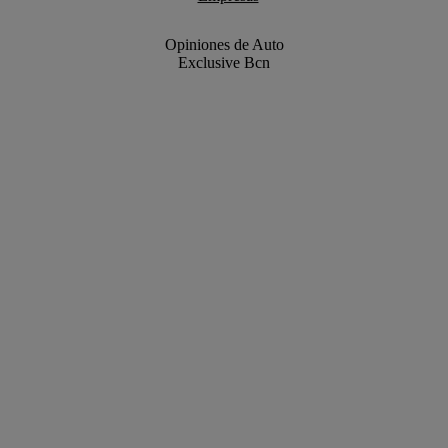
Opiniones de Auto
Exclusive Bcn