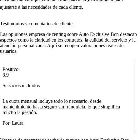
ajustarse a las necesidades de cada cliente.
Testimonios y comentarios de clientes
Las
opiniones empresa de renting
sobre Auto Exclusive Bcn destacan
aspectos como la claridad en los contratos, la calidad del servicio y la
atención personalizada. Aquí se recogen valoraciones reales de
usuarios.
Positivo
8.9
Servicios incluidos
La cuota mensual incluye todo lo necesario, desde
mantenimiento hasta seguro sin franquicia, lo que simplifica
mucho la gestión.
Por: Laura