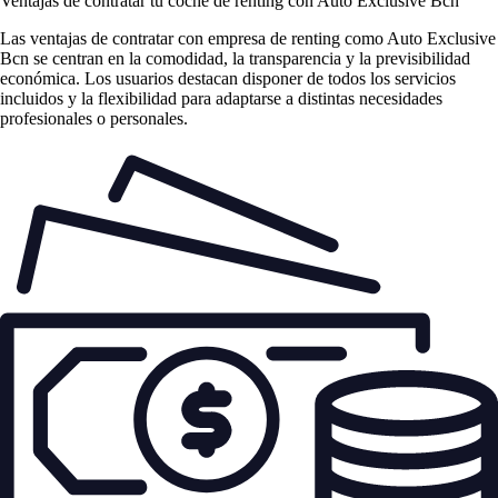
Ventajas de contratar tu coche de renting
con Auto Exclusive Bcn
Las
ventajas de contratar con empresa de renting
como Auto Exclusive
Bcn se centran en la comodidad, la transparencia y la previsibilidad
económica. Los usuarios destacan disponer de todos los servicios
incluidos y la flexibilidad para adaptarse a distintas necesidades
profesionales o personales.