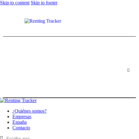
Skip to content
Skip to footer
¿Quiénes somos?
Empresas
España
Contacto