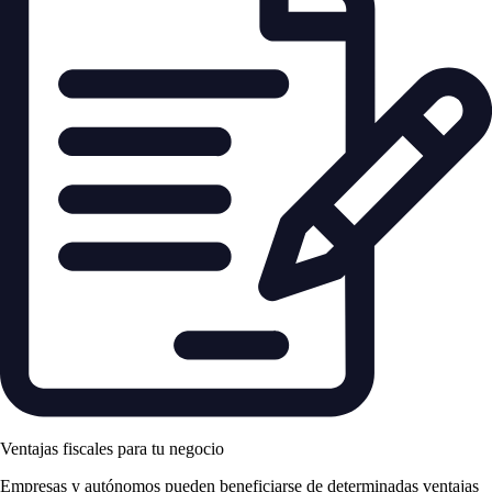
Ventajas fiscales para tu negocio
Empresas y autónomos pueden beneficiarse de determinadas ventajas