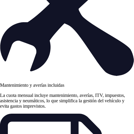
Mantenimiento y averías incluidas
La cuota mensual incluye mantenimiento, averías, ITV, impuestos,
asistencia y neumáticos, lo que simplifica la gestión del vehículo y
evita gastos imprevistos.