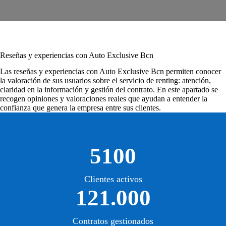
Reseñas y experiencias con Auto Exclusive Bcn
Las
reseñas y experiencias con Auto Exclusive Bcn
permiten conocer
la valoración de sus usuarios sobre el servicio de renting: atención,
claridad en la información y gestión del contrato. En este apartado se
recogen opiniones y valoraciones reales que ayudan a entender la
confianza que genera la empresa entre sus clientes.
5100
Clientes activos
121.000
Contratos gestionados