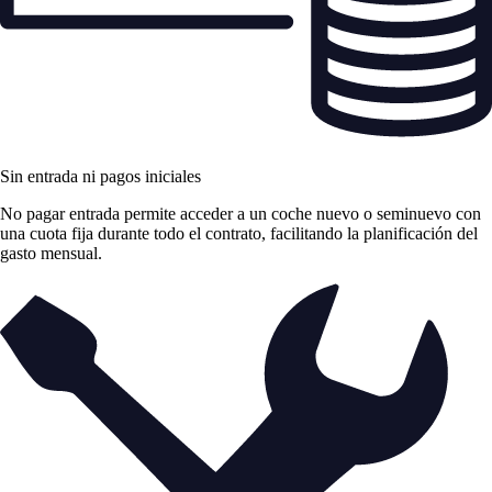
Sin entrada ni pagos iniciales
No pagar entrada permite acceder a un coche nuevo o seminuevo con
una cuota fija durante todo el contrato, facilitando la planificación del
gasto mensual.