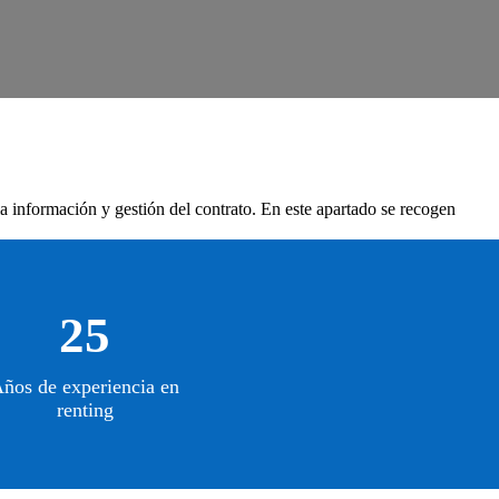
la información y gestión del contrato. En este apartado se recogen
25
ños de experiencia en
renting