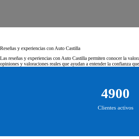
Reseñas y experiencias con Auto Castilla
Las
reseñas y experiencias con Auto Castilla
permiten conocer la valorac
opiniones y valoraciones reales que ayudan a entender la confianza que 
4900
Clientes activos