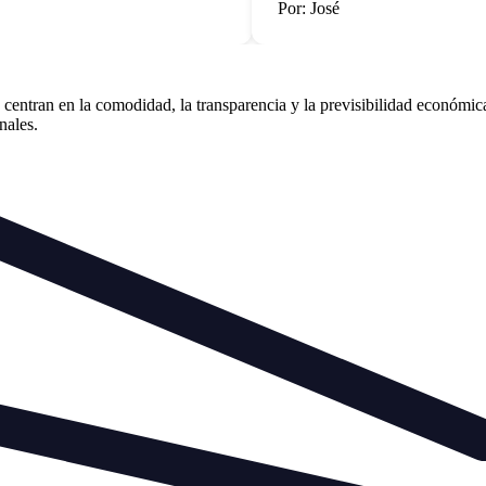
Por: José
centran en la comodidad, la transparencia y la previsibilidad económica
nales.