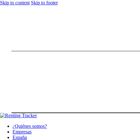
Skip to content
Skip to footer
¿Quiénes somos?
Empresas
España