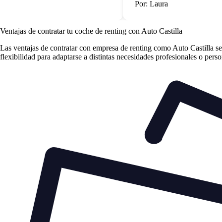
Por: Laura
Ventajas de contratar tu coche de renting
con Auto Castilla
Las
ventajas de contratar con empresa de renting
como Auto Castilla se 
flexibilidad para adaptarse a distintas necesidades profesionales o perso