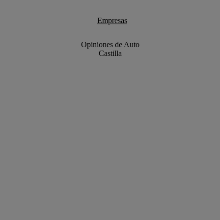
Empresas
Opiniones de Auto
Castilla