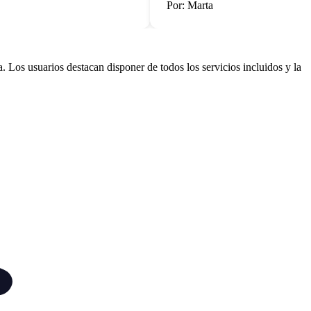
Por: Marta
. Los usuarios destacan disponer de todos los servicios incluidos y la