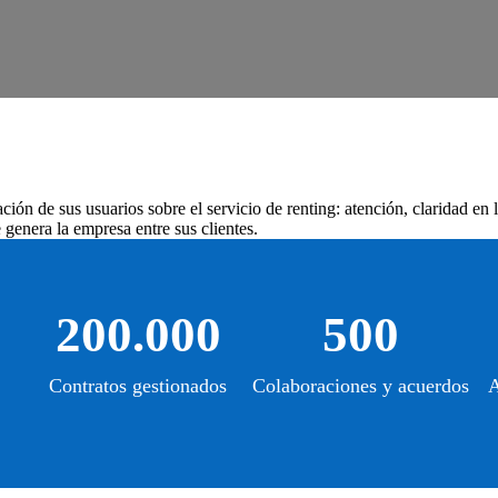
ión de sus usuarios sobre el servicio de renting: atención, claridad en 
genera la empresa entre sus clientes.
200.000
500
Contratos gestionados
Colaboraciones y acuerdos
A