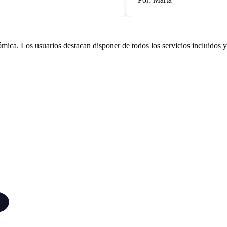
mica. Los usuarios destacan disponer de todos los servicios incluidos y