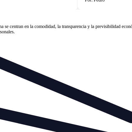
se centran en la comodidad, la transparencia y la previsibilidad econó
rsonales.