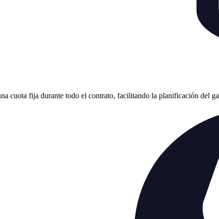
cuota fija durante todo el contrato, facilitando la planificación del g