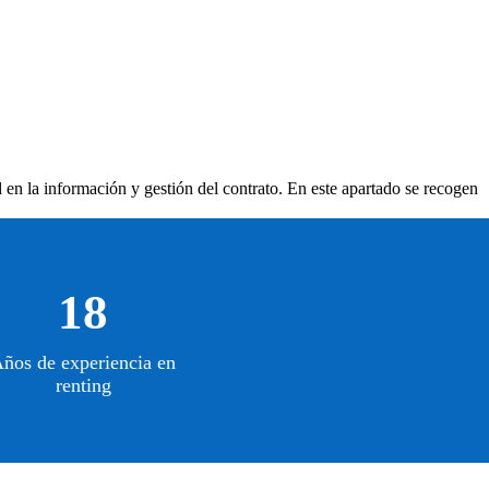
d en la información y gestión del contrato. En este apartado se recogen
18
ños de experiencia en
renting