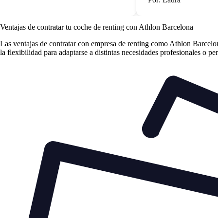
Ventajas de contratar tu coche de renting
con Athlon Barcelona
Las
ventajas de contratar con empresa de renting
como Athlon Barcelona 
la flexibilidad para adaptarse a distintas necesidades profesionales o pe