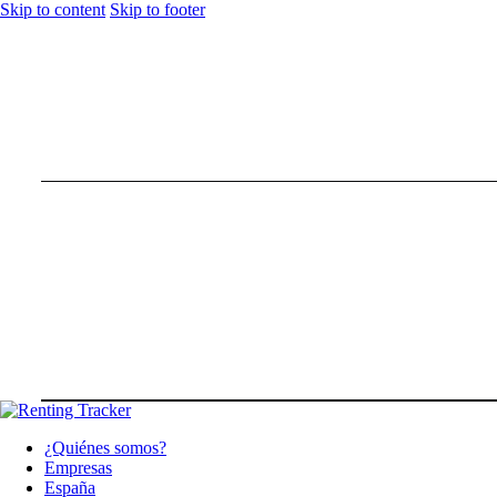
Skip to content
Skip to footer
¿Quiénes somos?
Empresas
España