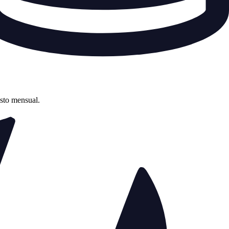
asto mensual.