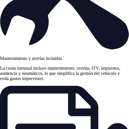
Mantenimiento y averías incluidas
La cuota mensual incluye mantenimiento, averías, ITV, impuestos,
asistencia y neumáticos, lo que simplifica la gestión del vehículo y
evita gastos imprevistos.