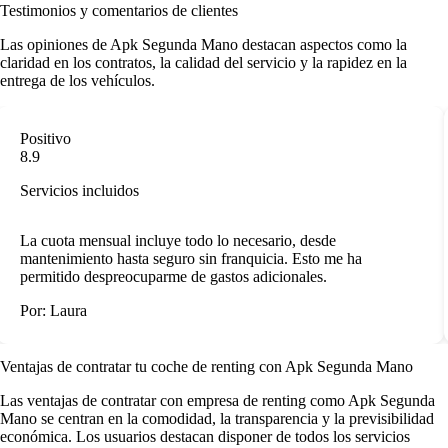
Testimonios y comentarios de clientes
Las
opiniones de Apk Segunda Mano
destacan aspectos como la
claridad en los contratos, la calidad del servicio y la rapidez en la
entrega de los vehículos.
Positivo
8.9
Servicios incluidos
La cuota mensual incluye todo lo necesario, desde
mantenimiento hasta seguro sin franquicia. Esto me ha
permitido despreocuparme de gastos adicionales.
Por: Laura
Ventajas de contratar tu coche de renting
con Apk Segunda Mano
Las
ventajas de contratar con empresa de renting
como Apk Segunda
Mano se centran en la comodidad, la transparencia y la previsibilidad
económica. Los usuarios destacan disponer de todos los servicios