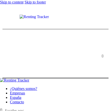
Skip to content
Skip to footer
¿Quiénes somos?
Empresas
España
Contacto