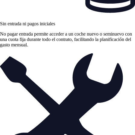
Sin entrada ni pagos iniciales
No pagar entrada permite acceder a un coche nuevo o seminuevo con
una cuota fija durante todo el contrato, facilitando la planificación del
gasto mensual.