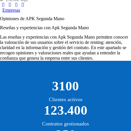
Empresas
Opiniones de APK Segunda Mano
Reseñas y experiencias con Apk Segunda Mano
Las
reseñas y experiencias con Apk Segunda Mano
permiten conocer
la valoración de sus usuarios sobre el servicio de renting: atención,
claridad en la información y gestión del contrato. En este apartado se
recogen opiniones y valoraciones reales que ayudan a entender la
confianza que genera la empresa entre sus clientes.
3100
Clientes activos
123.400
Contratos gestionados