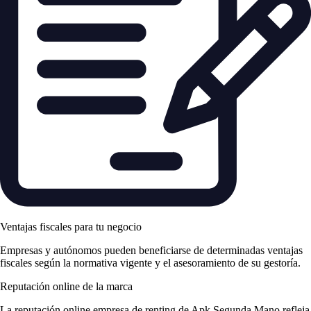
Ventajas fiscales para tu negocio
Empresas y autónomos pueden beneficiarse de determinadas ventajas
fiscales según la normativa vigente y el asesoramiento de su gestoría.
Reputación online de la marca
La
reputación online empresa de renting
de Apk Segunda Mano refleja