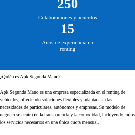
250
Colaboraciones y acuerdos
15
Años de experiencia en
renting
¿Quién es Apk Segunda Mano?
Apk Segunda Mano es una empresa especializada en el renting de
vehículos, ofreciendo soluciones flexibles y adaptadas a las
necesidades de particulares, autónomos y empresas. Su modelo de
negocio se centra en la transparencia y la comodidad, incluyendo todos
los servicios necesarios en una única cuota mensual.