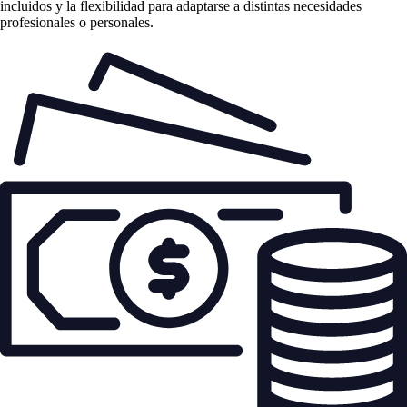
incluidos y la flexibilidad para adaptarse a distintas necesidades
profesionales o personales.