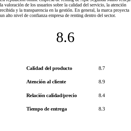
la valoración de los usuarios sobre la calidad del servicio, la atención
recibida y la transparencia en la gestión. En general, la marca proyecta
un alto nivel de
confianza empresa de renting
dentro del sector.
8.6
Calidad del producto
8.7
Atención al cliente
8.9
Relación calidad/precio
8.4
Tiempo de entrega
8.3