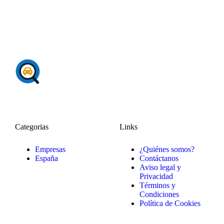
Categorias
Links
Empresas
¿Quiénes somos?
España
Contáctanos
Aviso legal y
Privacidad
Términos y
Condiciones
Política de Cookies