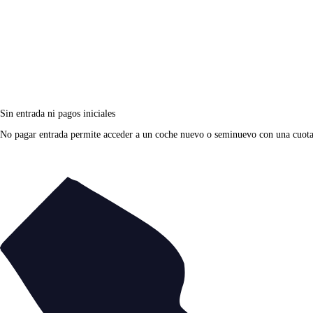
Sin entrada ni pagos iniciales
No pagar entrada permite acceder a un coche nuevo o seminuevo con una cuota fi