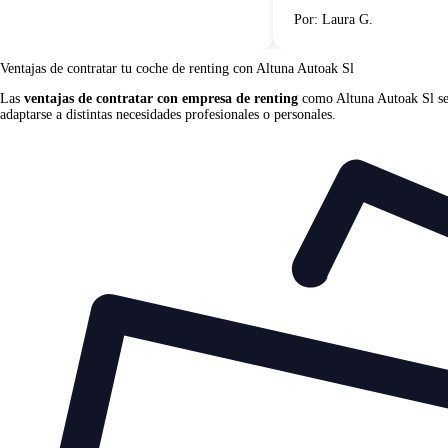
Por: Laura G.
Ventajas de contratar tu coche de renting
con Altuna Autoak Sl
Las
ventajas de contratar con empresa de renting
como Altuna Autoak Sl se c
adaptarse a distintas necesidades profesionales o personales.