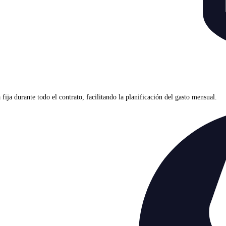
ja durante todo el contrato, facilitando la planificación del gasto mensual.