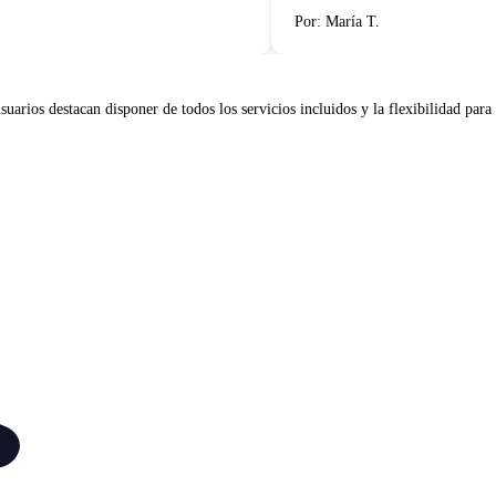
Por: María T.
arios destacan disponer de todos los servicios incluidos y la flexibilidad para