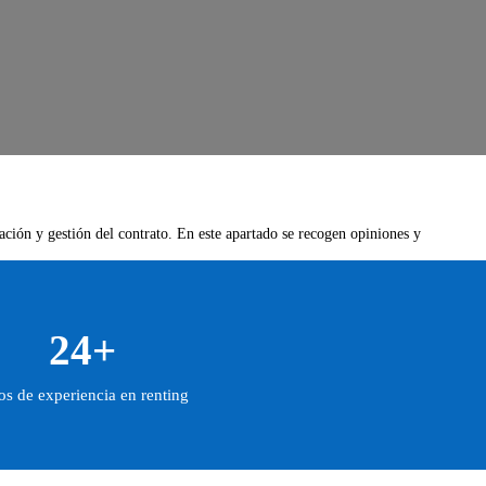
mación y gestión del contrato. En este apartado se recogen opiniones y
24+
s de experiencia en renting