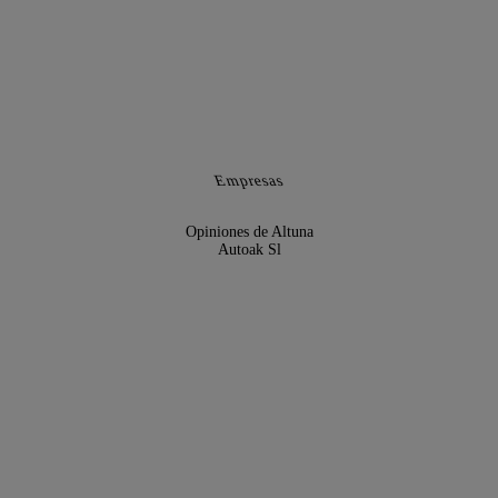
Empresas
Opiniones de Altuna
Autoak Sl