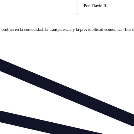
Por: David R.
entran en la comodidad, la transparencia y la previsibilidad económica. Los usu