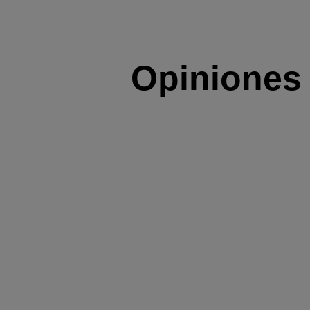
Opiniones 