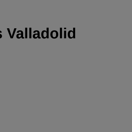
 Valladolid