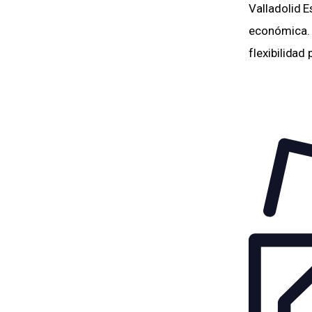
Valladolid E
económica. 
flexibilidad