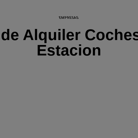
EMPRESAS
de Alquiler Coches
Estacion