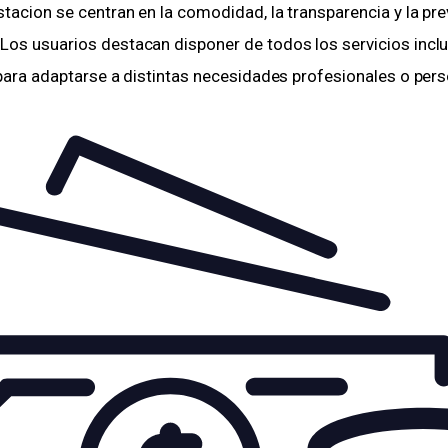
stacion se centran en la comodidad, la transparencia y la prev
Los usuarios destacan disponer de todos los servicios inclu
 para adaptarse a distintas necesidades profesionales o pers