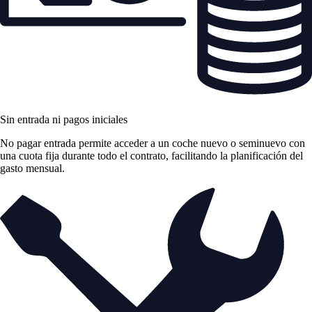
Sin entrada ni pagos iniciales
No pagar entrada permite acceder a un coche nuevo o seminuevo con
una cuota fija durante todo el contrato, facilitando la planificación del
gasto mensual.