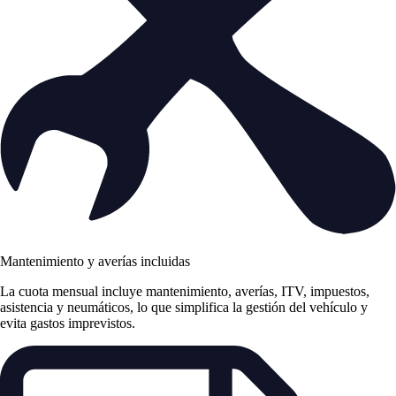
Mantenimiento y averías incluidas
La cuota mensual incluye mantenimiento, averías, ITV, impuestos,
asistencia y neumáticos, lo que simplifica la gestión del vehículo y
evita gastos imprevistos.