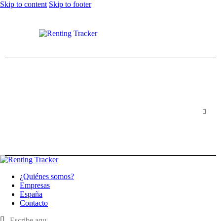
Skip to content
Skip to footer
¿Quiénes somos?
Empresas
España
Contacto