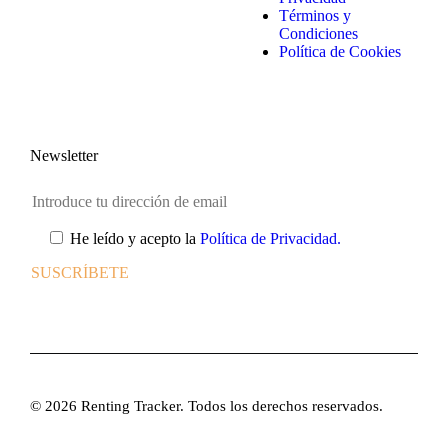
Términos y
Condiciones
Política de Cookies
Newsletter
He leído y acepto la
Política de Privacidad.
© 2026 Renting Tracker. Todos los derechos reservados.