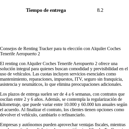
Tiempo de entrega
8.2
Consejos de Renting Tracker para tu elección con Alquiler Coches
Tenerife Aeropuerto 2
El renting con Alquiler Coches Tenerife Aeropuerto 2 ofrece una
solución integral para quienes buscan comodidad y previsibilidad en el
uso de vehículos. Las cuotas incluyen servicios esenciales como
mantenimiento, reparaciones, impuestos, ITV, seguro sin franquicia,
asistencia y neumáticos, lo que elimina preocupaciones adicionales.
Los plazos de entrega suelen ser de 4 a 6 semanas, con contratos que
oscilan entre 2 y 6 años. Además, se contempla la regularización de
kilometraje, que puede variar entre 10.000 y 60.000 km anuales según
el acuerdo. Al finalizar el contrato, los clientes tienen opciones como
devolver el vehículo, cambiarlo o refinanciarlo.
Empresas y autónomos pueden aprovechar ventajas fiscales, mientras