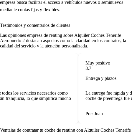
empresa busca facilitar el acceso a vehículos nuevos o seminuevos
mediante cuotas fijas y flexibles.
Testimonios y comentarios de clientes
Las
opiniones empresa de renting
sobre Alquiler Coches Tenerife
Aeropuerto 2 destacan aspectos como la claridad en los contratos, la
calidad del servicio y la atención personalizada.
Muy positivo
8.7
Entrega y plazos
todos los servicios necesarios como
La entrega fue rápida y d
n franquicia, lo que simplifica mucho
coche de preentrega fue u
Por: Juan
Ventajas de contratar tu coche de renting
con Alquiler Coches Tenerife