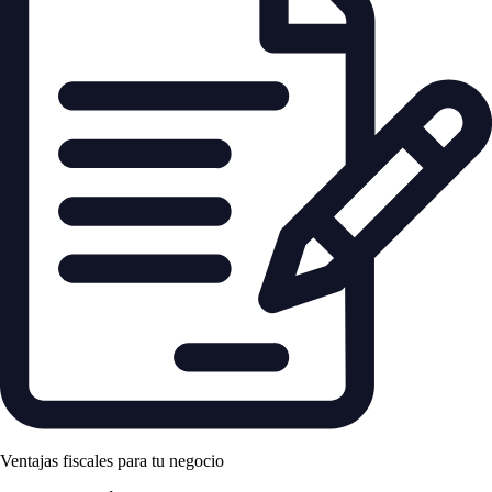
Ventajas fiscales para tu negocio