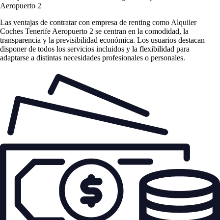
Aeropuerto 2
Las
ventajas de contratar con empresa de renting
como Alquiler
Coches Tenerife Aeropuerto 2 se centran en la comodidad, la
transparencia y la previsibilidad económica. Los usuarios destacan
disponer de todos los servicios incluidos y la flexibilidad para
adaptarse a distintas necesidades profesionales o personales.