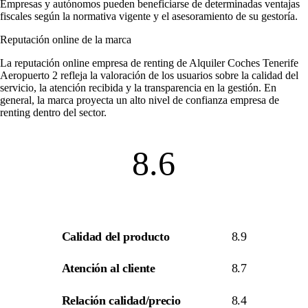
Empresas y autónomos pueden beneficiarse de determinadas ventajas
fiscales según la normativa vigente y el asesoramiento de su gestoría.
Reputación online de la marca
La
reputación online empresa de renting
de Alquiler Coches Tenerife
Aeropuerto 2 refleja la valoración de los usuarios sobre la calidad del
servicio, la atención recibida y la transparencia en la gestión. En
general, la marca proyecta un alto nivel de
confianza empresa de
renting
dentro del sector.
8.6
Calidad del producto
8.9
Atención al cliente
8.7
Relación calidad/precio
8.4