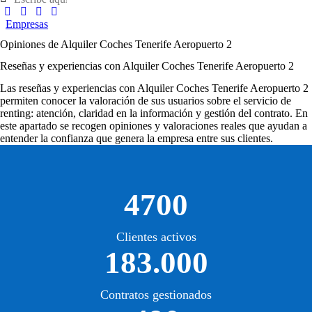
Empresas
Opiniones de Alquiler Coches Tenerife Aeropuerto 2
Reseñas y experiencias con Alquiler Coches Tenerife Aeropuerto 2
Las
reseñas y experiencias con Alquiler Coches Tenerife Aeropuerto 2
permiten conocer la valoración de sus usuarios sobre el servicio de
renting: atención, claridad en la información y gestión del contrato. En
este apartado se recogen opiniones y valoraciones reales que ayudan a
entender la confianza que genera la empresa entre sus clientes.
4700
Clientes activos
183.000
Contratos gestionados