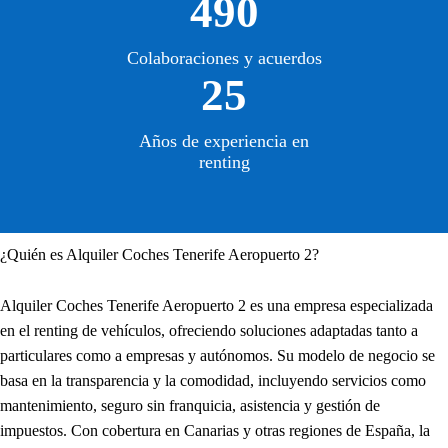
490
Colaboraciones y acuerdos
25
Años de experiencia en
renting
¿Quién es Alquiler Coches Tenerife Aeropuerto 2?
Alquiler Coches Tenerife Aeropuerto 2 es una empresa especializada
en el renting de vehículos, ofreciendo soluciones adaptadas tanto a
particulares como a empresas y autónomos. Su modelo de negocio se
basa en la transparencia y la comodidad, incluyendo servicios como
mantenimiento, seguro sin franquicia, asistencia y gestión de
impuestos. Con cobertura en Canarias y otras regiones de España, la