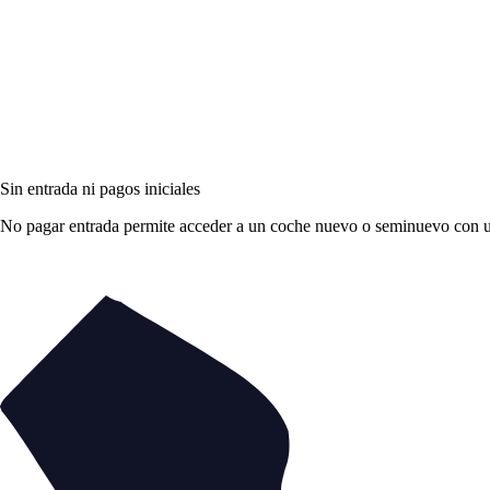
Sin entrada ni pagos iniciales
No pagar entrada permite acceder a un coche nuevo o seminuevo con una 