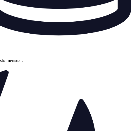
asto mensual.