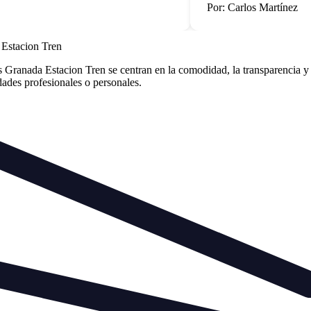
Por: Carlos Martínez
 Estacion Tren
Granada Estacion Tren se centran en la comodidad, la transparencia y l
idades profesionales o personales.