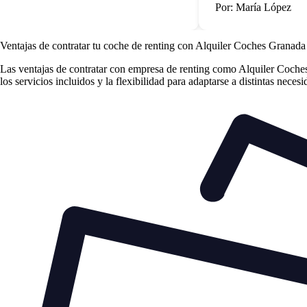
Por: María López
Ventajas de contratar tu coche de renting
con Alquiler Coches Granada
Las
ventajas de contratar con empresa de renting
como Alquiler Coches 
los servicios incluidos y la flexibilidad para adaptarse a distintas neces