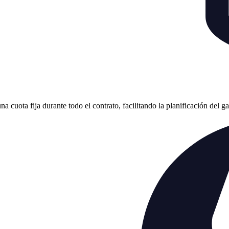
cuota fija durante todo el contrato, facilitando la planificación del g