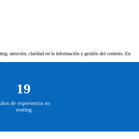
ing: atención, claridad en la información y gestión del contrato. En
19
ños de experiencia en
renting