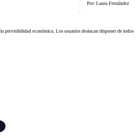
Por: Laura Fernández
a previsibilidad económica. Los usuarios destacan disponer de todos