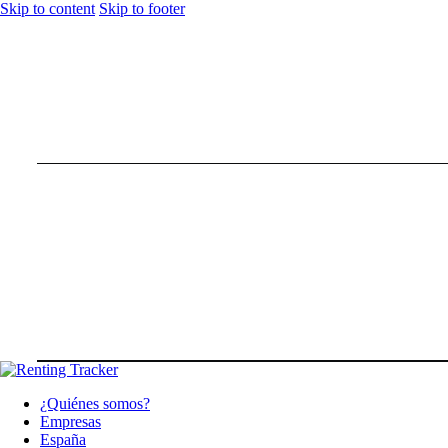
Skip to content
Skip to footer
¿Quiénes somos?
Empresas
España