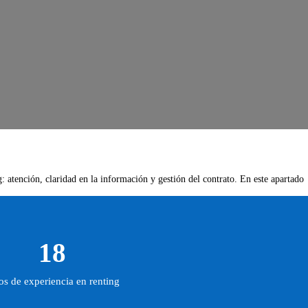
: atención, claridad en la información y gestión del contrato. En este apartado
18
s de experiencia en renting