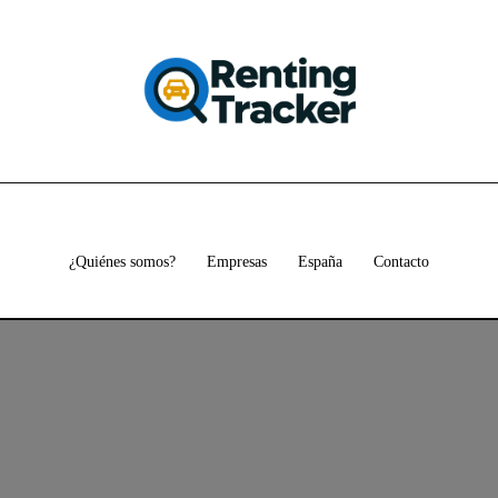
¿Quiénes somos?
Empresas
España
Contacto