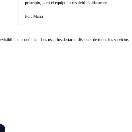
principio, pero el equipo lo resolvió rápidamente.
Por: María
visibilidad económica. Los usuarios destacan disponer de todos los servicios