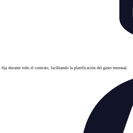
ja durante todo el contrato, facilitando la planificación del gasto mensual.