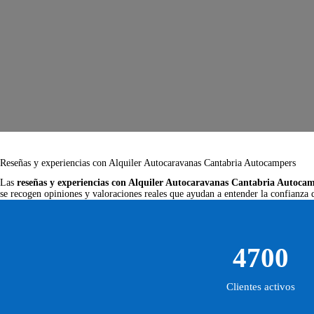
Reseñas y experiencias con Alquiler Autocaravanas Cantabria Autocampers
Las
reseñas y experiencias con Alquiler Autocaravanas Cantabria Autoca
se recogen opiniones y valoraciones reales que ayudan a entender la confianza q
4700
Clientes activos