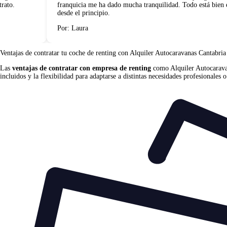
ato.
franquicia me ha dado mucha tranquilidad. Todo está bien ex
desde el principio.
Por: Laura
Ventajas de contratar tu coche de renting
con Alquiler Autocaravanas Cantabri
Las
ventajas de contratar con empresa de renting
como Alquiler Autocaravan
incluidos y la flexibilidad para adaptarse a distintas necesidades profesionales o