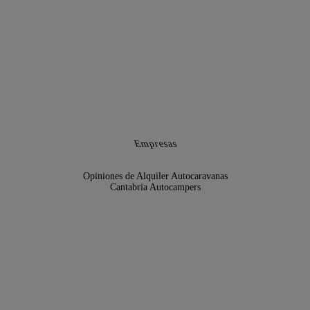
Empresas
Opiniones de Alquiler Autocaravanas
Cantabria Autocampers