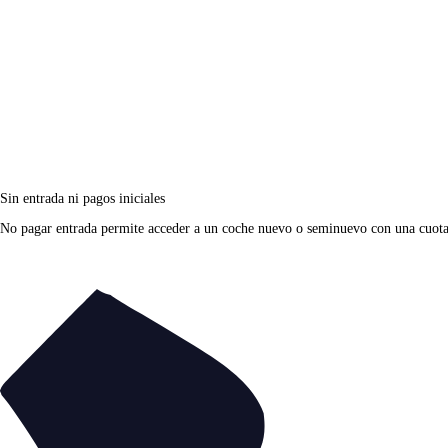
Sin entrada ni pagos iniciales
No pagar entrada permite acceder a un coche nuevo o seminuevo con una cuota fi