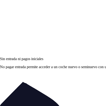
Sin entrada ni pagos iniciales
No pagar entrada permite acceder a un coche nuevo o seminuevo con una 