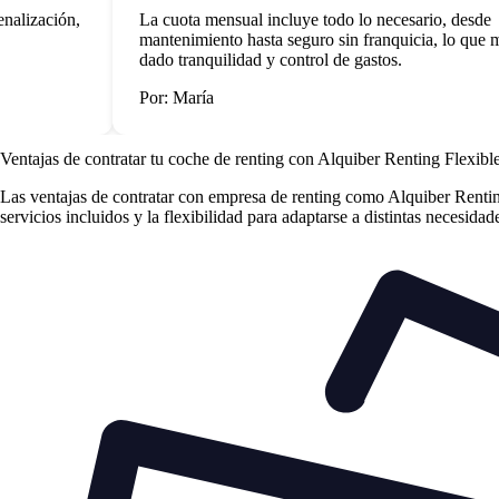
lización,
La cuota mensual incluye todo lo necesario, desde
mantenimiento hasta seguro sin franquicia, lo que me
dado tranquilidad y control de gastos.
Por: María
Ventajas de contratar tu coche de renting
con Alquiber Renting Flexibl
Las
ventajas de contratar con empresa de renting
como Alquiber Renting 
servicios incluidos y la flexibilidad para adaptarse a distintas necesida