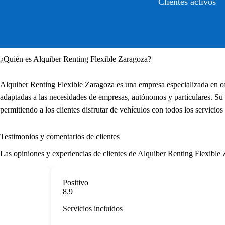
Clientes activos
¿Quién es Alquiber Renting Flexible Zaragoza?
Alquiber Renting Flexible Zaragoza es una empresa especializada en of
adaptadas a las necesidades de empresas, autónomos y particulares. Su 
permitiendo a los clientes disfrutar de vehículos con todos los servicio
Testimonios y comentarios de clientes
Las opiniones y experiencias de clientes de Alquiber Renting Flexible Za
Positivo
8.9
Servicios incluidos