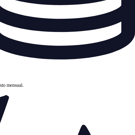
asto mensual.