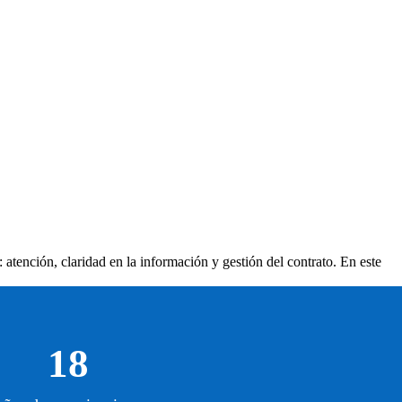
 atención, claridad en la información y gestión del contrato. En este
18