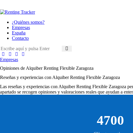
¿Quiénes somos?
Empresas
España
Contacto
Empresas
Opiniones de Alquiber Renting Flexible Zaragoza
Reseñas y experiencias con Alquiber Renting Flexible Zaragoza
Las
reseñas y experiencias con Alquiber Renting Flexible Zaragoza
per
apartado se recogen opiniones y valoraciones reales que ayudan a enten
4700