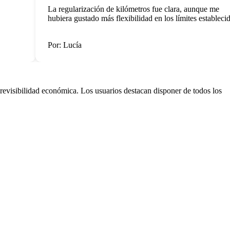
La regularización de kilómetros fue clara, aunque me
hubiera gustado más flexibilidad en los límites establecidos
Por: Lucía
revisibilidad económica. Los usuarios destacan disponer de todos los