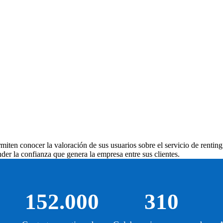
miten conocer la valoración de sus usuarios sobre el servicio de renting:
der la confianza que genera la empresa entre sus clientes.
152.000
310