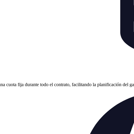
cuota fija durante todo el contrato, facilitando la planificación del g