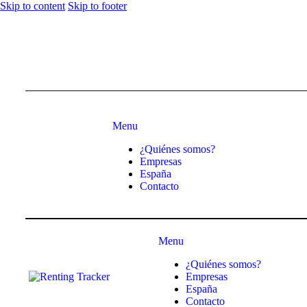
Skip to content
Skip to footer
Menu
¿Quiénes somos?
Empresas
España
Contacto
Menu
¿Quiénes somos?
Empresas
España
Contacto