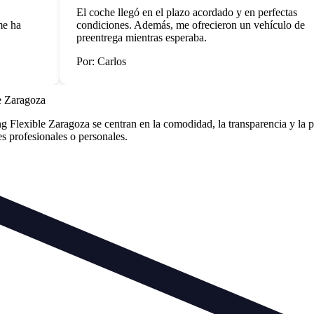
El coche llegó en el plazo acordado y en perfectas
 ha
condiciones. Además, me ofrecieron un vehículo de
preentrega mientras esperaba.
Por: Carlos
e Zaragoza
Flexible Zaragoza se centran en la comodidad, la transparencia y la p
des profesionales o personales.