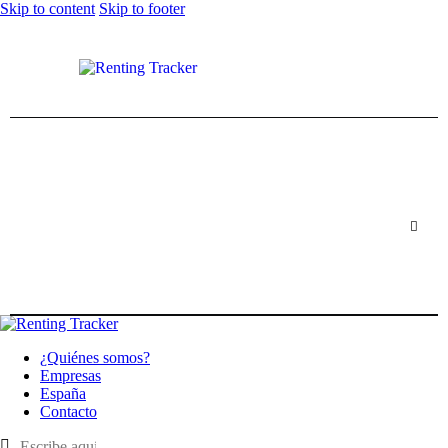
Skip to content
Skip to footer
¿Quiénes somos?
Empresas
España
Contacto