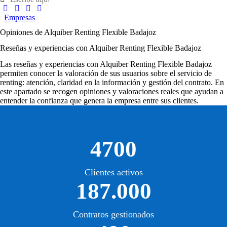
Empresas
Opiniones de Alquiber Renting Flexible Badajoz
Reseñas y experiencias con Alquiber Renting Flexible Badajoz
Las
reseñas y experiencias con Alquiber Renting Flexible Badajoz
permiten conocer la valoración de sus usuarios sobre el servicio de
renting: atención, claridad en la información y gestión del contrato. En
este apartado se recogen opiniones y valoraciones reales que ayudan a
entender la confianza que genera la empresa entre sus clientes.
4700
Clientes activos
187.000
Contratos gestionados