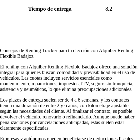
Tiempo de entrega
8.2
Consejos de Renting Tracker para tu elección con Alquiber Renting
Flexible Badajoz
El renting con Alquiber Renting Flexible Badajoz ofrece una solución
integral para quienes buscan comodidad y previsibilidad en el uso de
vehículos. Las cuotas incluyen servicios esenciales como
mantenimiento, reparaciones, impuestos, ITV, seguro sin franquicia,
asistencia y neumáticos, lo que elimina preocupaciones adicionales.
Los plazos de entrega suelen ser de 4 a 6 semanas, y los contratos
tienen una duración de entre 2 y 6 años, con kilometraje ajustable
según las necesidades del cliente. Al finalizar el contrato, es posible
devolver el vehículo, renovarlo o refinanciarlo. Aunque puede haber
penalizaciones por cancelaciones anticipadas, estas suelen estar
claramente especificadas.
Empresas y autónomos pueden beneficiarse de deducciones fiscales,