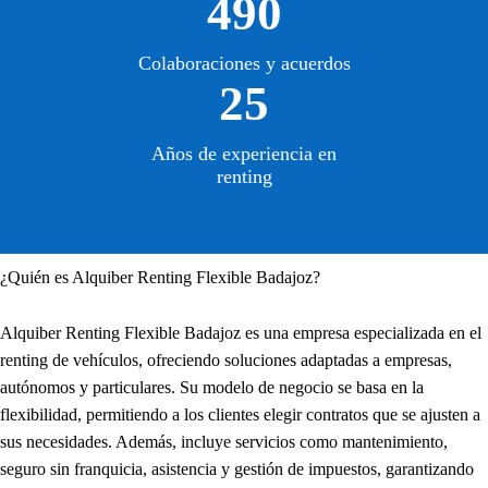
490
Colaboraciones y acuerdos
25
Años de experiencia en
renting
¿Quién es Alquiber Renting Flexible Badajoz?
Alquiber Renting Flexible Badajoz es una empresa especializada en el
renting de vehículos, ofreciendo soluciones adaptadas a empresas,
autónomos y particulares. Su modelo de negocio se basa en la
flexibilidad, permitiendo a los clientes elegir contratos que se ajusten a
sus necesidades. Además, incluye servicios como mantenimiento,
seguro sin franquicia, asistencia y gestión de impuestos, garantizando