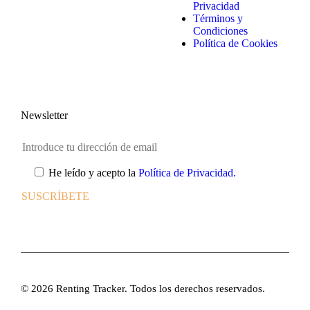
Privacidad
Términos y
Condiciones
Política de Cookies
Newsletter
He leído y acepto la
Política de Privacidad.
© 2026 Renting Tracker. Todos los derechos reservados.