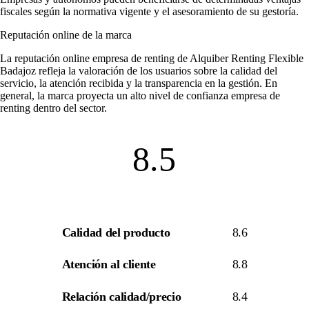
fiscales según la normativa vigente y el asesoramiento de su gestoría.
Reputación online de la marca
La
reputación online empresa de renting
de Alquiber Renting Flexible
Badajoz refleja la valoración de los usuarios sobre la calidad del
servicio, la atención recibida y la transparencia en la gestión. En
general, la marca proyecta un alto nivel de
confianza empresa de
renting
dentro del sector.
8.5
Calidad del producto
8.6
Atención al cliente
8.8
Relación calidad/precio
8.4