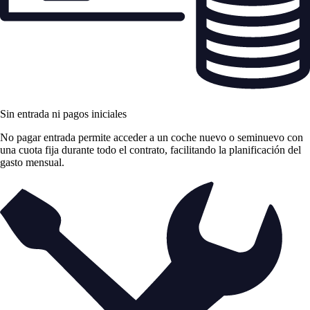
Sin entrada ni pagos iniciales
No pagar entrada permite acceder a un coche nuevo o seminuevo con
una cuota fija durante todo el contrato, facilitando la planificación del
gasto mensual.