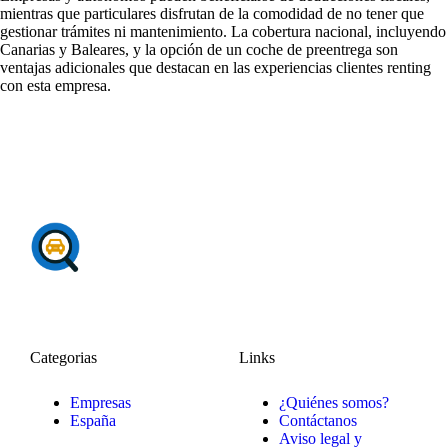
mientras que particulares disfrutan de la comodidad de no tener que
gestionar trámites ni mantenimiento. La cobertura nacional, incluyendo
Canarias y Baleares, y la opción de un coche de preentrega son
ventajas adicionales que destacan en las
experiencias clientes renting
con esta empresa.
Categorias
Links
Empresas
¿Quiénes somos?
España
Contáctanos
Aviso legal y