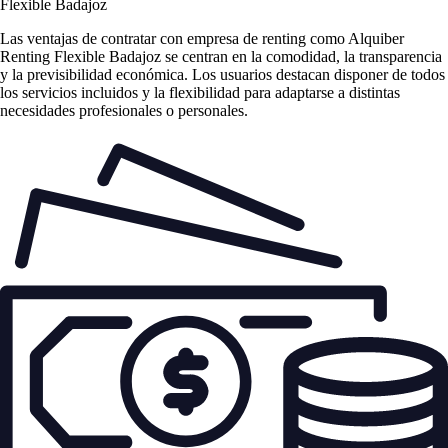
Flexible Badajoz
Las
ventajas de contratar con empresa de renting
como Alquiber
Renting Flexible Badajoz se centran en la comodidad, la transparencia
y la previsibilidad económica. Los usuarios destacan disponer de todos
los servicios incluidos y la flexibilidad para adaptarse a distintas
necesidades profesionales o personales.