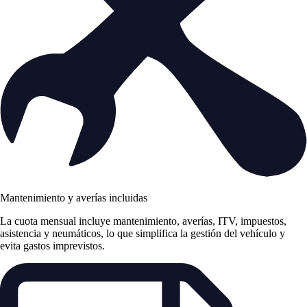
Mantenimiento y averías incluidas
La cuota mensual incluye mantenimiento, averías, ITV, impuestos,
asistencia y neumáticos, lo que simplifica la gestión del vehículo y
evita gastos imprevistos.