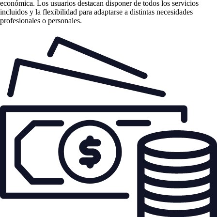
económica. Los usuarios destacan disponer de todos los servicios
incluidos y la flexibilidad para adaptarse a distintas necesidades
profesionales o personales.