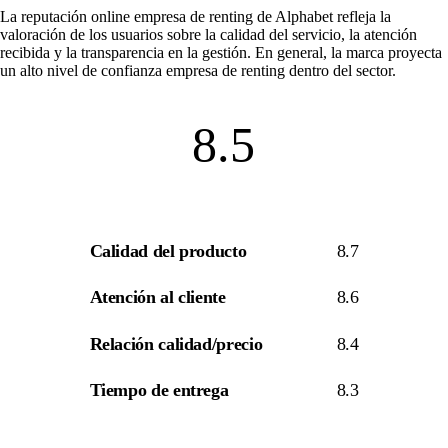
La
reputación online empresa de renting
de Alphabet refleja la
valoración de los usuarios sobre la calidad del servicio, la atención
recibida y la transparencia en la gestión. En general, la marca proyecta
un alto nivel de
confianza empresa de renting
dentro del sector.
8.5
Calidad del producto
8.7
Atención al cliente
8.6
Relación calidad/precio
8.4
Tiempo de entrega
8.3