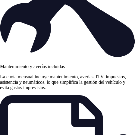
Mantenimiento y averías incluidas
La cuota mensual incluye mantenimiento, averías, ITV, impuestos,
asistencia y neumáticos, lo que simplifica la gestión del vehículo y
evita gastos imprevistos.