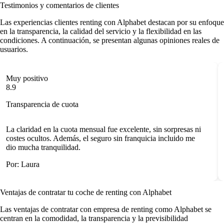
Testimonios y comentarios de clientes
Las
experiencias clientes renting
con Alphabet destacan por su enfoque
en la transparencia, la calidad del servicio y la flexibilidad en las
condiciones. A continuación, se presentan algunas opiniones reales de
usuarios.
Muy positivo
8.9
Transparencia de cuota
La claridad en la cuota mensual fue excelente, sin sorpresas ni
costes ocultos. Además, el seguro sin franquicia incluido me
dio mucha tranquilidad.
Por: Laura
Ventajas de contratar tu coche de renting
con Alphabet
Las
ventajas de contratar con empresa de renting
como Alphabet se
centran en la comodidad, la transparencia y la previsibilidad