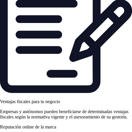
Ventajas fiscales para tu negocio
Empresas y autónomos pueden beneficiarse de determinadas ventajas
fiscales según la normativa vigente y el asesoramiento de su gestoría.
Reputación online de la marca