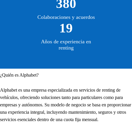
380
Colaboraciones y acuerdos
19
Años de experiencia en
renting
¿Quién es Alphabet?
Alphabet es una empresa especializada en servicios de renting de
vehículos, ofreciendo soluciones tanto para particulares como para
empresas y autónomos. Su modelo de negocio se basa en proporcionar
una experiencia integral, incluyendo mantenimiento, seguros y otros
servicios esenciales dentro de una cuota fija mensual.