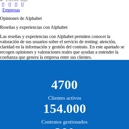
Empresas
Opiniones de Alphabet
Reseñas y experiencias con Alphabet
Las
reseñas y experiencias con Alphabet
permiten conocer la
valoración de sus usuarios sobre el servicio de renting: atención,
claridad en la información y gestión del contrato. En este apartado se
recogen opiniones y valoraciones reales que ayudan a entender la
confianza que genera la empresa entre sus clientes.
4700
Clientes activos
154.000
Contratos gestionados