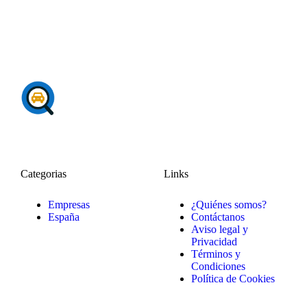
Categorias
Links
Empresas
¿Quiénes somos?
España
Contáctanos
Aviso legal y
Privacidad
Términos y
Condiciones
Política de Cookies