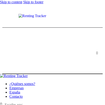
Skip to content
Skip to footer
¿Quiénes somos?
Empresas
España
Contacto