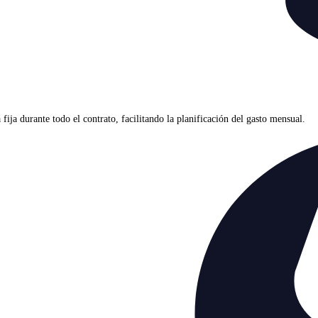
ja durante todo el contrato, facilitando la planificación del gasto mensual.