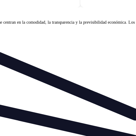
entran en la comodidad, la transparencia y la previsibilidad económica. Los us