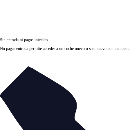
Sin entrada ni pagos iniciales
No pagar entrada permite acceder a un coche nuevo o seminuevo con una cuota fi