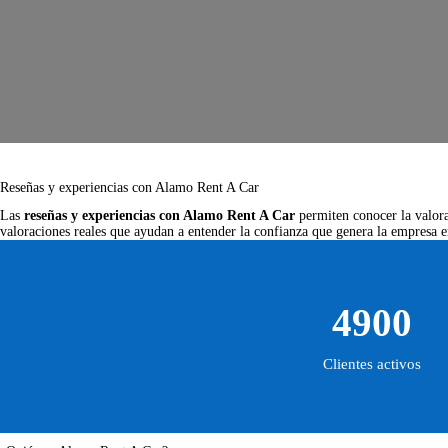
Reseñas y experiencias con Alamo Rent A Car
Las
reseñas y experiencias con Alamo Rent A Car
permiten conocer la valorac
valoraciones reales que ayudan a entender la confianza que genera la empresa en
4900
Clientes activos