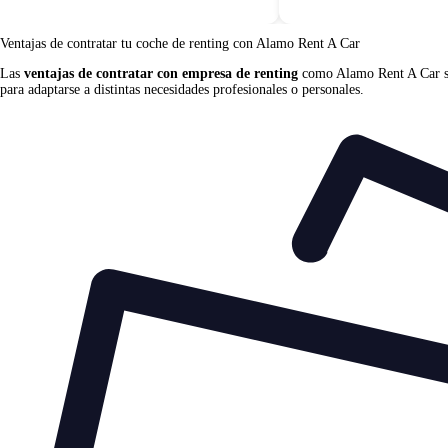
Ventajas de contratar tu coche de renting
con Alamo Rent A Car
Las
ventajas de contratar con empresa de renting
como Alamo Rent A Car se c
para adaptarse a distintas necesidades profesionales o personales.