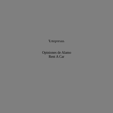
Empresas
Opiniones de Alamo
Rent A Car