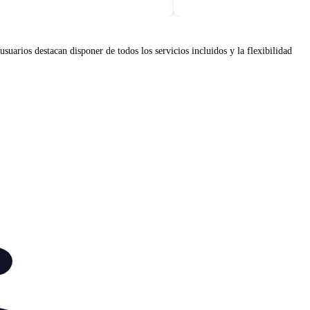
uarios destacan disponer de todos los servicios incluidos y la flexibilidad