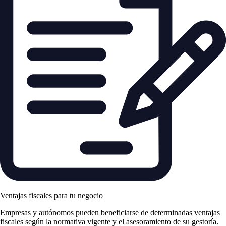
Ventajas fiscales para tu negocio
Empresas y autónomos pueden beneficiarse de determinadas ventajas
fiscales según la normativa vigente y el asesoramiento de su gestoría.