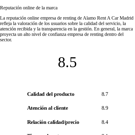
Reputación online de la marca
La
reputación online empresa de renting
de Alamo Rent A Car Madrid
refleja la valoración de los usuarios sobre la calidad del servicio, la
atención recibida y la transparencia en la gestión. En general, la marca
proyecta un alto nivel de
confianza empresa de renting
dentro del
sector.
8.5
Calidad del producto
8.7
Atención al cliente
8.9
Relación calidad/precio
8.4