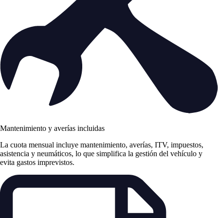
Mantenimiento y averías incluidas
La cuota mensual incluye mantenimiento, averías, ITV, impuestos,
asistencia y neumáticos, lo que simplifica la gestión del vehículo y
evita gastos imprevistos.