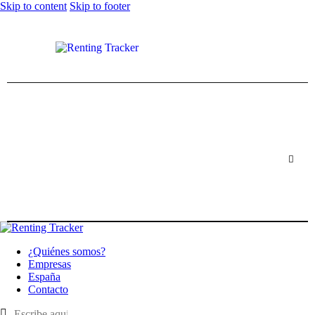
Skip to content
Skip to footer
¿Quiénes somos?
Empresas
España
Contacto