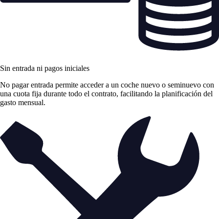
Sin entrada ni pagos iniciales
No pagar entrada permite acceder a un coche nuevo o seminuevo con
una cuota fija durante todo el contrato, facilitando la planificación del
gasto mensual.