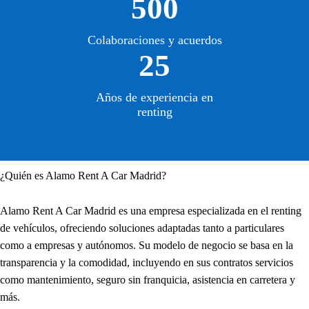
500
Colaboraciones y acuerdos
25
Años de experiencia en
renting
¿Quién es Alamo Rent A Car Madrid?
Alamo Rent A Car Madrid es una empresa especializada en el renting
de vehículos, ofreciendo soluciones adaptadas tanto a particulares
como a empresas y autónomos. Su modelo de negocio se basa en la
transparencia y la comodidad, incluyendo en sus contratos servicios
como mantenimiento, seguro sin franquicia, asistencia en carretera y
más.