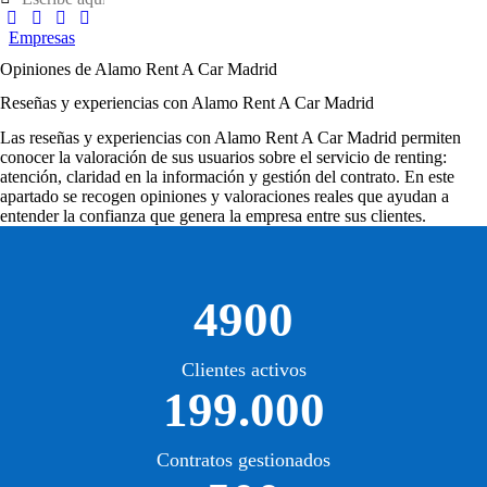
Empresas
Opiniones de Alamo Rent A Car Madrid
Reseñas y experiencias con Alamo Rent A Car Madrid
Las
reseñas y experiencias con Alamo Rent A Car Madrid
permiten
conocer la valoración de sus usuarios sobre el servicio de renting:
atención, claridad en la información y gestión del contrato. En este
apartado se recogen opiniones y valoraciones reales que ayudan a
entender la confianza que genera la empresa entre sus clientes.
4900
Clientes activos
199.000
Contratos gestionados