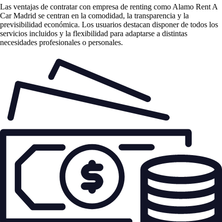
Las
ventajas de contratar con empresa de renting
como Alamo Rent A
Car Madrid se centran en la comodidad, la transparencia y la
previsibilidad económica. Los usuarios destacan disponer de todos los
servicios incluidos y la flexibilidad para adaptarse a distintas
necesidades profesionales o personales.