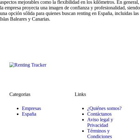
aspectos mejorables como la flexibilidad en los kilómetros. En general,
la empresa proyecta una imagen de confianza y profesionalidad, siendo
una opción sólida para quienes buscan renting en España, incluidas las
Islas Baleares y Canarias.
Categorias
Links
Empresas
¿Quiénes somos?
España
Contáctanos
Aviso legal y
Privacidad
Términos y
Condiciones