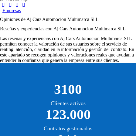
Empresas
Opiniones de Aj Cars Automocion Multimarca Sl L
Reseñas y experiencias con Aj Cars Automocion Multimarca Sl L
Las
reseñas y experiencias con Aj Cars Automocion Multimarca Sl L
permiten conocer la valoración de sus usuarios sobre el servicio de
renting: atención, claridad en la información y gestión del contrato. En
este apartado se recogen opiniones y valoraciones reales que ayudan a
entender la confianza que genera la empresa entre sus clientes.
3100
Clientes activos
123.000
Contratos gestionados