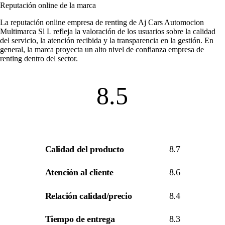
Reputación online de la marca
La
reputación online empresa de renting
de Aj Cars Automocion
Multimarca Sl L refleja la valoración de los usuarios sobre la calidad
del servicio, la atención recibida y la transparencia en la gestión. En
general, la marca proyecta un alto nivel de
confianza empresa de
renting
dentro del sector.
8.5
Calidad del producto
8.7
Atención al cliente
8.6
Relación calidad/precio
8.4
Tiempo de entrega
8.3