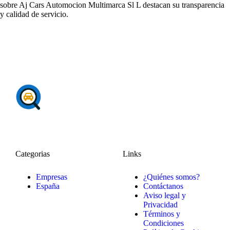
sobre Aj Cars Automocion Multimarca Sl L destacan su transparencia
y calidad de servicio.
Categorias
Links
Empresas
¿Quiénes somos?
España
Contáctanos
Aviso legal y
Privacidad
Términos y
Condiciones