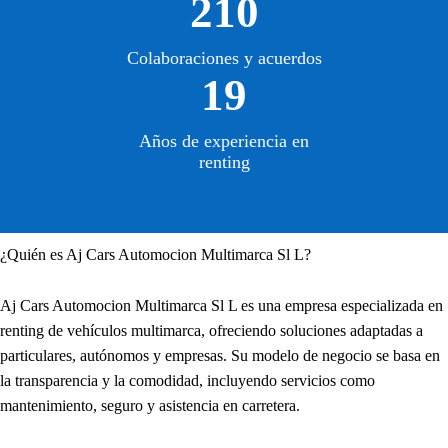
210
Colaboraciones y acuerdos
19
Años de experiencia en
renting
¿Quién es Aj Cars Automocion Multimarca Sl L?
Aj Cars Automocion Multimarca Sl L es una empresa especializada en
renting de vehículos multimarca, ofreciendo soluciones adaptadas a
particulares, autónomos y empresas. Su modelo de negocio se basa en
la transparencia y la comodidad, incluyendo servicios como
mantenimiento, seguro y asistencia en carretera.