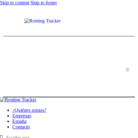
Skip to content
Skip to footer
¿Quiénes somos?
Empresas
España
Contacto