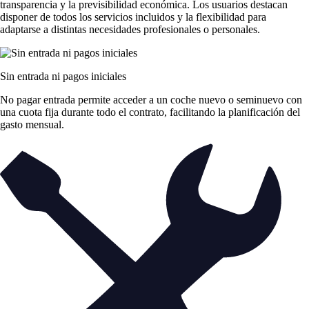
transparencia y la previsibilidad económica. Los usuarios destacan
disponer de todos los servicios incluidos y la flexibilidad para
adaptarse a distintas necesidades profesionales o personales.
Sin entrada ni pagos iniciales
No pagar entrada permite acceder a un coche nuevo o seminuevo con
una cuota fija durante todo el contrato, facilitando la planificación del
gasto mensual.