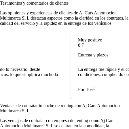
Testimonios y comentarios de clientes
Las opiniones y experiencias de clientes de Aj Cars Automocion
Multimarca Sl L destacan aspectos como la claridad en los contratos, la
calidad del servicio y la rapidez en la entrega de los vehículos.
Muy positivo
8.7
Entrega y plazos
o lo necesario, desde
La entrega fue rápida y el co
os, lo que simplifica mucho la
condiciones, cumpliendo con
Por: José
Ventajas de contratar tu coche de renting
con Aj Cars Automocion
Multimarca Sl L
Las
ventajas de contratar con empresa de renting
como Aj Cars
Automocion Multimarca Sl L se centran en la comodidad, la