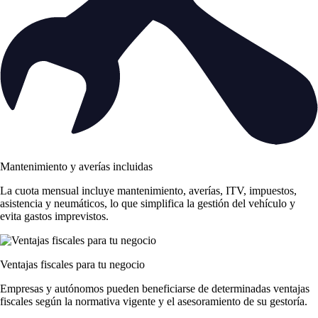
Mantenimiento y averías incluidas
La cuota mensual incluye mantenimiento, averías, ITV, impuestos,
asistencia y neumáticos, lo que simplifica la gestión del vehículo y
evita gastos imprevistos.
Ventajas fiscales para tu negocio
Empresas y autónomos pueden beneficiarse de determinadas ventajas
fiscales según la normativa vigente y el asesoramiento de su gestoría.