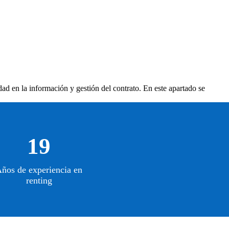
dad en la información y gestión del contrato. En este apartado se
19
ños de experiencia en
renting