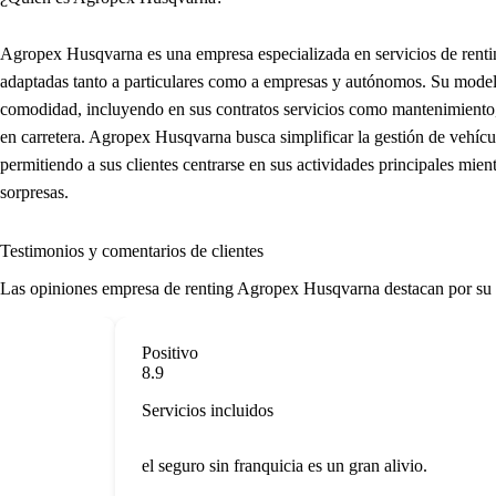
Agropex Husqvarna es una empresa especializada en servicios de renti
adaptadas tanto a particulares como a empresas y autónomos. Su modelo
comodidad, incluyendo en sus contratos servicios como mantenimiento, 
en carretera. Agropex Husqvarna busca simplificar la gestión de vehícu
permitiendo a sus clientes centrarse en sus actividades principales mient
sorpresas.
Testimonios y comentarios de clientes
Las
opiniones empresa de renting
Agropex Husqvarna destacan por su enfo
Positivo
8.9
Servicios incluidos
el seguro sin franquicia es un gran alivio.