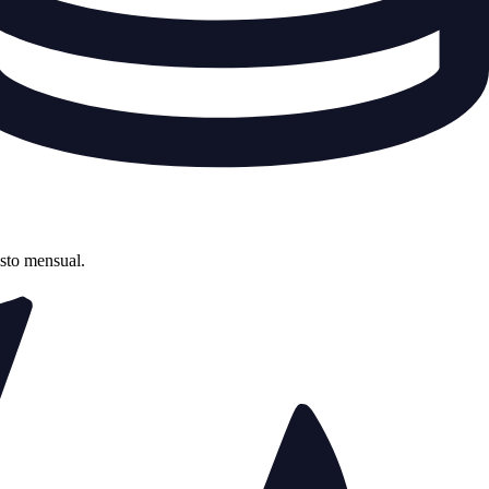
asto mensual.