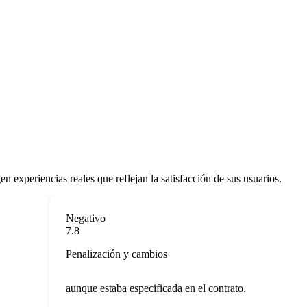
 experiencias reales que reflejan la satisfacción de sus usuarios.
Negativo
7.8
Penalización y cambios
aunque estaba especificada en el contrato.