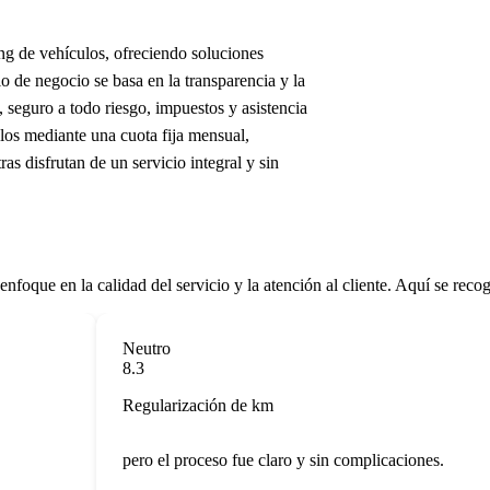
ng de vehículos, ofreciendo soluciones
 de negocio se basa en la transparencia y la
seguro a todo riesgo, impuestos y asistencia
los mediante una cuota fija mensual,
ras disfrutan de un servicio integral y sin
que en la calidad del servicio y la atención al cliente. Aquí se recogen
Neutro
8.3
Regularización de km
pero el proceso fue claro y sin complicaciones.