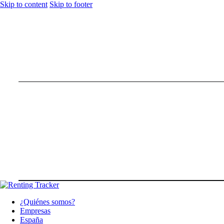
Skip to content
Skip to footer
¿Quiénes somos?
Empresas
España