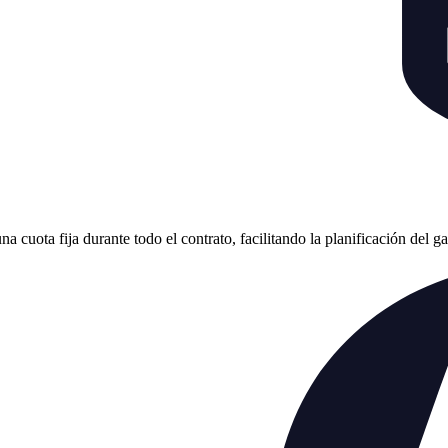
cuota fija durante todo el contrato, facilitando la planificación del g