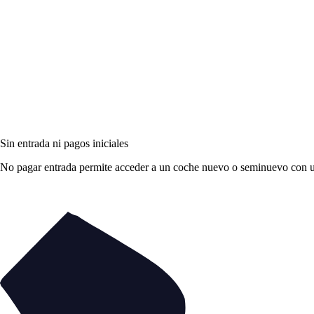
Sin entrada ni pagos iniciales
No pagar entrada permite acceder a un coche nuevo o seminuevo con una 