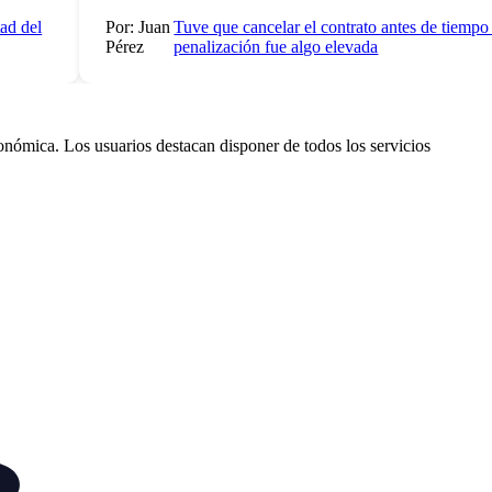
 del
Por: Juan
Tuve que cancelar el contrato antes de tiempo y 
Pérez
penalización fue algo elevada
nómica. Los usuarios destacan disponer de todos los servicios