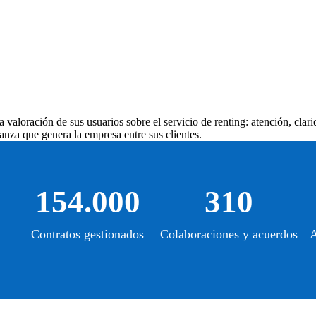
 valoración de sus usuarios sobre el servicio de renting: atención, clari
anza que genera la empresa entre sus clientes.
154.000
310
Contratos gestionados
Colaboraciones y acuerdos
A