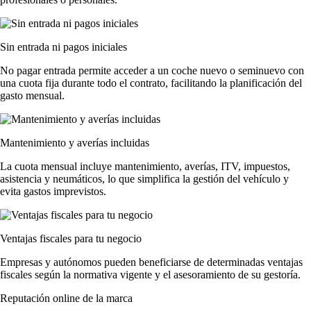
Sin entrada ni pagos iniciales
No pagar entrada permite acceder a un coche nuevo o seminuevo con
una cuota fija durante todo el contrato, facilitando la planificación del
gasto mensual.
Mantenimiento y averías incluidas
La cuota mensual incluye mantenimiento, averías, ITV, impuestos,
asistencia y neumáticos, lo que simplifica la gestión del vehículo y
evita gastos imprevistos.
Ventajas fiscales para tu negocio
Empresas y autónomos pueden beneficiarse de determinadas ventajas
fiscales según la normativa vigente y el asesoramiento de su gestoría.
Reputación online de la marca