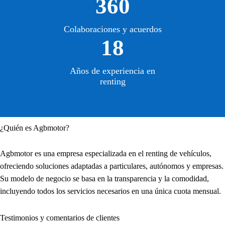
360
Colaboraciones y acuerdos
18
Años de experiencia en
renting
¿Quién es Agbmotor?
Agbmotor es una empresa especializada en el renting de vehículos,
ofreciendo soluciones adaptadas a particulares, autónomos y empresas.
Su modelo de negocio se basa en la transparencia y la comodidad,
incluyendo todos los servicios necesarios en una única cuota mensual.
Testimonios y comentarios de clientes