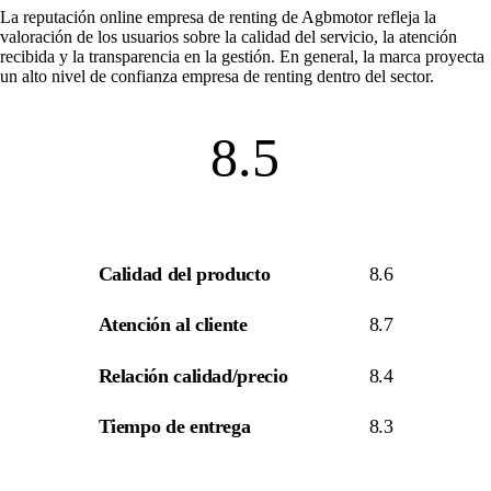
La
reputación online empresa de renting
de Agbmotor refleja la
valoración de los usuarios sobre la calidad del servicio, la atención
recibida y la transparencia en la gestión. En general, la marca proyecta
un alto nivel de
confianza empresa de renting
dentro del sector.
8.5
Calidad del producto
8.6
Atención al cliente
8.7
Relación calidad/precio
8.4
Tiempo de entrega
8.3