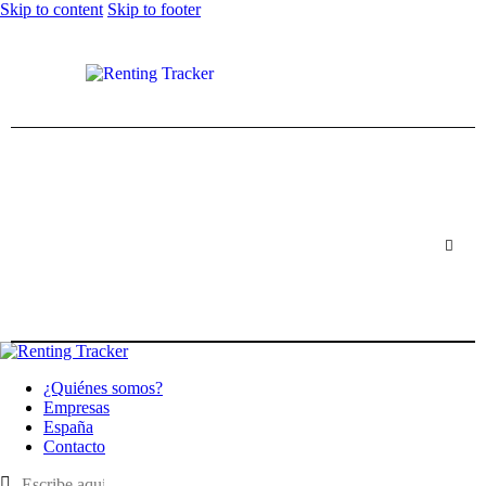
Skip to content
Skip to footer
¿Quiénes somos?
Empresas
España
Contacto