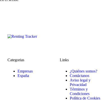
Categorias
Links
Empresas
¿Quiénes somos?
España
Contáctanos
Aviso legal y
Privacidad
Términos y
Condiciones
Política de Cookies