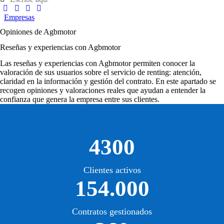
Empresas
Opiniones de Agbmotor
Reseñas y experiencias con Agbmotor
Las
reseñas y experiencias con Agbmotor
permiten conocer la
valoración de sus usuarios sobre el servicio de renting: atención,
claridad en la información y gestión del contrato. En este apartado se
recogen opiniones y valoraciones reales que ayudan a entender la
confianza que genera la empresa entre sus clientes.
4300
Clientes activos
154.000
Contratos gestionados